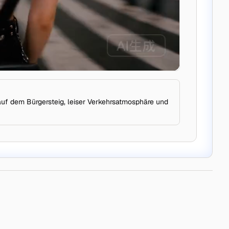
auf dem Bürgersteig, leiser Verkehrsatmosphäre und