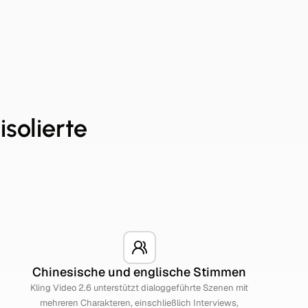
isolierte
Chinesische und englische Stimmen
Kling Video 2.6 unterstützt dialoggeführte Szenen mit
mehreren Charakteren, einschließlich Interviews,