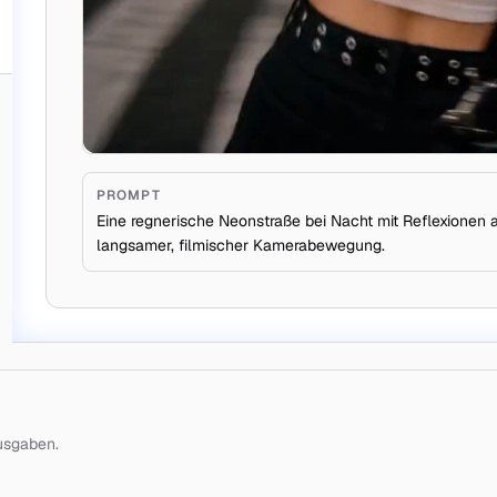
PROMPT
Eine regnerische Neonstraße bei Nacht mit Reflexionen 
langsamer, filmischer Kamerabewegung.
Ausgaben.