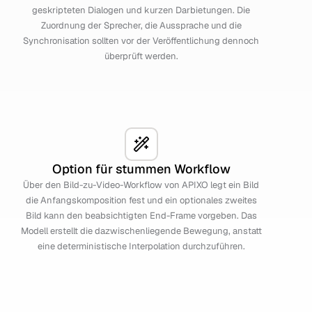
geskripteten Dialogen und kurzen Darbietungen. Die
Zuordnung der Sprecher, die Aussprache und die
Synchronisation sollten vor der Veröffentlichung dennoch
überprüft werden.
Option für stummen Workflow
Über den Bild-zu-Video-Workflow von APIXO legt ein Bild
die Anfangskomposition fest und ein optionales zweites
Bild kann den beabsichtigten End-Frame vorgeben. Das
Modell erstellt die dazwischenliegende Bewegung, anstatt
eine deterministische Interpolation durchzuführen.