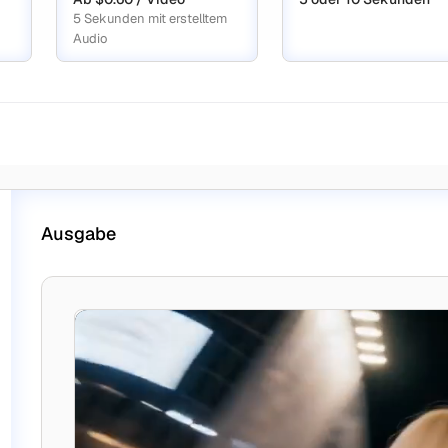
5 Sekunden mit erstelltem
Audio
Ausgabe