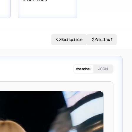
Beispiele
Verlauf
Vorschau
JSON