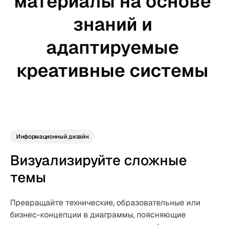
материалы на основе
знаний и
адаптируемые
креативные системы
Информационный дизайн
Визуализируйте сложные
темы
Превращайте технические, образовательные или
бизнес-концепции в диаграммы, поясняющие