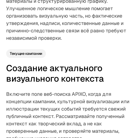
материалы и структурированную графику.
Улучшенное логическое мышление помогает
организовать визуальную часть, но фактические
утверждения, надписи, количественные данные и
причинно-следственные связи всё равно требуют
независимой проверки.
Текущие кампании
Создание актуального
визуального контекста
Включите поле веб-поиска APIXO, когда для
концепции кампании, культурной визуализации или
иллюстрации текущих событий требуется свежий
публичный контекст. Рассматривайте полученный
контекст как творческий вклад, а не как
проверенные данные, и проверяйте материалы,