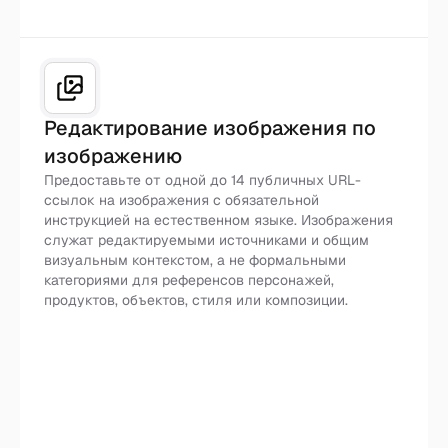
Редактирование изображения по
изображению
Предоставьте от одной до 14 публичных URL-
ссылок на изображения с обязательной
инструкцией на естественном языке. Изображения
служат редактируемыми источниками и общим
визуальным контекстом, а не формальными
категориями для референсов персонажей,
продуктов, объектов, стиля или композиции.
Редактирование с учётом
контекста