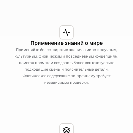
Применение знаний о мире
Применяйте более широкие знания о мире к научным,
культурным, физическим и повседневным концепциям,
помогая промптам создавать более контекстуально
подходящие сцены и пояснительные детали.
Фактическое содержание по-прежнему требует
независимой проверки.