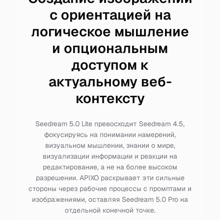
с ориентацией на
логическое мышление
и опциональным
доступом к
актуальному веб-
контексту
Seedream 5.0 Lite превосходит Seedream 4.5,
фокусируясь на понимании намерений,
визуальном мышлении, знании о мире,
визуализации информации и реакции на
редактирование, а не на более высоком
разрешении. APIXO раскрывает эти сильные
стороны через рабочие процессы с промптами и
изображениями, оставляя Seedream 5.0 Pro на
отдельной конечной точке.