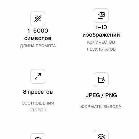
1–10
1–5000
изображений
символов
КОЛИЧЕСТВО
ДЛИНА ПРОМПТА
РЕЗУЛЬТАТОВ
8 пресетов
JPEG / PNG
СООТНОШЕНИЯ
ФОРМАТЫ ВЫВОДА
СТОРОН