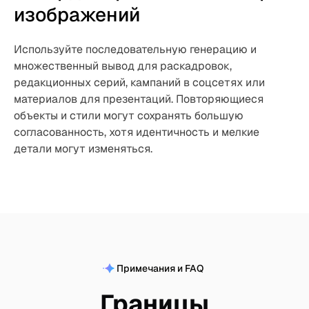
изображений
Используйте последовательную генерацию и
множественный вывод для раскадровок,
редакционных серий, кампаний в соцсетях или
материалов для презентаций. Повторяющиеся
объекты и стили могут сохранять большую
согласованность, хотя идентичность и мелкие
детали могут изменяться.
Примечания и FAQ
Границы