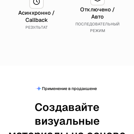
Отключено /
Асинхронно /
Авто
Callback
ПОСЛЕДОВАТЕЛЬНЫЙ
РЕЗУЛЬТАТ
РЕЖИМ
Применение в продакшене
Создавайте
визуальные