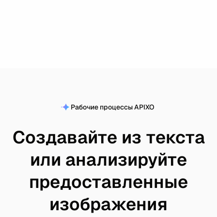
Рабочие процессы APIXO
Создавайте из текста
или анализируйте
предоставленные
изображения