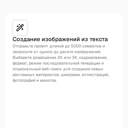
Создание изображений из текста
Отправьте промпт длиной до 5000 символов и
запросите от одного до десяти изображений.
Выберите разрешение 2K или 3K, кадрирование,
формат, режим последовательной генерации и
опциональный веб-поиск для создания новых
рекламных материалов, диаграмм, иллюстраций,
фотографий и макетов.
Создать из текста