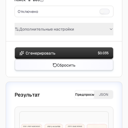
Отключено
Дополнительные настройки
Сгенерировать
$
0.035
Сбросить
Результат
Предпросмотр
JSON