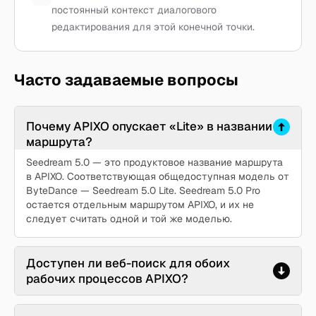
постоянный контекст диалогового
редактирования для этой конечной точки.
Часто задаваемые вопросы
Почему APIXO опускает «Lite» в названии
маршрута?
Seedream 5.0 — это продуктовое название маршрута
в APIXO. Соответствующая общедоступная модель от
ByteDance — Seedream 5.0 Lite. Seedream 5.0 Pro
остается отдельным маршрутом APIXO, и их не
следует считать одной и той же моделью.
Доступен ли веб-поиск для обоих
рабочих процессов APIXO?