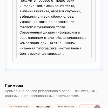
Покажите процесс от подготовки
ингредиентов, смешивания теста,
выпечки бисквита, нарезки клубники,
взбивания сливок, сборки слоев,
украшения торта до презентации
готового клубничного торта.
Современный дизайн инфографики в
редакционном стиле, сбалансированная
композиция, единый стиль иконок,
читаемая типографика, чистый белый
фон, высокая детализация.
Примеры
Примеры на основе референсов с реальными входными
данными и сгенерированными результатами.