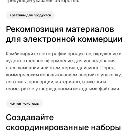
требующие указания авторства.
Креативы для продуктов
Рекомпозиция материалов
для электронной коммерции
Комбинируйте фотографии продуктов, окружение и
художественное оформление для исследования
сцен кампании или схем мерчандайзинга. Перед
коммерческим использованием сверяйте упаковку,
логотипы, пропорции, материалы, этикетки и
геометрию с утвержденными исходными файлами.
Контент-системы
Создавайте
скоординированные наборы