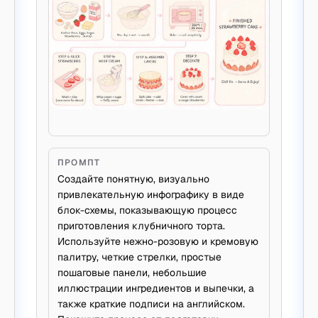
ПРОМПТ
Создайте понятную, визуально
привлекательную инфографику в виде
блок-схемы, показывающую процесс
приготовления клубничного торта.
Используйте нежно-розовую и кремовую
палитру, четкие стрелки, простые
пошаговые панели, небольшие
иллюстрации ингредиентов и выпечки, а
также краткие подписи на английском.