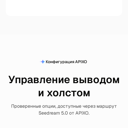
Конфигурация APIXO
Управление выводом
и холстом
Проверенные опции, доступные через маршрут
Seedream 5.0 от APIXO.