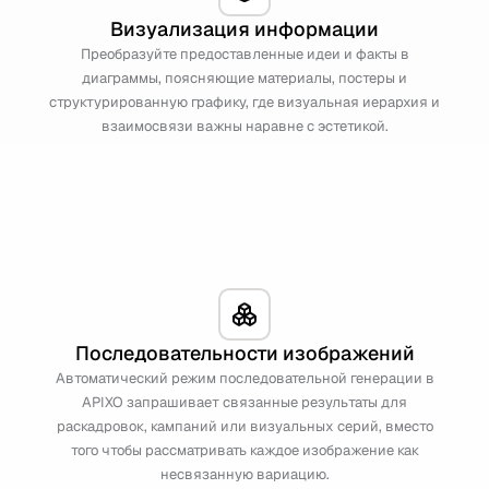
Визуализация информации
Преобразуйте предоставленные идеи и факты в
диаграммы, поясняющие материалы, постеры и
структурированную графику, где визуальная иерархия и
взаимосвязи важны наравне с эстетикой.
Последовательности изображений
Автоматический режим последовательной генерации в
APIXO запрашивает связанные результаты для
раскадровок, кампаний или визуальных серий, вместо
того чтобы рассматривать каждое изображение как
несвязанную вариацию.