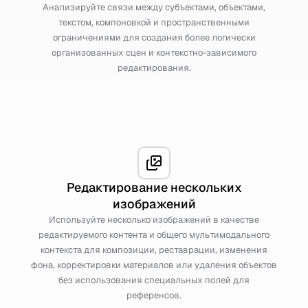
Анализируйте связи между субъектами, объектами,
текстом, компоновкой и пространственными
ограничениями для создания более логически
организованных сцен и контекстно-зависимого
редактирования.
Редактирование нескольких
изображений
Используйте несколько изображений в качестве
редактируемого контента и общего мультимодального
контекста для композиции, реставрации, изменения
фона, корректировки материалов или удаления объектов
без использования специальных полей для
референсов.