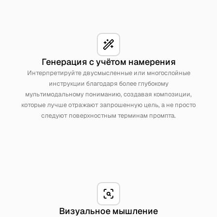
Генерация с учётом намерения
Интерпретируйте двусмысленные или многослойные
инструкции благодаря более глубокому
мультимодальному пониманию, создавая композиции,
которые лучше отражают запрошенную цель, а не просто
следуют поверхностным терминам промпта.
Визуальное мышление