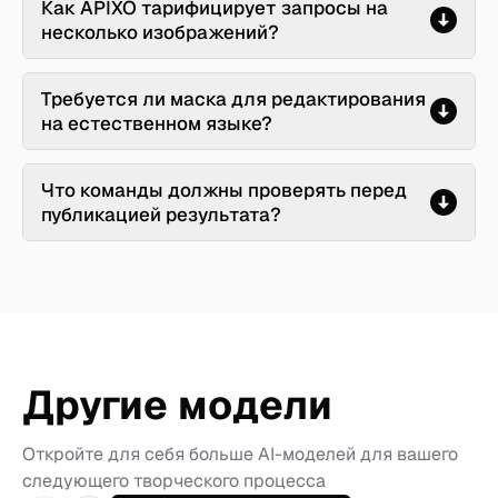
Как APIXO тарифицирует запросы на
несколько изображений?
Требуется ли маска для редактирования
на естественном языке?
Что команды должны проверять перед
публикацией результата?
Другие модели
Откройте для себя больше AI-моделей для вашего
следующего творческого процесса