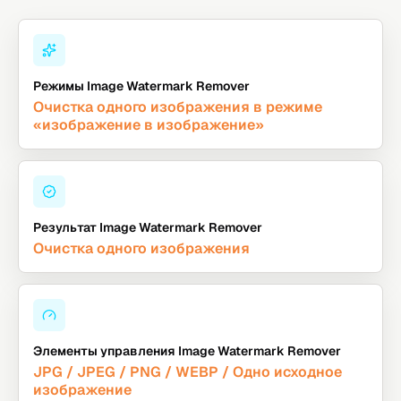
Режимы Image Watermark Remover
Очистка одного изображения в режиме
«изображение в изображение»
Результат Image Watermark Remover
Очистка одного изображения
Элементы управления Image Watermark Remover
JPG / JPEG / PNG / WEBP / Одно исходное
изображение