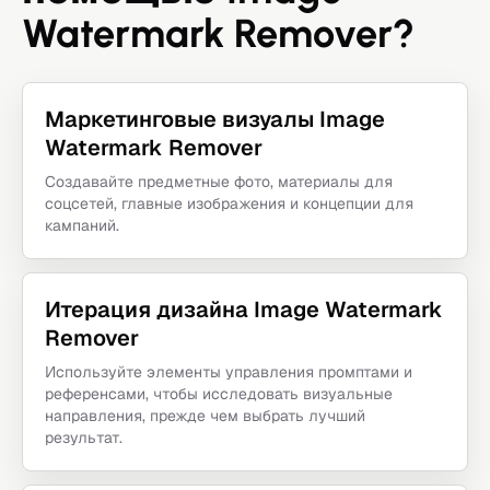
Watermark Remover?
Маркетинговые визуалы Image
Watermark Remover
Создавайте предметные фото, материалы для
соцсетей, главные изображения и концепции для
кампаний.
Итерация дизайна Image Watermark
Remover
Используйте элементы управления промптами и
референсами, чтобы исследовать визуальные
направления, прежде чем выбрать лучший
результат.