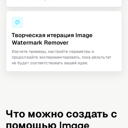
Творческая итерация Image
Watermark Remover
Изучите примеры, настройте параметры и
продолжайте экспериментировать, пока результат
не будет соответствовать вашей идее.
Что можно создать с
помощью Image