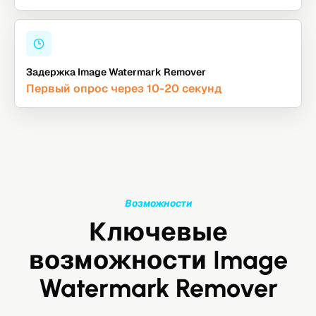
Задержка Image Watermark Remover
Первый опрос через 10-20 секунд
Возможности
Ключевые
возможности Image
Watermark Remover