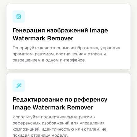
Генерация изображений Image
Watermark Remover
Генерируйте качественные изображения, управляя
промптом, режимом, соотношением сторон и
разрешением в одном интерфейсе.
Редактирование по референсу
Image Watermark Remover
Используйте поддерживаемые режимы
референсных изображений для управления
композицией, идентичностью или стилем, не
покидая страницу модели.