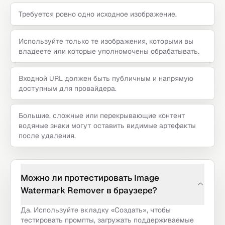
Требуется ровно одно исходное изображение.
Используйте только те изображения, которыми вы
владеете или которые уполномочены обрабатывать.
Входной URL должен быть публичным и напрямую
доступным для провайдера.
Большие, сложные или перекрывающие контент
водяные знаки могут оставить видимые артефакты
после удаления.
Можно ли протестировать Image
Watermark Remover в браузере?
Да. Используйте вкладку «Создать», чтобы
тестировать промпты, загружать поддерживаемые