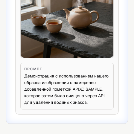
ПРОМПТ
Демонстрация с использованием нашего
образца изображения с намеренно
добавленной пометкой APIXO SAMPLE,
которое затем было очищено через API
для удаления водяных знаков.