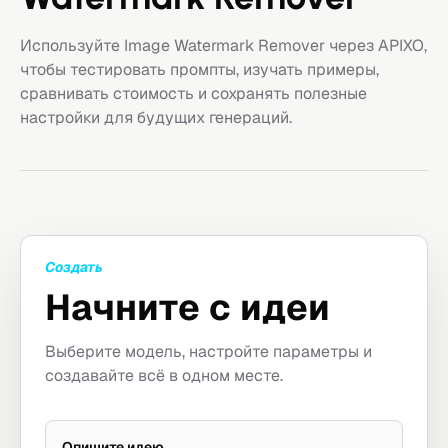
Используйте Image Watermark Remover через APIXO,
чтобы тестировать промпты, изучать примеры,
сравнивать стоимость и сохранять полезные
настройки для будущих генераций.
Создать
Начните с идеи
Выберите модель, настройте параметры и
создавайте всё в одном месте.
Опишите идею