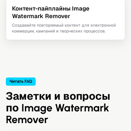
Контент-пайплайны Image
Watermark Remover
Создавайте повторяемый контент для электронной
коммерции, кампаний и творческих процессов.
Читать FAQ
Заметки и вопросы
по Image Watermark
Remover