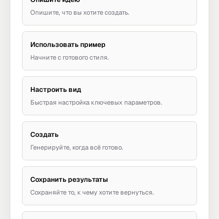
Опишите, что вы хотите создать.
Использовать пример
Начните с готового стиля.
Настроить вид
Быстрая настройка ключевых параметров.
Создать
Генерируйте, когда всё готово.
Сохранить результаты
Сохраняйте то, к чему хотите вернуться.