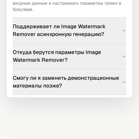
входные данные и настраивать параметры прямо в
браузере.
Поддерживает ли Image Watermark
Remover асинхронную генерацию?
Откуда берутся параметры Image
Watermark Remover?
Смогу ли я заменить демонстрационные
материалы позже?