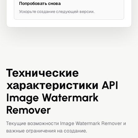
Попробовать снова
Ускорьте создание следующей версии.
Технические
характеристики API
Image Watermark
Remover
Текущие возможности Image Watermark Remover и
важные ограничения на создание.