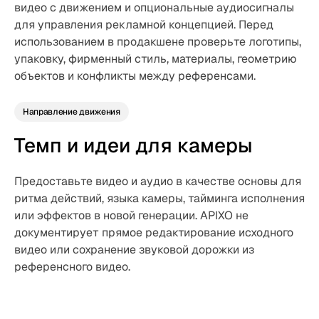
видео с движением и опциональные аудиосигналы
для управления рекламной концепцией. Перед
использованием в продакшене проверьте логотипы,
упаковку, фирменный стиль, материалы, геометрию
объектов и конфликты между референсами.
Направление движения
Темп и идеи для камеры
Предоставьте видео и аудио в качестве основы для
ритма действий, языка камеры, тайминга исполнения
или эффектов в новой генерации. APIXO не
документирует прямое редактирование исходного
видео или сохранение звуковой дорожки из
референсного видео.