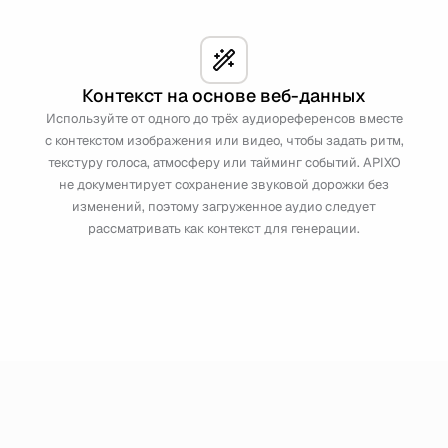
Контекст на основе веб-данных
Используйте от одного до трёх аудиореференсов вместе
с контекстом изображения или видео, чтобы задать ритм,
текстуру голоса, атмосферу или тайминг событий. APIXO
не документирует сохранение звуковой дорожки без
изменений, поэтому загруженное аудио следует
рассматривать как контекст для генерации.