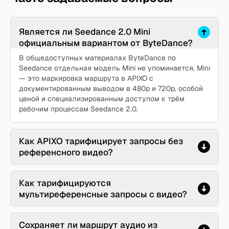
Является ли Seedance 2.0 Mini
официальным вариантом от ByteDance?
В общедоступных материалах ByteDance по
Seedance отдельная модель Mini не упоминается. Mini
— это маркировка маршрута в APIXO с
документированным выводом в 480p и 720p, особой
ценой и специализированным доступом к трём
рабочим процессам Seedance 2.0.
Как APIXO тарифицирует запросы без
референсного видео?
Как тарифицируются
мультиреференсные запросы с видео?
Сохраняет ли маршрут аудио из