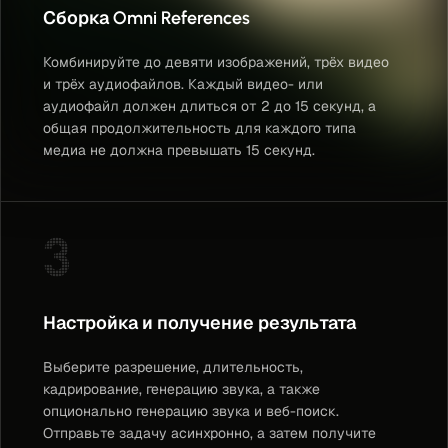
Сборка Omni References
Комбинируйте до девяти изображений, трёх видео
и трёх аудиофайлов. Каждый видео- или
аудиофайл должен длиться от 2 до 15 секунд, а
общая продолжительность для каждого типа
медиа не должна превышать 15 секунд.
3
Настройка и получение результата
Выберите разрешение, длительность,
кадрирование, генерацию звука, а также
опционально генерацию звука и веб-поиск.
Отправьте задачу асинхронно, а затем получите