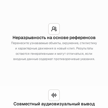
Неразрывность на основе референсов
Перенесите узнаваемые объекты, окружение, стилистику
и характерные движения в новый клип. Результаты
остаются генеративными и могут отличаться, если
входные данные содержат противоречивые указания.
Совместный аудиовизуальный вывод