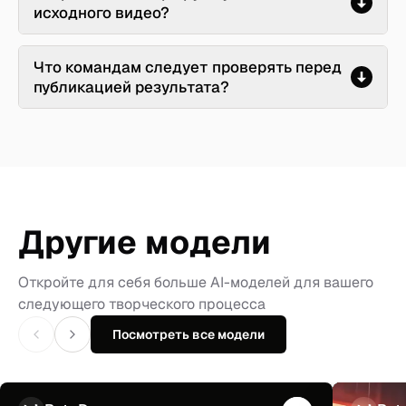
исходного видео?
Что командам следует проверять перед
публикацией результата?
Другие модели
Откройте для себя больше AI-моделей для вашего
следующего творческого процесса
Посмотреть все модели