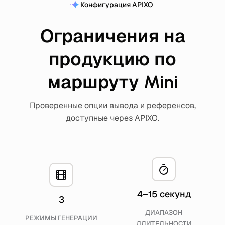
Конфигурация APIXO
Ограничения на
продукцию по
маршруту Mini
Проверенные опции вывода и референсов,
доступные через APIXO.
4–15 секунд
3
ДИАПАЗОН
РЕЖИМЫ ГЕНЕРАЦИИ
ДЛИТЕЛЬНОСТИ