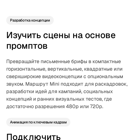
Разработка концепции
Изучить сцены на основе
промптов
Превращайте письменные брифы в компактные
горизонтальные, вертикальные, квадратные или
сверхширокие видеоконцепции с опциональным
звуком. Маршрут Mini подходит для раскадровок,
разработки идей для кампаний, социальных
концепций и ранних визуальных тестов, где
достаточно разрешения 480p или 720p.
Анимация по ключевым кадрам
Подключить