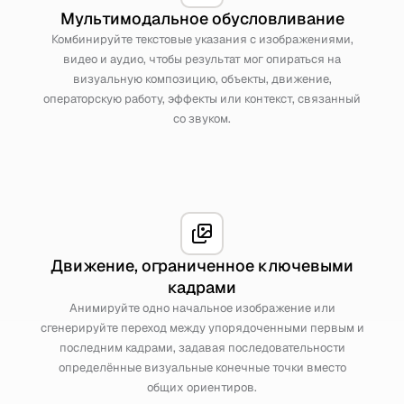
Мультимодальное обусловливание
Комбинируйте текстовые указания с изображениями,
видео и аудио, чтобы результат мог опираться на
визуальную композицию, объекты, движение,
операторскую работу, эффекты или контекст, связанный
со звуком.
Движение, ограниченное ключевыми
кадрами
Анимируйте одно начальное изображение или
сгенерируйте переход между упорядоченными первым и
последним кадрами, задавая последовательности
определённые визуальные конечные точки вместо
общих ориентиров.