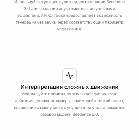
Используйте функцию аудио-видео генерации Seedance
2.0 для создания звука вместе с визуальными
эффектами. APIXO также предоставляет возможность
генерации без звука через соответствующий параметр
управления.
Интерпретация сложных движений
Используйте промпты, включающие физические
действия, движение камеры, взаимодействие объектов,
освещение и смену сцен, с улучшенной управляемостью
базовой модели Seedance 2.0.