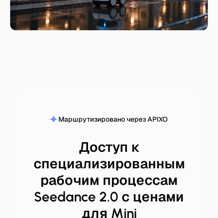
Маршрутизировано через APIXO
Доступ к
специализированным
рабочим процессам
Seedance 2.0 с ценами
для Mini