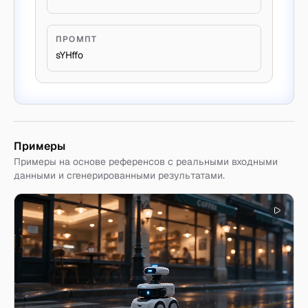
ПРОМПТ
sYHffo
Примеры
Примеры на основе референсов с реальными входными
данными и сгенерированными результатами.