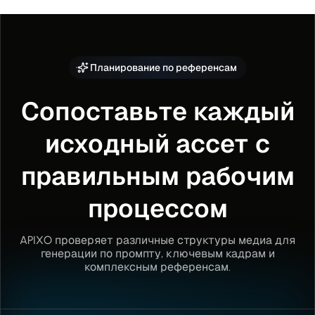
Планирование по референсам
Сопоставьте каждый
исходный ассет с
правильным рабочим
процессом
APIXO проверяет различные структуры медиа для
генерации по промпту, ключевым кадрам и
комплексным референсам.