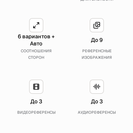
6 вариантов +
До 9
Авто
СООТНОШЕНИЯ
РЕФЕРЕНСНЫЕ
СТОРОН
ИЗОБРАЖЕНИЯ
До 3
До 3
ВИДЕОРЕФЕРЕНСЫ
АУДИОРЕФЕРЕНСЫ