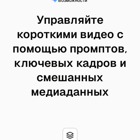
Возможности
Управляйте
короткими видео с
помощью промптов,
ключевых кадров и
смешанных
медиаданных