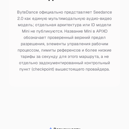
ByteDance официально представляет Seedance
2.0 как единую мультимодальную аудио-видео
модель; отдельная архитектура или ID модели
Mini не публикуются. Название Mini в APIXO
обозначает проверенный верхний предел
разрешения, элементы управления рабочим
процессом, лимиты референсов и более низкие
тарифы за секунду для этого маршрута, а не
отдельно задокументированный контрольный
пункт (checkpoint) вышестоящего провайдера.