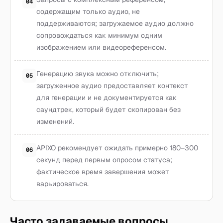
04
содержащим только аудио, не
поддерживаются; загружаемое аудио должно
сопровождаться как минимум одним
изображением или видеореференсом.
Генерацию звука можно отключить;
05
загруженное аудио предоставляет контекст
для генерации и не документируется как
саундтрек, который будет скопирован без
изменений.
APIXO рекомендует ожидать примерно 180–300
06
секунд перед первым опросом статуса;
фактическое время завершения может
варьироваться.
Часто задаваемые вопросы