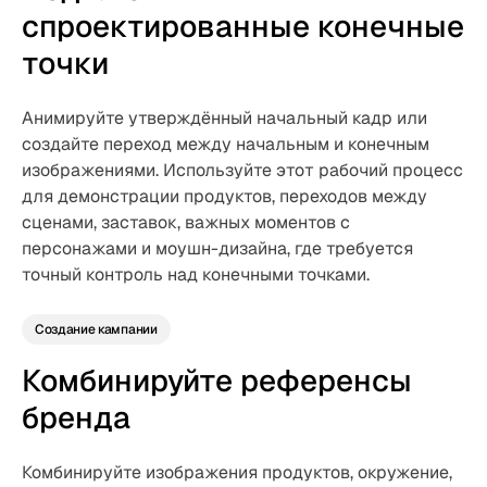
спроектированные конечные
точки
Анимируйте утверждённый начальный кадр или
создайте переход между начальным и конечным
изображениями. Используйте этот рабочий процесс
для демонстрации продуктов, переходов между
сценами, заставок, важных моментов с
персонажами и моушн-дизайна, где требуется
точный контроль над конечными точками.
Создание кампании
Комбинируйте референсы
бренда
Комбинируйте изображения продуктов, окружение,