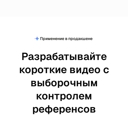
Применение в продакшене
Разрабатывайте
короткие видео с
выборочным
контролем
референсов