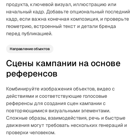
продукта, ключевой визуал, иллюстрацию или
начальный кадр. Добавьте опциональный последний
кадр, если важна конечная композиция, и проверьте
геометрию, встроенный текст и детали бренда
перед публикацией.
Направление объектов
Сцены кампании на основе
референсов
Комбинируйте изображения объектов, видео с
действиями и соответствующие голосовые
референсы для создания сцен кампании с
повторяющимися визуальными элементами.
Сложные образы, взаимодействия, речь и быстрые
движения могут требовать нескольких генераций и
проверки человеком.