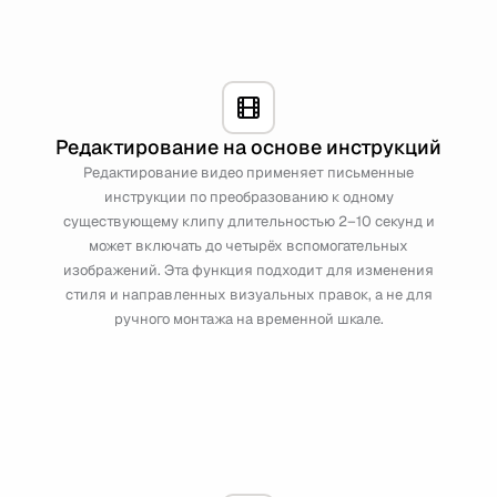
Редактирование на основе инструкций
Редактирование видео применяет письменные
инструкции по преобразованию к одному
существующему клипу длительностью 2–10 секунд и
может включать до четырёх вспомогательных
изображений. Эта функция подходит для изменения
стиля и направленных визуальных правок, а не для
ручного монтажа на временной шкале.