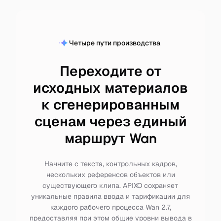
Четыре пути производства
Переходите от
исходных материалов
к сгенерированным
сценам через единый
маршрут Wan
Начните с текста, контрольных кадров,
нескольких референсов объектов или
существующего клипа. APIXO сохраняет
уникальные правила ввода и тарификации для
каждого рабочего процесса Wan 2.7,
предоставляя при этом общие уровни вывода в