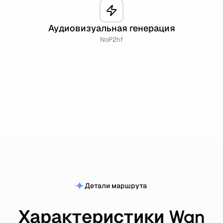
Аудиовизуальная генерация
NoP2hf
Детали маршрута
Характеристики Wan