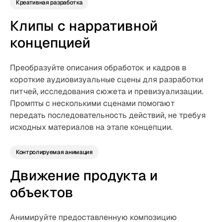
Креативная разработка
Клипы с нарративной
концепцией
Преобразуйте описания обработок и кадров в
короткие аудиовизуальные сцены для разработки
питчей, исследования сюжета и превизуализации.
Промпты с несколькими сценами помогают
передать последовательность действий, не требуя
исходных материалов на этапе концепции.
Контролируемая анимация
Движение продукта и
объектов
Анимируйте предоставленную композицию