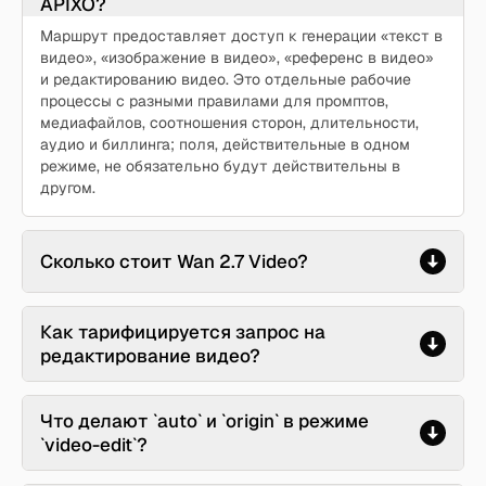
APIXO?
Маршрут предоставляет доступ к генерации «текст в
видео», «изображение в видео», «референс в видео»
и редактированию видео. Это отдельные рабочие
процессы с разными правилами для промптов,
медиафайлов, соотношения сторон, длительности,
аудио и биллинга; поля, действительные в одном
режиме, не обязательно будут действительны в
другом.
Сколько стоит Wan 2.7 Video?
Как тарифицируется запрос на
редактирование видео?
Что делают `auto` и `origin` в режиме
`video-edit`?