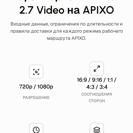
2.7 Video на APIXO
Входные данные, ограничения по длительности и
правила доставки для каждого режима рабочего
маршрута APIXO.
16:9 / 9:16 / 1:1 /
720p / 1080p
4:3 / 3:4
СООТНОШЕНИЯ
РАЗРЕШЕНИЕ
СТОРОН