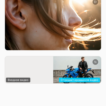
Входное видео
Отредактированное видео