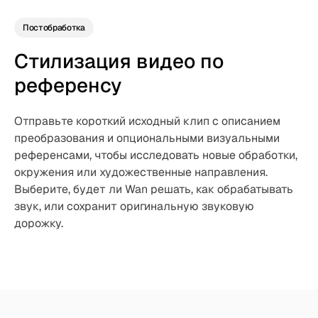
Постобработка
Стилизация видео по
референсу
Отправьте короткий исходный клип с описанием
преобразования и опциональными визуальными
референсами, чтобы исследовать новые обработки,
окружения или художественные направления.
Выберите, будет ли Wan решать, как обрабатывать
звук, или сохранит оригинальную звуковую
дорожку.