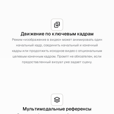
Движение по ключевым кадрам
Режим «изображение в видео» может анимировать один
начальный кадр, соединить начальный и конечный
кадры или продолжить исходное видео с опциональным
целевым конечным кадром. Промпт не обязателен, если
предоставленный визуал уже задает сцену.
Мультимодальные референсы