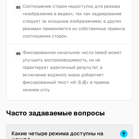
Соотношение сторон недоступно для режима
05
«изображение в видео», так как кадрирование
следует за исходным изображением; в других
режимах применяются их собственные правила
соотношения сторон.
Фиксированное начальное число (seed) может
06
улучшить воспроизводимость, но не
гарантирует идентичный результат, а
включение водяного знака добавляет
фиксированный текст «AI 生成» в правом
нижнем углу.
Часто задаваемые вопросы
Какие четыре режима доступны на