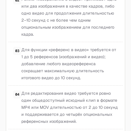
02
или два изображения в качестве кадров, либо
одно видео для продолжения длительностью
2–10 секунд с не более чем одним
опциональным изображением для последнего
кадра.
Для функции «референс в видео» требуется от
03
1 до 5 референсов (изображений и видео);
добавление любого видеореференса
сокращает максимальную длительность
итогового видео до 10 секунд.
Для редактирования видео требуется ровно
04
один общедоступный исходный клип в формате
MP4 или MOV длительностью от 2 до 10 секунд
и поддерживается до четырёх опциональных
референсных изображений.