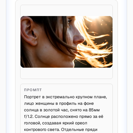
ПРОМПТ
Портрет в экстремально крупном плане,
лицо женщины в профиль на фоне
солнца в золотой час, снято на 85мм
f/1.2. Солнце расположено прямо за её
головой, создавая яркий ореол
контрового света. Отдельные пряди