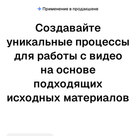
Применение в продакшене
Создавайте
уникальные процессы
для работы с видео
на основе
подходящих
исходных материалов