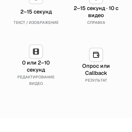
2–15 секунд · 10 с
2–15 секунд
видео
ТЕКСТ / ИЗОБРАЖЕНИЕ
СПРАВКА
0 или 2–10
Опрос или
секунд
Callback
РЕДАКТИРОВАНИЕ
РЕЗУЛЬТАТ
ВИДЕО