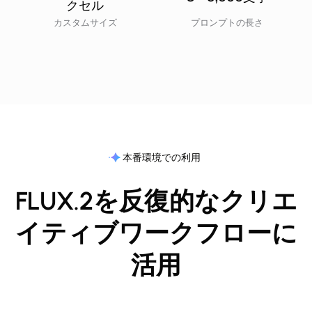
クセル
カスタムサイズ
プロンプトの長さ
本番環境での利用
FLUX.2を反復的なクリエ
イティブワークフローに
活用