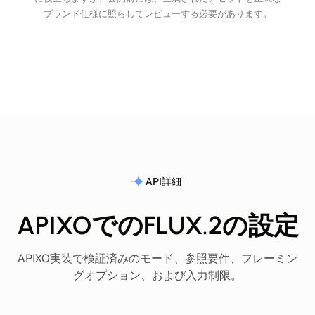
ブランド仕様に照らしてレビューする必要があります。
API詳細
APIXOでのFLUX.2の設定
APIXO実装で検証済みのモード、参照要件、フレーミン
グオプション、および入力制限。