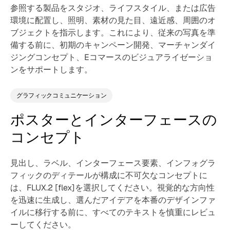
参照する製品をスタジオ、ライフスタイル、または広告
環境に配置し、照明、素材の見た目、遠近感、周囲のオ
ブジェクトを指示します。これにより、従来の写真を準
備する前に、初期のキャンペーン開発、マーチャンダイ
ジングコンセプト、Eコマースのビジュアライゼーショ
ンをサポートします。
グラフィックコミュニケーション
ポスターとインターフェースの
コンセプト
見出し、ラベル、インターフェース要素、インフォグラ
フィックのディテールが構成に不可欠なコンセプトに
は、FLUX.2 [flex]を選択してください。視覚的な方向性
を迅速に生成し、選んだアイデアを本番のデザインファ
イルに移行する前に、すべてのテキストを慎重にレビュ
ーしてください。