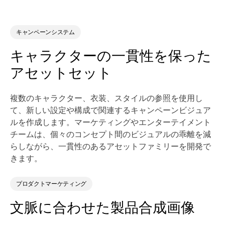
キャンペーンシステム
キャラクターの一貫性を保った
アセットセット
複数のキャラクター、衣装、スタイルの参照を使用し
て、新しい設定や構成で関連するキャンペーンビジュア
ルを作成します。マーケティングやエンターテイメント
チームは、個々のコンセプト間のビジュアルの乖離を減
らしながら、一貫性のあるアセットファミリーを開発で
きます。
プロダクトマーケティング
文脈に合わせた製品合成画像