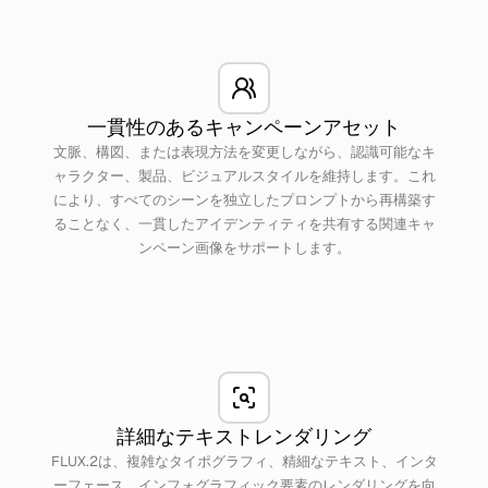
一貫性のあるキャンペーンアセット
文脈、構図、または表現方法を変更しながら、認識可能なキ
ャラクター、製品、ビジュアルスタイルを維持します。これ
により、すべてのシーンを独立したプロンプトから再構築す
ることなく、一貫したアイデンティティを共有する関連キャ
ンペーン画像をサポートします。
詳細なテキストレンダリング
FLUX.2は、複雑なタイポグラフィ、精細なテキスト、インタ
ーフェース、インフォグラフィック要素のレンダリングを向