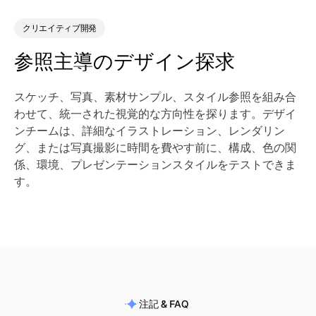
クリエイティブ開発
参照主導のデザイン探求
スケッチ、写真、素材サンプル、スタイル参照を組み合
わせて、統一された視覚的な方向性を探ります。デザイ
ンチームは、詳細なイラストレーション、レンダリン
グ、または写真撮影に時間を費やす前に、構成、色の関
係、環境、プレゼンテーションスタイルをテストできま
す。
注記 & FAQ