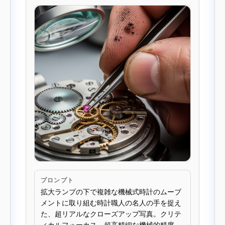
プロンプト
拡大ランプの下で複雑な機械式時計のムーブ
メントに取り組む時計職人の名人の手を捉え
た、超リアルなクローズアップ写真。クリテ