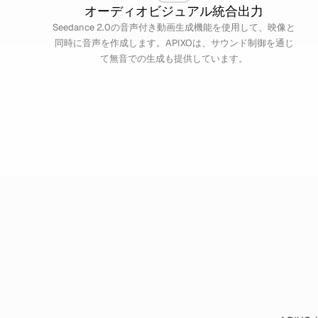
オーディオビジュアル統合出力
Seedance 2.0の音声付き動画生成機能を使用して、映像と
同時に音声を作成します。APIXOは、サウンド制御を通じ
て無音での生成も提供しています。