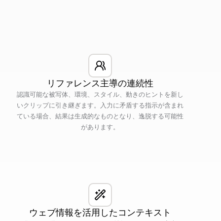
リファレンス主導の連続性
認識可能な被写体、環境、スタイル、動きのヒントを新し
いクリップに引き継ぎます。入力に矛盾する指示が含まれ
ている場合、結果は生成的なものとなり、逸脱する可能性
があります。
ウェブ情報を活用したコンテキスト