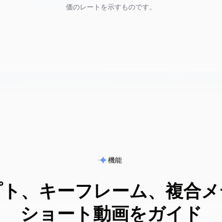
価のレートを示すものです。
機能
プト、キーフレーム、複合メ
ショート動画をガイド