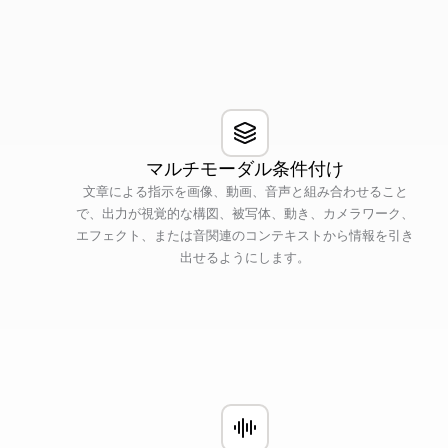
マルチモーダル条件付け
文章による指示を画像、動画、音声と組み合わせること
で、出力が視覚的な構図、被写体、動き、カメラワーク、
エフェクト、または音関連のコンテキストから情報を引き
出せるようにします。