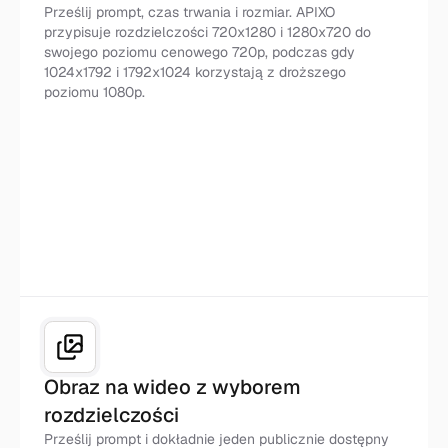
Prześlij prompt, czas trwania i rozmiar. APIXO
przypisuje rozdzielczości 720x1280 i 1280x720 do
swojego poziomu cenowego 720p, podczas gdy
1024x1792 i 1792x1024 korzystają z droższego
poziomu 1080p.
Tekst na wideo
Obraz na wideo z wyborem
rozdzielczości
Prześlij prompt i dokładnie jeden publicznie dostępny