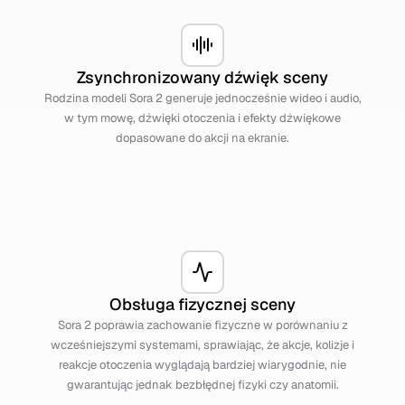
Zsynchronizowany dźwięk sceny
Rodzina modeli Sora 2 generuje jednocześnie wideo i audio,
w tym mowę, dźwięki otoczenia i efekty dźwiękowe
dopasowane do akcji na ekranie.
Obsługa fizycznej sceny
Sora 2 poprawia zachowanie fizyczne w porównaniu z
wcześniejszymi systemami, sprawiając, że akcje, kolizje i
reakcje otoczenia wyglądają bardziej wiarygodnie, nie
gwarantując jednak bezbłędnej fizyki czy anatomii.