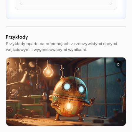
Przykłady
Przykłady oparte na referencjach z rzeczywistymi danymi
wejściowymi i wygenerowanymi wynikami.