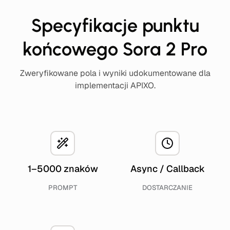
Specyfikacje punktu
końcowego Sora 2 Pro
Zweryfikowane pola i wyniki udokumentowane dla
implementacji APIXO.
1–5000 znaków
Async / Callback
PROMPT
DOSTARCZANIE