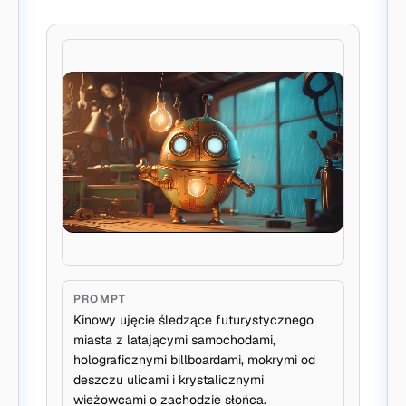
PROMPT
Kinowy ujęcie śledzące futurystycznego
miasta z latającymi samochodami,
holograficznymi billboardami, mokrymi od
deszczu ulicami i krystalicznymi
wieżowcami o zachodzie słońca.