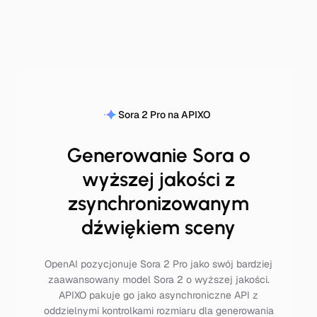
Sora 2 Pro na APIXO
Generowanie Sora o
wyższej jakości z
zsynchronizowanym
dźwiękiem sceny
OpenAI pozycjonuje Sora 2 Pro jako swój bardziej
zaawansowany model Sora 2 o wyższej jakości.
APIXO pakuje go jako asynchroniczne API z
oddzielnymi kontrolkami rozmiaru dla generowania