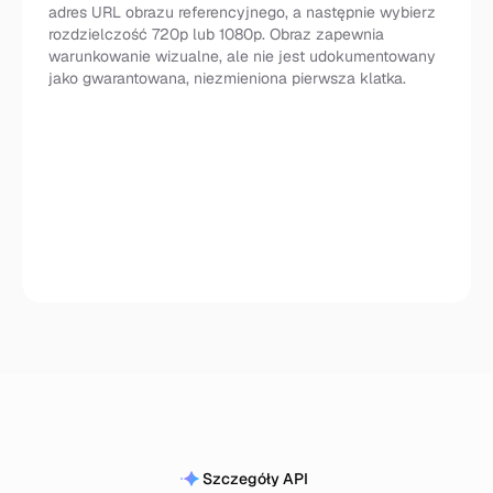
adres URL obrazu referencyjnego, a następnie wybierz
rozdzielczość 720p lub 1080p. Obraz zapewnia
warunkowanie wizualne, ale nie jest udokumentowany
jako gwarantowana, niezmieniona pierwsza klatka.
Obraz na wideo
Szczegóły API