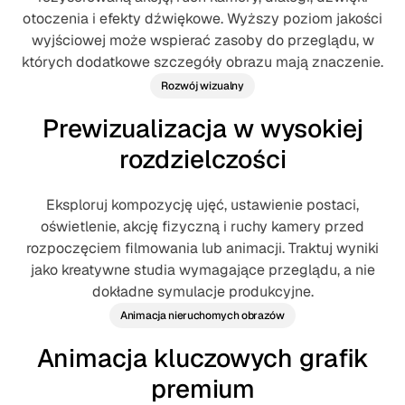
otoczenia i efekty dźwiękowe. Wyższy poziom jakości
wyjściowej może wspierać zasoby do przeglądu, w
których dodatkowe szczegóły obrazu mają znaczenie.
Rozwój wizualny
Prewizualizacja w wysokiej
rozdzielczości
Eksploruj kompozycję ujęć, ustawienie postaci,
oświetlenie, akcję fizyczną i ruchy kamery przed
rozpoczęciem filmowania lub animacji. Traktuj wyniki
jako kreatywne studia wymagające przeglądu, a nie
dokładne symulacje produkcyjne.
Animacja nieruchomych obrazów
Animacja kluczowych grafik
premium