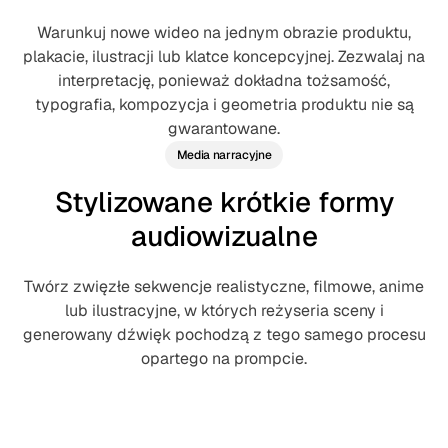
Warunkuj nowe wideo na jednym obrazie produktu,
plakacie, ilustracji lub klatce koncepcyjnej. Zezwalaj na
interpretację, ponieważ dokładna tożsamość,
typografia, kompozycja i geometria produktu nie są
gwarantowane.
Media narracyjne
Stylizowane krótkie formy
audiowizualne
Twórz zwięzłe sekwencje realistyczne, filmowe, anime
lub ilustracyjne, w których reżyseria sceny i
generowany dźwięk pochodzą z tego samego procesu
opartego na prompcie.