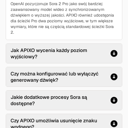
OpenAI pozycjonuje Sora 2 Pro jako swój bardziej
zaawansowany model wideo z synchronizowanym
dźwiękiem o wyższej jakości. APIXO również udostępnia
dla ścieżki Pro dwa poziomy wyjściowe, w tym większe
wymiary, które nie są częścią standardowej ścieżki Sora
2.
Jak APIXO wycenia każdy poziom
wyjściowy?
Czy można konfigurować lub wyłączyć
generowany dźwięk?
Jakie dodatkowe procesy Sora są
dostępne?
Czy APIXO umożliwia usunięcie znaku
wodnego?