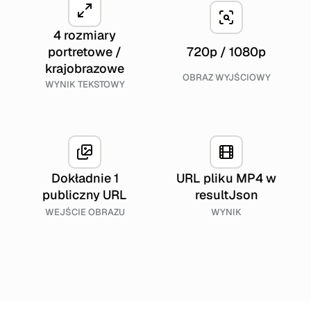
4 rozmiary
portretowe /
720p / 1080p
krajobrazowe
OBRAZ WYJŚCIOWY
WYNIK TEKSTOWY
Dokładnie 1
URL pliku MP4 w
publiczny URL
resultJson
WEJŚCIE OBRAZU
WYNIK