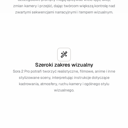
zmian kamery i przejść, dając twórcom większą kontrolę nad
zwartymi sekwencjami narracyjnymi i tempem wizualnym.
Szeroki zakres wizualny
Sora 2 Pro potrafi tworzyć realistyczne, filmowe, anime i inne
stylizowane sceny, interpretując instrukcje dotyczące
kadrowania, atmosfery, ruchu kamery i ogólnego stylu
wizualnego.