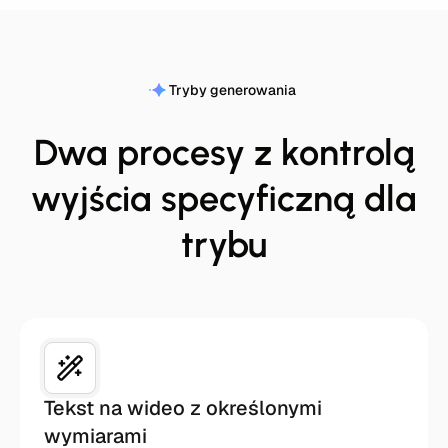
Tryby generowania
Dwa procesy z kontrolą
wyjścia specyficzną dla
trybu
Tekst na wideo z określonymi
wymiarami