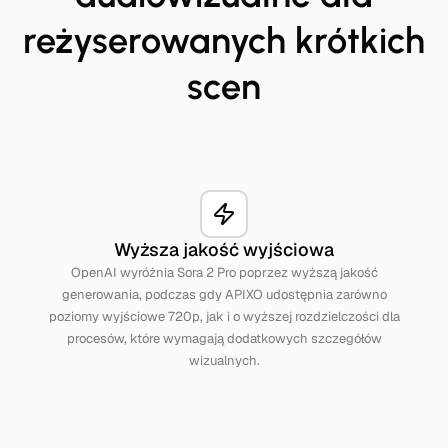
reżyserowanych krótkich
scen
Wyższa jakość wyjściowa
OpenAI wyróżnia Sora 2 Pro poprzez wyższą jakość
generowania, podczas gdy APIXO udostępnia zarówno
poziomy wyjściowe 720p, jak i o wyższej rozdzielczości dla
procesów, które wymagają dodatkowych szczegółów
wizualnych.