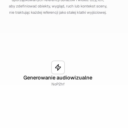
aby zdefiniować obiekty, wygląd, ruch lub kontekst sceny,
nie traktując każdej referencji jako stałej klatki wyjściowej.
Generowanie audiowizualne
NoP2hf