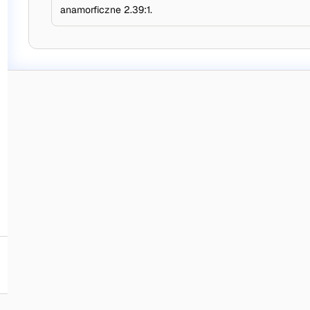
anamorficzne 2.39:1.