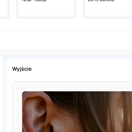
Wyjście