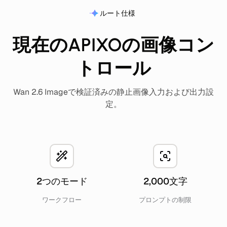
ルート仕様
現在のAPIXOの画像コン
トロール
Wan 2.6 Imageで検証済みの静止画像入力および出力設
定。
2つのモード
2,000文字
ワークフロー
プロンプトの制限