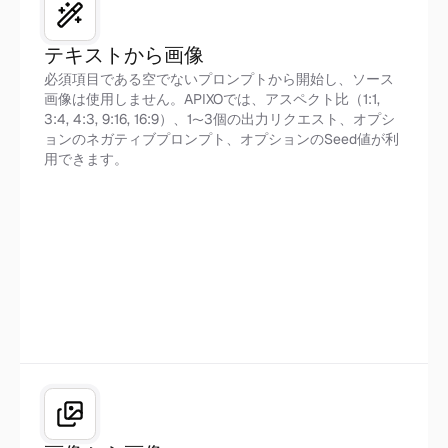
テキストから画像
必須項目である空でないプロンプトから開始し、ソース
画像は使用しません。APIXOでは、アスペクト比（1:1,
3:4, 4:3, 9:16, 16:9）、1〜3個の出力リクエスト、オプシ
ョンのネガティブプロンプト、オプションのSeed値が利
用できます。
プロンプトから画像へ