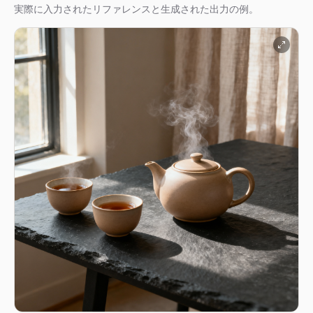
実際に入力されたリファレンスと生成された出力の例。