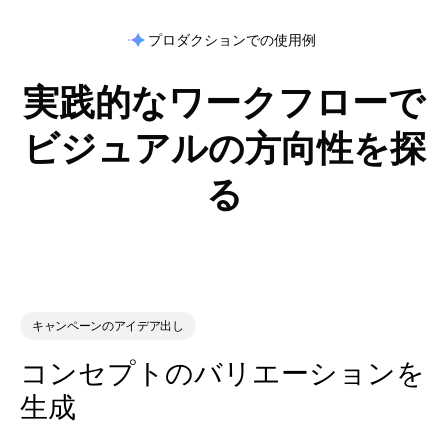
プロダクションでの使用例
実践的なワークフローで
ビジュアルの方向性を探
る
キャンペーンのアイデア出し
コンセプトのバリエーションを
生成