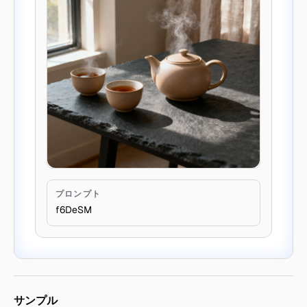
プロンプト
f6DeSM
サンプル