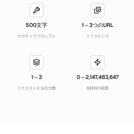
500文字
1～3つのURL
ネガティブプロンプト
リファレンス
1～3
0～2,147,483,647
リクエストする出力数
SEEDの範囲