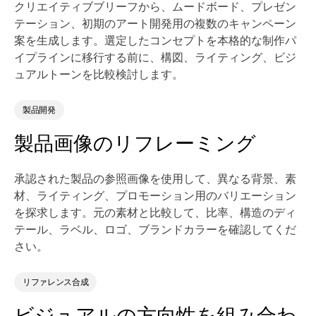
クリエイティブブリーフから、ムードボード、プレゼン
テーション、初期のアート開発用の複数のキャンペーン
案を生成します。選定したコンセプトを本格的な制作パ
イプラインに移行する前に、構図、ライティング、ビジ
ュアルトーンを比較検討します。
製品開発
製品画像のリフレーミング
承認された製品の参照画像を使用して、異なる背景、素
材、ライティング、プロモーション用のバリエーション
を探求します。元の素材と比較して、比率、構造のディ
テール、ラベル、ロゴ、ブランドカラーを確認してくだ
さい。
リファレンス合成
ビジュアルの方向性を組み合わ