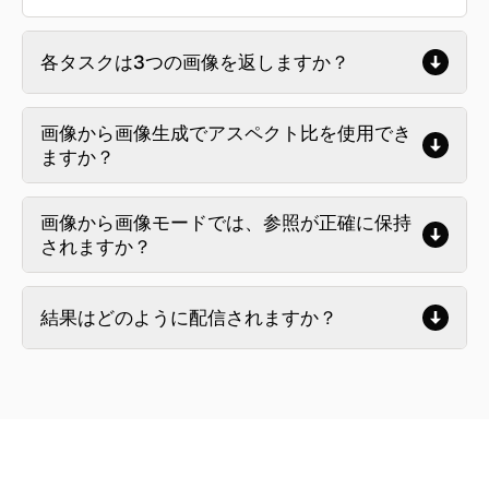
各タスクは3つの画像を返しますか？
画像から画像生成でアスペクト比を使用でき
ますか？
画像から画像モードでは、参照が正確に保持
されますか？
結果はどのように配信されますか？