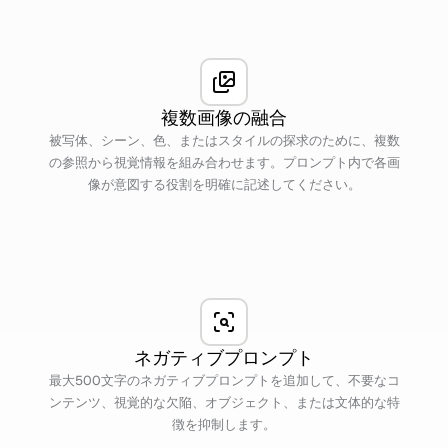
複数画像の融合
被写体、シーン、色、またはスタイルの探求のために、複数
の参照から視覚情報を組み合わせます。プロンプト内で各画
像が意図する役割を明確に記述してください。
ネガティブプロンプト
最大500文字のネガティブプロンプトを追加して、不要なコ
ンテンツ、視覚的な欠陥、オブジェクト、または文体的な特
徴を抑制します。