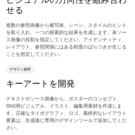
せる
複数の参照画像から被写体、シーン、スタイルのヒント
を取り入れ、一つの探索的な結果を生成します。各ソー
ス画像の役割を指定してください。アイデンティティ、
レイアウト、参照関係にはある程度のばらつきが生じる
ことを想定してください。
デザイン探求
キーアートを開発
テキストやソース画像から、ポスターのコンセプト、
SNS用ビジュアル、イラスト、編集用素材を作成しま
す。正確なタイポグラフィ、ロゴ、最終的なレイアウト
要素は、生成後に専用のデザインツールで追加してくだ
さい。