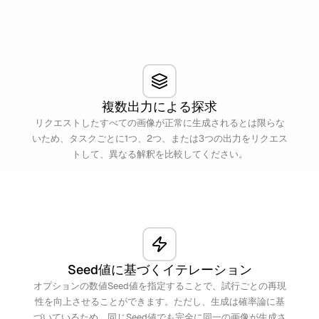
複数出力による探求
リクエストしたすべての画像が正常に生成されるとは限らな
いため、タスクごとに1つ、2つ、または3つの出力をリクエス
トして、異なる解釈を比較してください。
Seed値に基づくイテレーション
オプションの数値Seed値を指定することで、試行ごとの再現
性を向上させることができます。ただし、生成は確率論に基
づいているため、同じSeed値でも完全に同一の画像が生成さ