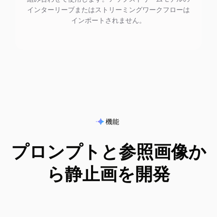
インターリーブまたはストリーミングワークフローは
インポートされません。
機能
プロンプトと参照画像か
ら静止画を開発