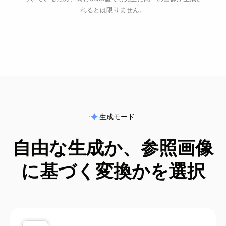
れるとは限りません。
生成モード
自由な生成か、参照画像
に基づく変換かを選択