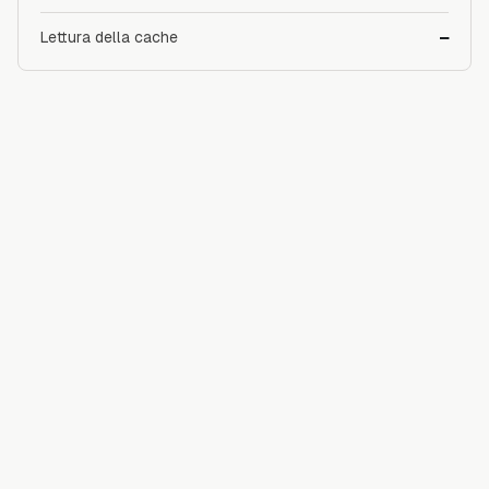
Lettura della cache
—