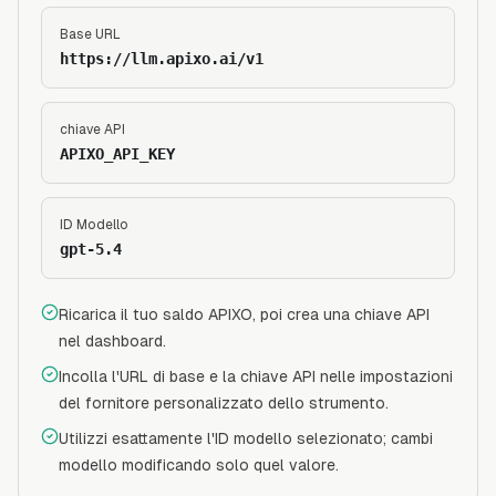
Base URL
https://llm.apixo.ai/v1
chiave API
APIXO_API_KEY
ID Modello
gpt-5.4
Ricarica il tuo saldo APIXO, poi crea una chiave API
nel dashboard.
Incolla l'URL di base e la chiave API nelle impostazioni
del fornitore personalizzato dello strumento.
Utilizzi esattamente l'ID modello selezionato; cambi
modello modificando solo quel valore.