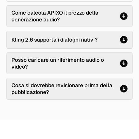
Come calcola APIXO il prezzo della
generazione audio?
Kling 2.6 supporta i dialoghi nativi?
Posso caricare un riferimento audio o
video?
Cosa si dovrebbe revisionare prima della
pubblicazione?