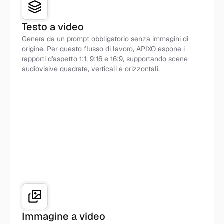
Testo a video
Genera da un prompt obbligatorio senza immagini di
origine. Per questo flusso di lavoro, APIXO espone i
rapporti d'aspetto 1:1, 9:16 e 16:9, supportando scene
audiovisive quadrate, verticali e orizzontali.
Scena Guidata da Prompt
Immagine a video