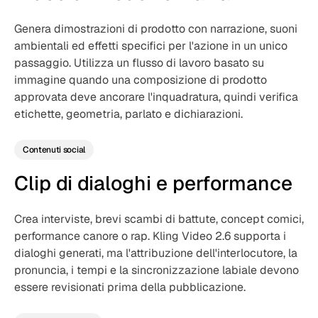
Genera dimostrazioni di prodotto con narrazione, suoni
ambientali ed effetti specifici per l'azione in un unico
passaggio. Utilizza un flusso di lavoro basato su
immagine quando una composizione di prodotto
approvata deve ancorare l'inquadratura, quindi verifica
etichette, geometria, parlato e dichiarazioni.
Contenuti social
Clip di dialoghi e performance
Crea interviste, brevi scambi di battute, concept comici,
performance canore o rap. Kling Video 2.6 supporta i
dialoghi generati, ma l'attribuzione dell'interlocutore, la
pronuncia, i tempi e la sincronizzazione labiale devono
essere revisionati prima della pubblicazione.