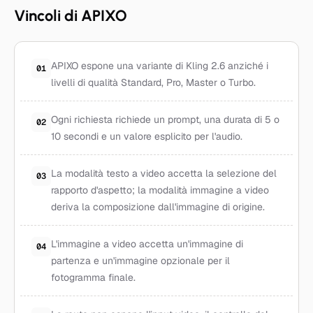
Vincoli di APIXO
APIXO espone una variante di Kling 2.6 anziché i
01
livelli di qualità Standard, Pro, Master o Turbo.
Ogni richiesta richiede un prompt, una durata di 5 o
02
10 secondi e un valore esplicito per l'audio.
La modalità testo a video accetta la selezione del
03
rapporto d'aspetto; la modalità immagine a video
deriva la composizione dall'immagine di origine.
L'immagine a video accetta un'immagine di
04
partenza e un'immagine opzionale per il
fotogramma finale.