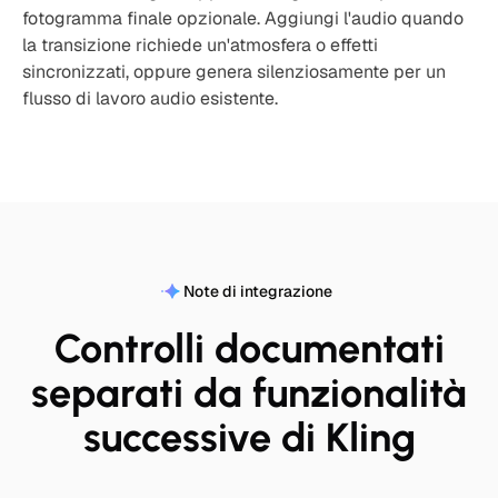
fotogramma finale opzionale. Aggiungi l'audio quando
la transizione richiede un'atmosfera o effetti
sincronizzati, oppure genera silenziosamente per un
flusso di lavoro audio esistente.
Note di integrazione
Controlli documentati
separati da funzionalità
successive di Kling