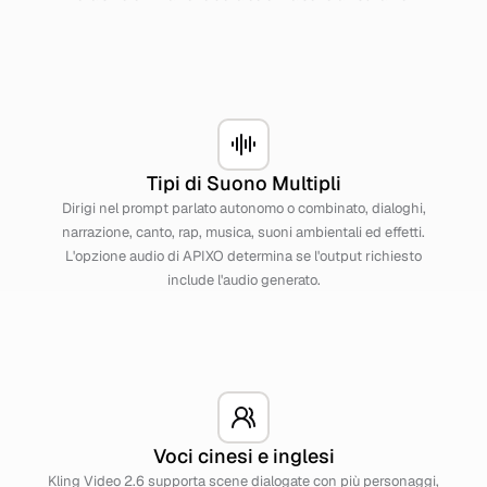
Tipi di Suono Multipli
Dirigi nel prompt parlato autonomo o combinato, dialoghi,
narrazione, canto, rap, musica, suoni ambientali ed effetti.
L'opzione audio di APIXO determina se l'output richiesto
include l'audio generato.
Voci cinesi e inglesi
Kling Video 2.6 supporta scene dialogate con più personaggi,