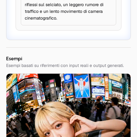
riflessi sul selciato, un leggero rumore di
traffico e un lento movimento di camera
cinematografico.
Esempi
Esempi basati su riferimenti con input reali e output generati.