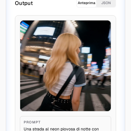
Output
Anteprima
JSON
PROMPT
Una strada al neon piovosa di notte con