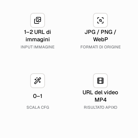
1–2 URL di
JPG / PNG /
immagini
WebP
INPUT IMMAGINE
FORMATI DI ORIGINE
URL del video
0–1
MP4
SCALA CFG
RISULTATO APIXO