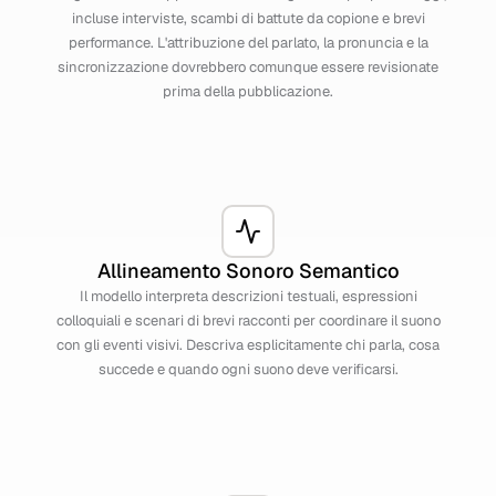
incluse interviste, scambi di battute da copione e brevi
performance. L'attribuzione del parlato, la pronuncia e la
sincronizzazione dovrebbero comunque essere revisionate
prima della pubblicazione.
Allineamento Sonoro Semantico
Il modello interpreta descrizioni testuali, espressioni
colloquiali e scenari di brevi racconti per coordinare il suono
con gli eventi visivi. Descriva esplicitamente chi parla, cosa
succede e quando ogni suono deve verificarsi.