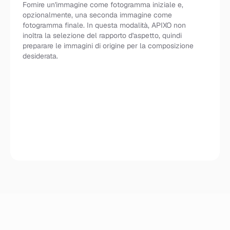
Fornire un'immagine come fotogramma iniziale e,
opzionalmente, una seconda immagine come
fotogramma finale. In questa modalità, APIXO non
inoltra la selezione del rapporto d'aspetto, quindi
preparare le immagini di origine per la composizione
desiderata.
Inizio + Fine Opzionale