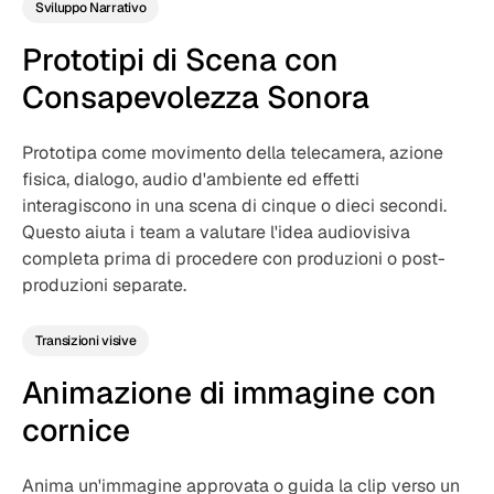
Sviluppo Narrativo
Prototipi di Scena con
Consapevolezza Sonora
Prototipa come movimento della telecamera, azione
fisica, dialogo, audio d'ambiente ed effetti
interagiscono in una scena di cinque o dieci secondi.
Questo aiuta i team a valutare l'idea audiovisiva
completa prima di procedere con produzioni o post-
produzioni separate.
Transizioni visive
Animazione di immagine con
cornice
Anima un'immagine approvata o guida la clip verso un