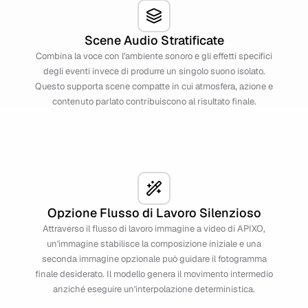
Scene Audio Stratificate
Combina la voce con l'ambiente sonoro e gli effetti specifici
degli eventi invece di produrre un singolo suono isolato.
Questo supporta scene compatte in cui atmosfera, azione e
contenuto parlato contribuiscono al risultato finale.
Opzione Flusso di Lavoro Silenzioso
Attraverso il flusso di lavoro immagine a video di APIXO,
un'immagine stabilisce la composizione iniziale e una
seconda immagine opzionale può guidare il fotogramma
finale desiderato. Il modello genera il movimento intermedio
anziché eseguire un'interpolazione deterministica.