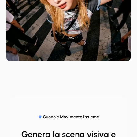
Suono e Movimento Insieme
Genera la scena visiva e