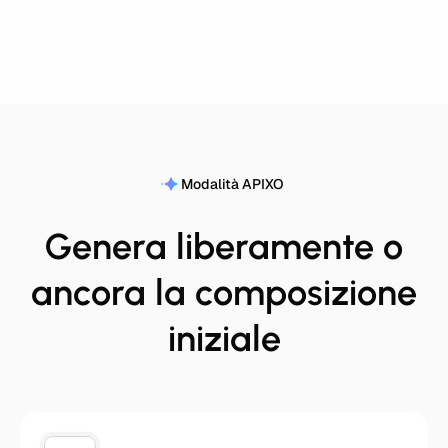
Modalità APIXO
Genera liberamente o
ancora la composizione
iniziale