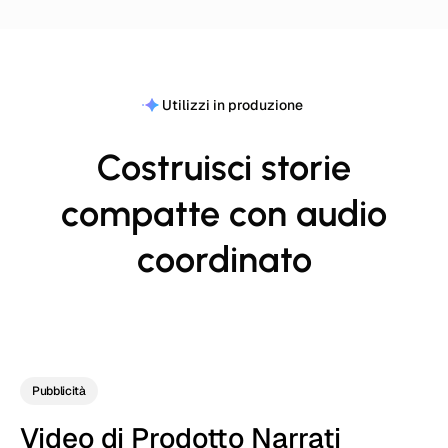
Utilizzi in produzione
Costruisci storie
compatte con audio
coordinato
Pubblicità
Video di Prodotto Narrati