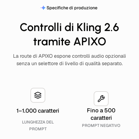
Specifiche di produzione
Controlli di Kling 2.6
tramite APIXO
La route di APIXO espone controlli audio opzionali
senza un selettore di livello di qualità separato.
Fino a 500
1–1.000 caratteri
caratteri
LUNGHEZZA DEL
PROMPT NEGATIVO
PROMPT