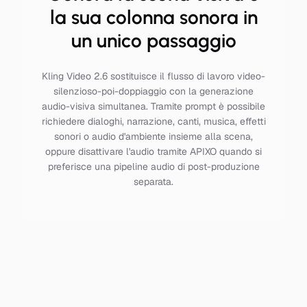
la sua colonna sonora in
un unico passaggio
Kling Video 2.6 sostituisce il flusso di lavoro video-
silenzioso-poi-doppiaggio con la generazione
audio-visiva simultanea. Tramite prompt è possibile
richiedere dialoghi, narrazione, canti, musica, effetti
sonori o audio d'ambiente insieme alla scena,
oppure disattivare l'audio tramite APIXO quando si
preferisce una pipeline audio di post-produzione
separata.