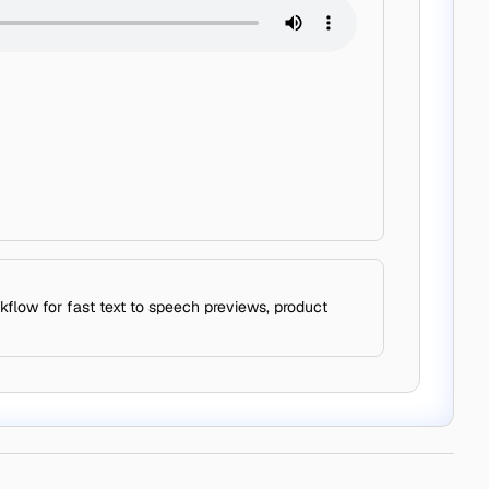
low for fast text to speech previews, product