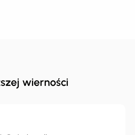
szej wierności