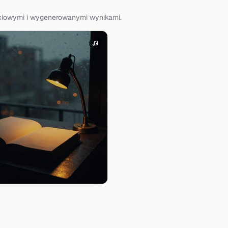
ściowymi i wygenerowanymi wynikami.