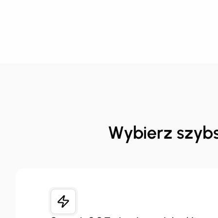
Wybierz szybs