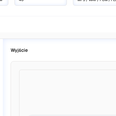
Wyjście