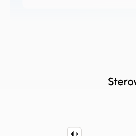
Stero