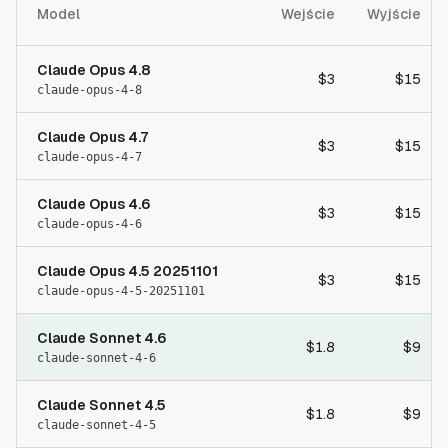
Model
Wejście
Wyjście
Claude Opus 4.8
$3
$15
claude-opus-4-8
Claude Opus 4.7
$3
$15
claude-opus-4-7
Claude Opus 4.6
$3
$15
claude-opus-4-6
Claude Opus 4.5 20251101
$3
$15
claude-opus-4-5-20251101
Claude Sonnet 4.6
$1.8
$9
claude-sonnet-4-6
Claude Sonnet 4.5
$1.8
$9
claude-sonnet-4-5