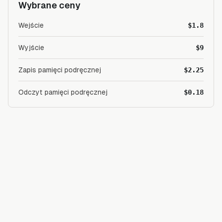
Wybrane ceny
Wejście
$1.8
Wyjście
$9
Zapis pamięci podręcznej
$2.25
Odczyt pamięci podręcznej
$0.18