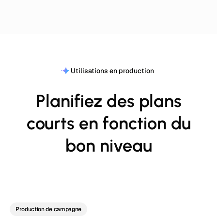
Utilisations en production
Planifiez des plans
courts en fonction du
bon niveau
Production de campagne