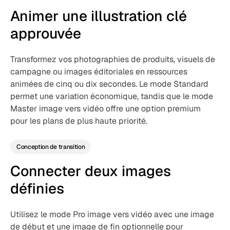
Animer une illustration clé
approuvée
Transformez vos photographies de produits, visuels de
campagne ou images éditoriales en ressources
animées de cinq ou dix secondes. Le mode Standard
permet une variation économique, tandis que le mode
Master image vers vidéo offre une option premium
pour les plans de plus haute priorité.
Conception de transition
Connecter deux images
définies
Utilisez le mode Pro image vers vidéo avec une image
de début et une image de fin optionnelle pour