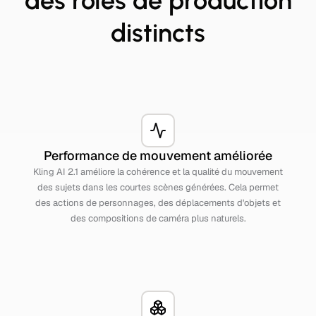
des rôles de production
distincts
Performance de mouvement améliorée
Kling AI 2.1 améliore la cohérence et la qualité du mouvement
des sujets dans les courtes scènes générées. Cela permet
des actions de personnages, des déplacements d'objets et
des compositions de caméra plus naturels.