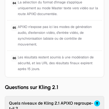
La sélection du format d'image s'applique
04
uniquement au mode Master texte vers vidéo sur la
route APIXO documentée.
APIXO n'expose pas ici les modes de génération
05
audio, d'extension vidéo, d'entrée vidéo, de
synchronisation labiale ou de contrôle de
mouvement.
Les résultats restent soumis à une modération de
06
sécurité, et les URL des résultats finaux expirent
après 15 jours.
Questions sur Kling 2.1
Quels niveaux de Kling 2.1 APIXO regroupe-
t-il ?