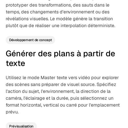
prototyper des transformations, des sauts dans le
temps, des changements d'environnement ou des
révélations visuelles. Le modèle génère la transition
plutôt que de réaliser une interpolation déterministe.
Développement de concept
Générer des plans à partir de
texte
Utilisez le mode Master texte vers vidéo pour explorer
des scènes sans préparer de visuel source. Spécifiez
l'action du sujet, l'environnement, la direction de la
caméra, l'éclairage et la durée, puis sélectionnez un
format horizontal, vertical ou carré pour l'emplacement
prévu.
Prévisualisation