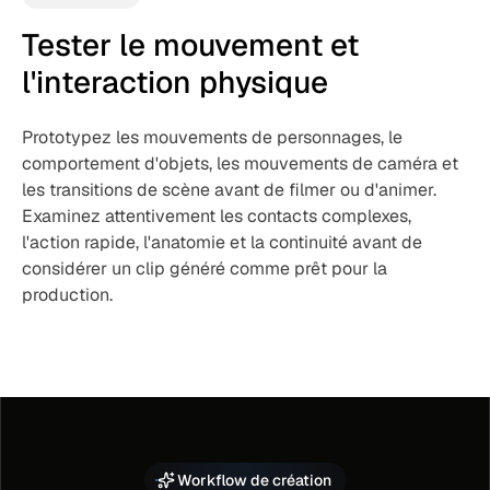
Tester le mouvement et
l'interaction physique
Prototypez les mouvements de personnages, le
comportement d'objets, les mouvements de caméra et
les transitions de scène avant de filmer ou d'animer.
Examinez attentivement les contacts complexes,
l'action rapide, l'anatomie et la continuité avant de
considérer un clip généré comme prêt pour la
production.
Workflow de création