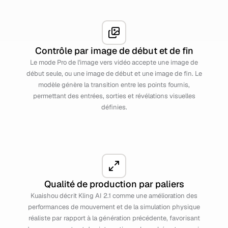
Contrôle par image de début et de fin
Le mode Pro de l'image vers vidéo accepte une image de
début seule, ou une image de début et une image de fin. Le
modèle génère la transition entre les points fournis,
permettant des entrées, sorties et révélations visuelles
définies.
Qualité de production par paliers
Kuaishou décrit Kling AI 2.1 comme une amélioration des
performances de mouvement et de la simulation physique
réaliste par rapport à la génération précédente, favorisant