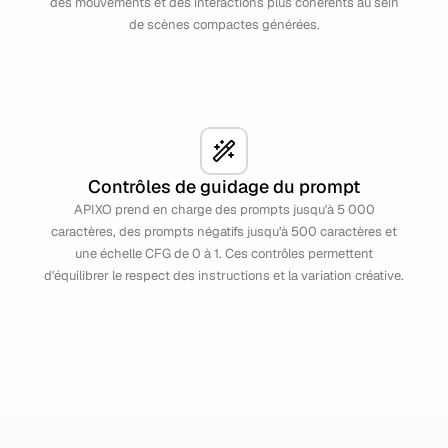
des mouvements et des interactions plus cohérents au sein
de scènes compactes générées.
Contrôles de guidage du prompt
APIXO prend en charge des prompts jusqu'à 5 000
caractères, des prompts négatifs jusqu'à 500 caractères et
une échelle CFG de 0 à 1. Ces contrôles permettent
d'équilibrer le respect des instructions et la variation créative.