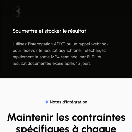
3
Soumettre et stocker le résultat
Utilisez l'interrogation APIXO ou un rappel webhook
pour recevoir le résultat asynchrone. Téléchargez
rapidement la sortie MP4 terminée, car l'URL du
résultat documentée expire après 15 jours.
Notes d'intégration
Maintenir les contraintes
spécifiques à chaque