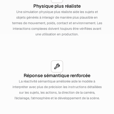
Physique plus réaliste
Une simulation physique plus réaliste aide les sujets et
objets générés à interagir de manière plus plausible en
termes de mouvement, poids, contact et environnement. Les
interactions complexes doivent toujours être vérifiées avant
une utilisation en production.
Réponse sémantique renforcée
La réactivité sémantique améliorée aide le modèle à
interpréter avec plus de précision les instructions détaillées
sur les sujets, les actions, la direction de la caméra,
l'éclairage, l'atmosphère et le développement de la scène.