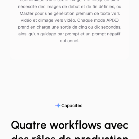
nécessite des images de début et de fin définies, ou
Master pour une génération premium de texte vers
vidéo et d'image vers vidéo. Chaque mode APIXO
prend en charge une sortie de cinq ou dix secondes,
ainsi qu'un guidage par prompt et un prompt négatif
optionnel.
Capacités
Quatre workflows avec