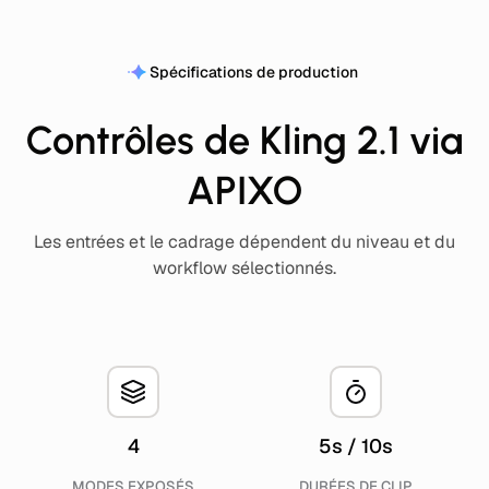
Spécifications de production
Contrôles de Kling 2.1 via
APIXO
Les entrées et le cadrage dépendent du niveau et du
workflow sélectionnés.
4
5s / 10s
MODES EXPOSÉS
DURÉES DE CLIP