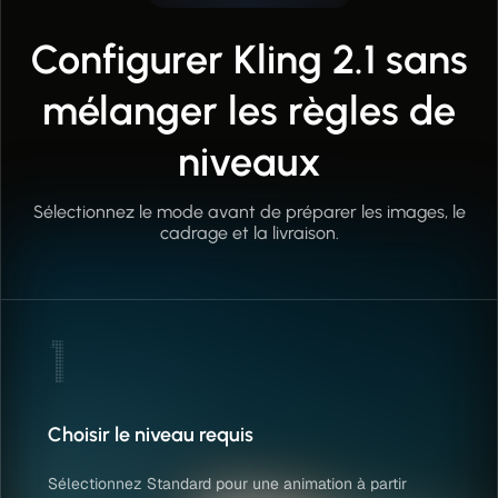
Configurer Kling 2.1 sans
mélanger les règles de
niveaux
Sélectionnez le mode avant de préparer les images, le
cadrage et la livraison.
1
Choisir le niveau requis
Sélectionnez Standard pour une animation à partir