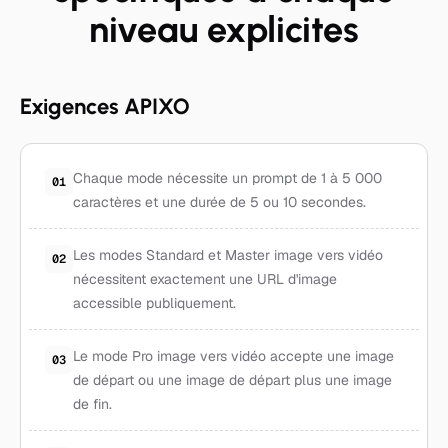
niveau explicites
Exigences APIXO
Chaque mode nécessite un prompt de 1 à 5 000
01
caractères et une durée de 5 ou 10 secondes.
Les modes Standard et Master image vers vidéo
02
nécessitent exactement une URL d'image
accessible publiquement.
Le mode Pro image vers vidéo accepte une image
03
de départ ou une image de départ plus une image
de fin.