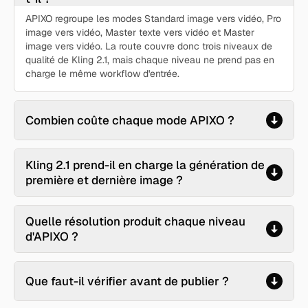
APIXO regroupe les modes Standard image vers vidéo, Pro
image vers vidéo, Master texte vers vidéo et Master
image vers vidéo. La route couvre donc trois niveaux de
qualité de Kling 2.1, mais chaque niveau ne prend pas en
charge le même workflow d'entrée.
Combien coûte chaque mode APIXO ?
Kling 2.1 prend-il en charge la génération de
première et dernière image ?
Quelle résolution produit chaque niveau
d'APIXO ?
Que faut-il vérifier avant de publier ?