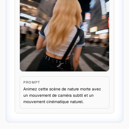
PROMPT
Animez cette scène de nature morte avec
un mouvement de caméra subtil et un
mouvement cinématique naturel.