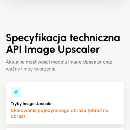
Specyfikacja techniczna
API Image Upscaler
Aktualne możliwości modelu Image Upscaler oraz
ważne limity tworzenia.
Tryby Image Upscaler
Skalowanie pojedynczego obrazu (obraz na
obraz)