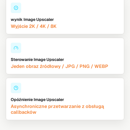
wynik Image Upscaler
Wyjście 2K / 4K / 8K
Sterowanie Image Upscaler
Jeden obraz źródłowy / JPG / PNG / WEBP
Opóźnienie Image Upscaler
Asynchroniczne przetwarzanie z obsługą
callbacków