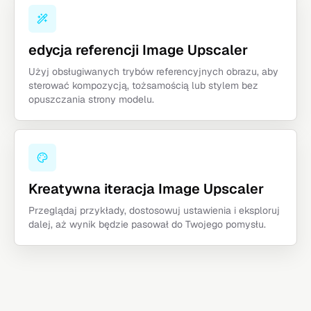
edycja referencji Image Upscaler
Użyj obsługiwanych trybów referencyjnych obrazu, aby
sterować kompozycją, tożsamością lub stylem bez
opuszczania strony modelu.
Kreatywna iteracja Image Upscaler
Przeglądaj przykłady, dostosowuj ustawienia i eksploruj
dalej, aż wynik będzie pasował do Twojego pomysłu.