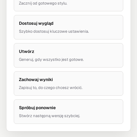
Zacznij od gotowego stylu.
Dostosuj wygląd
Szybko dostosuj kluczowe ustawienia.
Utwórz
Generuj, gdy wszystko jest gotowe.
Zachowaj wyniki
Zapisuj to, do czego chcesz wrócić.
Spróbuj ponownie
Stwórz następną wersję szybciej.