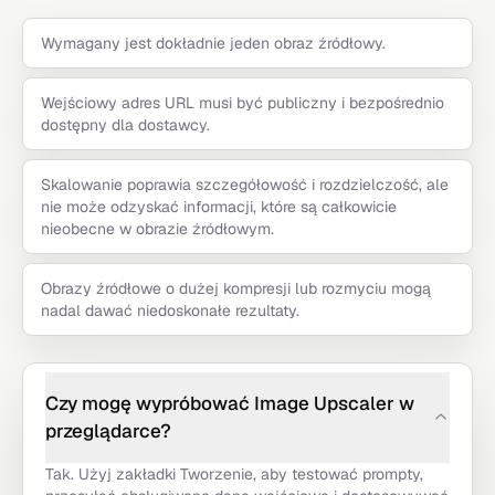
Wymagany jest dokładnie jeden obraz źródłowy.
Wejściowy adres URL musi być publiczny i bezpośrednio
dostępny dla dostawcy.
Skalowanie poprawia szczegółowość i rozdzielczość, ale
nie może odzyskać informacji, które są całkowicie
nieobecne w obrazie źródłowym.
Obrazy źródłowe o dużej kompresji lub rozmyciu mogą
nadal dawać niedoskonałe rezultaty.
Czy mogę wypróbować Image Upscaler w
przeglądarce?
Tak. Użyj zakładki Tworzenie, aby testować prompty,