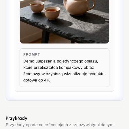
PROMPT
Demo ulepszania pojedynczego obrazu,
które przekształca kompaktowy obraz
źródłowy w czystszą wizualizację produktu
gotową do 4K.
Przykłady
Przykłady oparte na referencjach z rzeczywistymi danymi