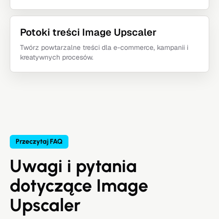
Potoki treści Image Upscaler
Twórz powtarzalne treści dla e-commerce, kampanii i
kreatywnych procesów.
Przeczytaj FAQ
Uwagi i pytania
dotyczące Image
Upscaler