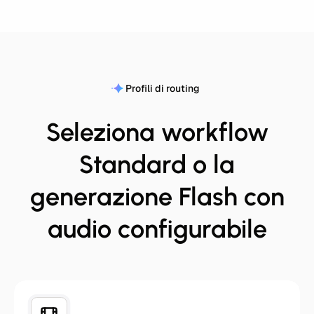
Profili di routing
Seleziona workflow
Standard o la
generazione Flash con
audio configurabile