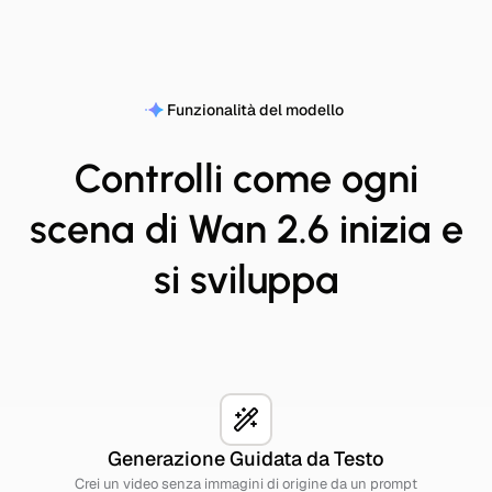
Funzionalità del modello
Controlli come ogni
scena di Wan 2.6 inizia e
si sviluppa
Generazione Guidata da Testo
Crei un video senza immagini di origine da un prompt