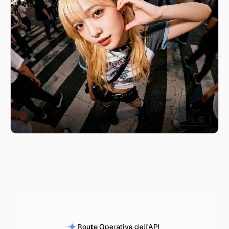
Route Operativa dell'API