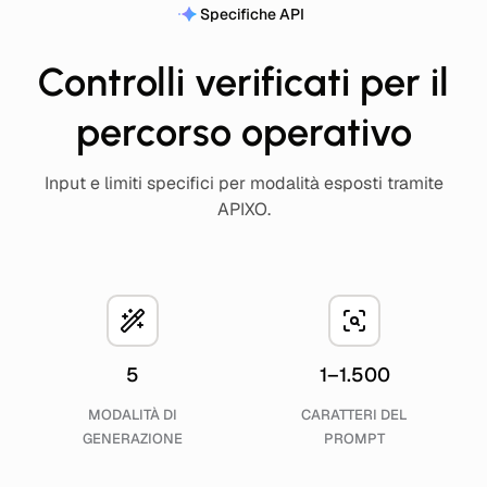
Specifiche API
Controlli verificati per il
percorso operativo
Input e limiti specifici per modalità esposti tramite
APIXO.
5
1–1.500
MODALITÀ DI
CARATTERI DEL
GENERAZIONE
PROMPT