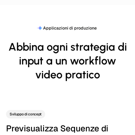
Applicazioni di produzione
Abbina ogni strategia di
input a un workflow
video pratico
Sviluppo di concept
Previsualizza Sequenze di