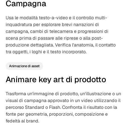
Campagna
Usa le modalità testo-a-video e il controllo multi-
inquadratura per esplorare brevi narrazioni di
campagna, cambi di telecamera e progressioni di
scena prima di passare alle riprese o alla post-
produzione dettagliata. Verifica l'anatomia, il contatto
tra oggetti, i loghi e il testo incorporato.
Animazione di asset
Animare key art di prodotto
Trasforma un'immagine di prodotto, un'illustrazione o un
visual di campagna approvato in un video utilizzando il
percorso Standard o Flash. Confronta il risultato con la
fonte per geometria, proporzioni, composizione e
fedeltà al brand.