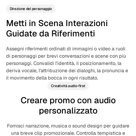
Direzione del personaggio
Metti in Scena Interazioni
Guidate da Riferimenti
Assegni riferimenti ordinati di immagini o video a ruoli
di personaggi per brevi conversazioni e scene con più
personaggi. Convalidi l'identità, il posizionamento, la
deriva vocale, l'attribuzione dei dialoghi, la pronuncia e
il movimento della bocca in ogni risultato.
Creatività audio-first
Creare promo con audio
personalizzato
Fornisci narrazione, musica o sound design per guidare
una breve clip promozionale. Controlla tempistica e