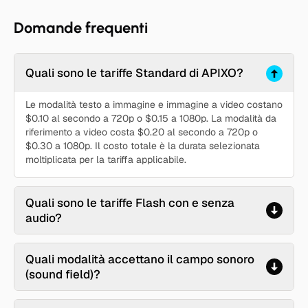
Domande frequenti
Quali sono le tariffe Standard di APIXO?
Le modalità testo a immagine e immagine a video costano
$0.10 al secondo a 720p o $0.15 a 1080p. La modalità da
riferimento a video costa $0.20 al secondo a 720p o
$0.30 a 1080p. Il costo totale è la durata selezionata
moltiplicata per la tariffa applicabile.
Quali sono le tariffe Flash con e senza
audio?
Quali modalità accettano il campo sonoro
(sound field)?