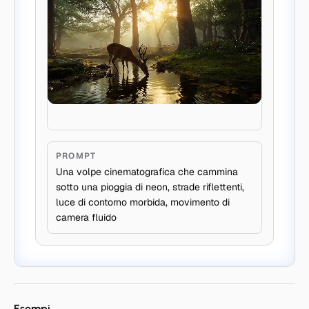
PROMPT
Una volpe cinematografica che cammina
sotto una pioggia di neon, strade riflettenti,
luce di contorno morbida, movimento di
camera fluido
Esempi