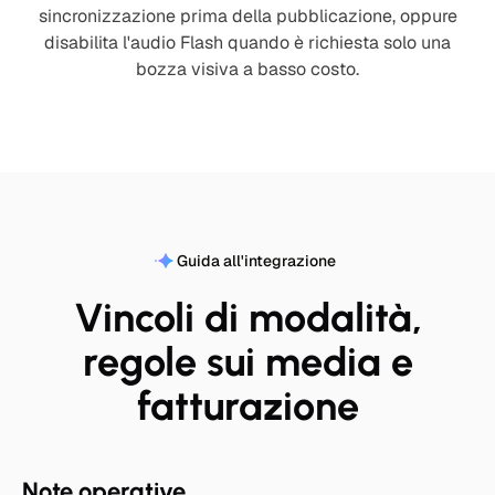
sincronizzazione prima della pubblicazione, oppure
disabilita l'audio Flash quando è richiesta solo una
bozza visiva a basso costo.
Guida all'integrazione
Vincoli di modalità,
regole sui media e
fatturazione
Note operative