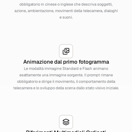
obbligatorio in cinese o inglese che descriva soggetti,
azione, ambientazione, movimenti della telecamera, dialoghi
e suoni.
Animazione dal primo fotogramma
Le modalità immagine Standard e Flash animano
esattamente una immagine sorgente. Il prompt rimane
obbligatorio e dirige il movimento, il comportamento della
telecamera e lo sviluppo della scena dallo stato visivo iniziale.