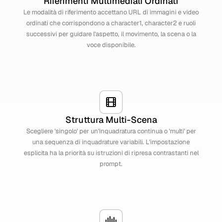
Riferimenti Multimediali Ordinati
Le modalità di riferimento accettano URL di immagini e video
ordinati che corrispondono a character1, character2 e ruoli
successivi per guidare l'aspetto, il movimento, la scena o la
voce disponibile.
Struttura Multi-Scena
Scegliere 'singolo' per un'inquadratura continua o 'multi' per
una sequenza di inquadrature variabili. L'impostazione
esplicita ha la priorità su istruzioni di ripresa contrastanti nel
prompt.