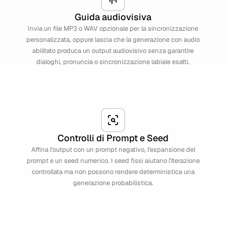
Guida audiovisiva
Invia un file MP3 o WAV opzionale per la sincronizzazione
personalizzata, oppure lascia che la generazione con audio
abilitato produca un output audiovisivo senza garantire
dialoghi, pronuncia o sincronizzazione labiale esatti.
Controlli di Prompt e Seed
Affina l'output con un prompt negativo, l'espansione del
prompt e un seed numerico. I seed fissi aiutano l'iterazione
controllata ma non possono rendere deterministica una
generazione probabilistica.