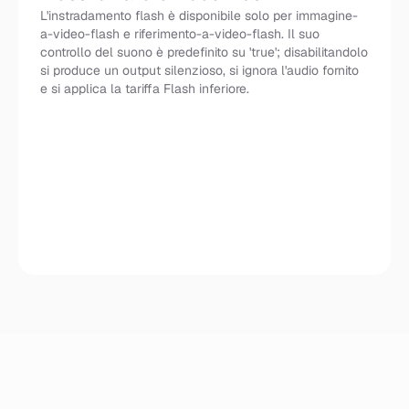
L'instradamento flash è disponibile solo per immagine-
a-video-flash e riferimento-a-video-flash. Il suo
controllo del suono è predefinito su 'true'; disabilitandolo
si produce un output silenzioso, si ignora l'audio fornito
e si applica la tariffa Flash inferiore.
Flash