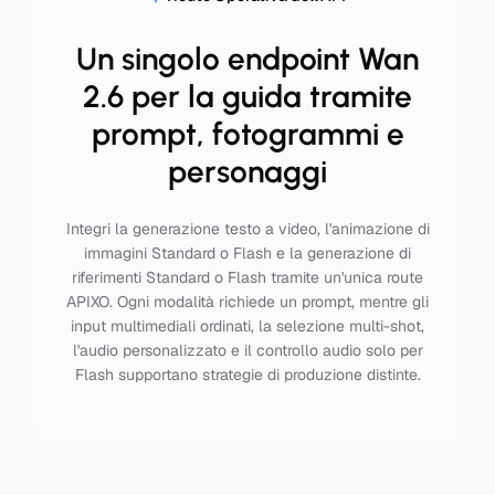
Un singolo endpoint Wan
2.6 per la guida tramite
prompt, fotogrammi e
personaggi
Integri la generazione testo a video, l'animazione di
immagini Standard o Flash e la generazione di
riferimenti Standard o Flash tramite un'unica route
APIXO. Ogni modalità richiede un prompt, mentre gli
input multimediali ordinati, la selezione multi-shot,
l'audio personalizzato e il controllo audio solo per
Flash supportano strategie di produzione distinte.