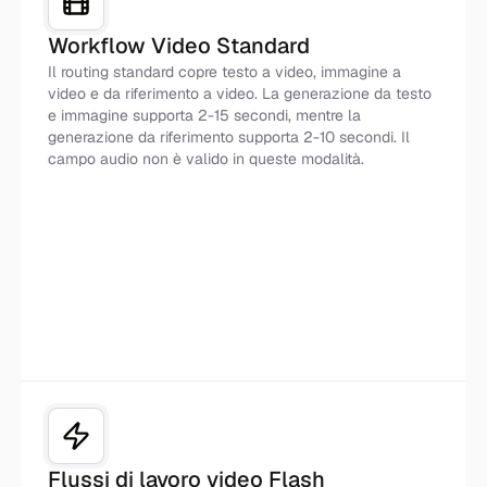
Workflow Video Standard
Il routing standard copre testo a video, immagine a
video e da riferimento a video. La generazione da testo
e immagine supporta 2-15 secondi, mentre la
generazione da riferimento supporta 2-10 secondi. Il
campo audio non è valido in queste modalità.
Standard
Flussi di lavoro video Flash