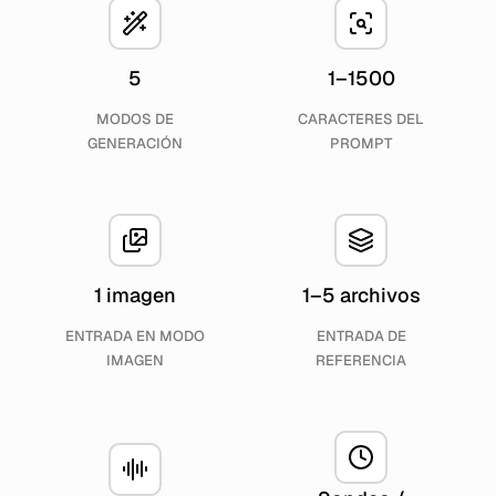
5
1–1500
MODOS DE
CARACTERES DEL
GENERACIÓN
PROMPT
1 imagen
1–5 archivos
ENTRADA EN MODO
ENTRADA DE
IMAGEN
REFERENCIA