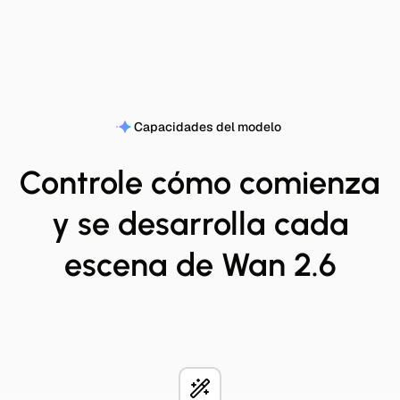
Capacidades del modelo
Controle cómo comienza
y se desarrolla cada
escena de Wan 2.6