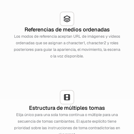
Referencias de medios ordenadas
Los modos de referencia aceptan URL de imágenes y vídeos
ordenadas que se asignan a character1, character2 y roles
posteriores para guiar la apariencia, el movimiento, la escena
o la voz disponible.
Estructura de múltiples tomas
Elija único para una sola toma continua o múltiple para una
secuencia de tomas cambiantes. El ajuste explícito tiene
prioridad sobre las instrucciones de toma contradictorias en