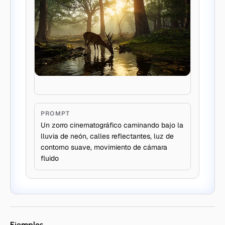
PROMPT
Un zorro cinematográfico caminando bajo la
lluvia de neón, calles reflectantes, luz de
contorno suave, movimiento de cámara
fluido
Ejemplos