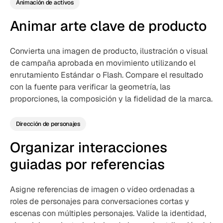
Animación de activos
Animar arte clave de producto
Convierta una imagen de producto, ilustración o visual
de campaña aprobada en movimiento utilizando el
enrutamiento Estándar o Flash. Compare el resultado
con la fuente para verificar la geometría, las
proporciones, la composición y la fidelidad de la marca.
Dirección de personajes
Organizar interacciones
guiadas por referencias
Asigne referencias de imagen o vídeo ordenadas a
roles de personajes para conversaciones cortas y
escenas con múltiples personajes. Valide la identidad,