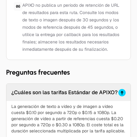
APIXO no publica un período de retención de URL
06
de resultados para esta ruta. Consulte los modos
de texto o imagen después de 30 segundos y los
modos de referencia después de 45 segundos, o
utilice la entrega por callback para los resultados
finales; almacene los resultados necesarios
inmediatamente después de su finalización.
Preguntas frecuentes
¿Cuáles son las tarifas Estándar de APIXO?
La generación de texto a vídeo y de imagen a vídeo
cuesta $0.10 por segundo a 720p o $0.15 a 1080p. La
generación de vídeo a partir de referencias cuesta $0.20
por segundo a 720p o $0.30 a 1080p. El coste total es la
duración seleccionada multiplicada por la tarifa aplicable.