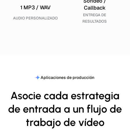
Sondeo /
1 MP3 / WAV
Callback
ENTREGA DE
AUDIO PERSONALIZADO
RESULTADOS
Aplicaciones de producción
Asocie cada estrategia
de entrada a un flujo de
trabajo de vídeo