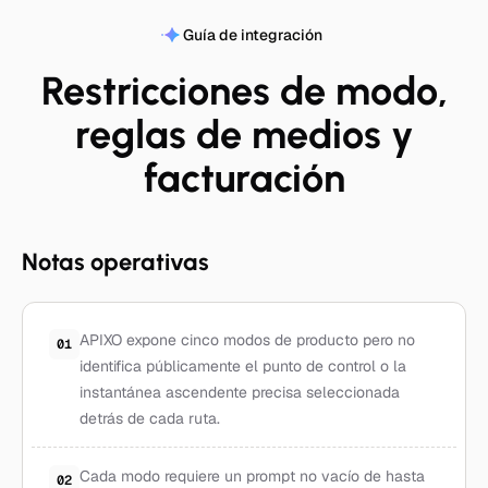
Guía de integración
Restricciones de modo,
reglas de medios y
facturación
Notas operativas
APIXO expone cinco modos de producto pero no
01
identifica públicamente el punto de control o la
instantánea ascendente precisa seleccionada
detrás de cada ruta.
Cada modo requiere un prompt no vacío de hasta
02