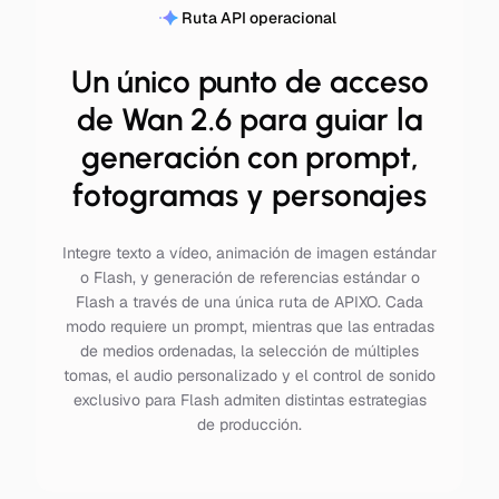
Ruta API operacional
Un único punto de acceso
de Wan 2.6 para guiar la
generación con prompt,
fotogramas y personajes
Integre texto a vídeo, animación de imagen estándar
o Flash, y generación de referencias estándar o
Flash a través de una única ruta de APIXO. Cada
modo requiere un prompt, mientras que las entradas
de medios ordenadas, la selección de múltiples
tomas, el audio personalizado y el control de sonido
exclusivo para Flash admiten distintas estrategias
de producción.