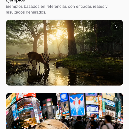
Ejemplos basados en referencias con entradas reales y
resultados generados.