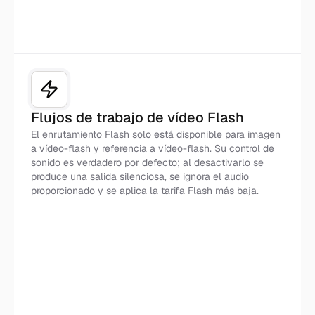
Flujos de trabajo de vídeo Flash
El enrutamiento Flash solo está disponible para imagen
a vídeo-flash y referencia a vídeo-flash. Su control de
sonido es verdadero por defecto; al desactivarlo se
produce una salida silenciosa, se ignora el audio
proporcionado y se aplica la tarifa Flash más baja.
Flash