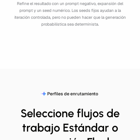
Refine el resultado con un prompt negativo, expansión del
prompt y un seed numérico. Los seeds fijos ayudan a la
iteración controlada, pero no pueden hacer que la generación
probabilística sea determinista.
Perfiles de enrutamiento
Seleccione flujos de
trabajo Estándar o