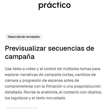
práctico
Desarrollo de conceptos
Previsualizar secuencias de
campaña
Use texto a vídeo y el control de múltiples tomas para
explorar narrativas de campaña cortas, cambios de
cámara y progresión de escenas antes de
comprometerse con la filmación o una posproducción
detallada. Revise la anatomía, el contacto con objetos,
los logotipos y el texto incrustado.