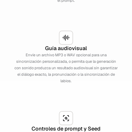
el prompt.
Guía audiovisual
Envíe un archivo MP3 o WAV opcional para una
sincronización personalizada, o permita que la generación
con sonido produzca un resultado audiovisual sin garantizar
el diálogo exacto, la pronunciación o la sincronización de
labios.
Controles de prompt y Seed