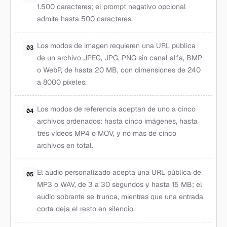
1.500 caracteres; el prompt negativo opcional
admite hasta 500 caracteres.
Los modos de imagen requieren una URL pública
03
de un archivo JPEG, JPG, PNG sin canal alfa, BMP
o WebP, de hasta 20 MB, con dimensiones de 240
a 8000 píxeles.
Los modos de referencia aceptan de uno a cinco
04
archivos ordenados: hasta cinco imágenes, hasta
tres vídeos MP4 o MOV, y no más de cinco
archivos en total.
El audio personalizado acepta una URL pública de
05
MP3 o WAV, de 3 a 30 segundos y hasta 15 MB; el
audio sobrante se trunca, mientras que una entrada
corta deja el resto en silencio.