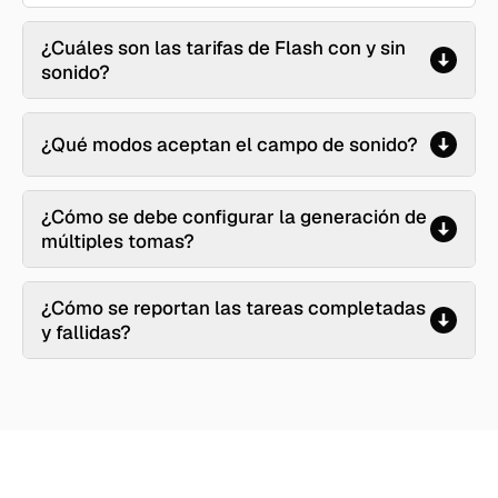
¿Cuáles son las tarifas de Flash con y sin
sonido?
¿Qué modos aceptan el campo de sonido?
¿Cómo se debe configurar la generación de
múltiples tomas?
¿Cómo se reportan las tareas completadas
y fallidas?