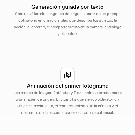
Generación guiada por texto
Cree un vídeo sin imágenes de origen a partir de un prompt
obligatorio en chino o inglés que describa los sujetos, la
acción, el entorno, el comportamiento de la cámara, el diálogo
y el sonido.
Animación del primer fotograma
Los modos de imagen Estándar y Flash animan exactamente
una imagen de origen. El prompt sigue siendo obligatorio y
dirige el movimiento, el comportamiento de la cámara y el
desarrollo de la escena desde el estado visual inicial.