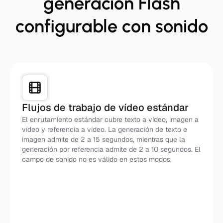
generación Flash
configurable con sonido
Flujos de trabajo de vídeo estándar
El enrutamiento estándar cubre texto a vídeo, imagen a
vídeo y referencia a vídeo. La generación de texto e
imagen admite de 2 a 15 segundos, mientras que la
generación por referencia admite de 2 a 10 segundos. El
campo de sonido no es válido en estos modos.
Estándar