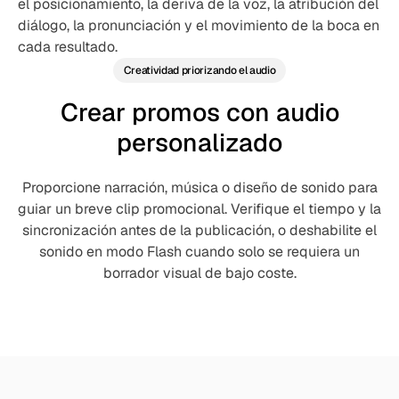
el posicionamiento, la deriva de la voz, la atribución del
diálogo, la pronunciación y el movimiento de la boca en
cada resultado.
Creatividad priorizando el audio
Crear promos con audio
personalizado
Proporcione narración, música o diseño de sonido para
guiar un breve clip promocional. Verifique el tiempo y la
sincronización antes de la publicación, o deshabilite el
sonido en modo Flash cuando solo se requiera un
borrador visual de bajo coste.