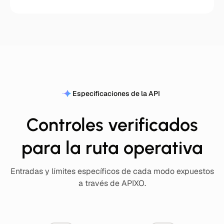
Especificaciones de la API
Controles verificados
para la ruta operativa
Entradas y límites específicos de cada modo expuestos
a través de APIXO.