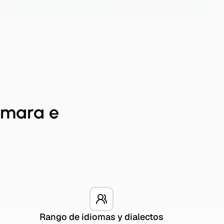
cámara e
Rango de idiomas y dialectos