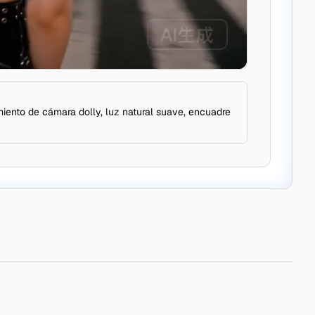
ento de cámara dolly, luz natural suave, encuadre