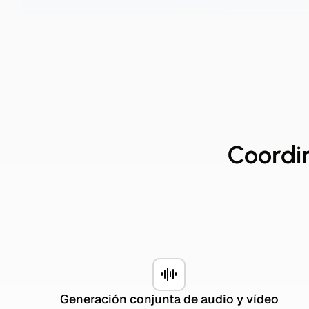
Coordin
Generación conjunta de audio y vídeo