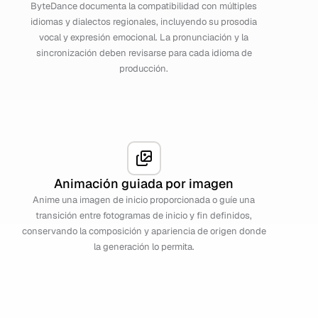
ByteDance documenta la compatibilidad con múltiples
idiomas y dialectos regionales, incluyendo su prosodia
vocal y expresión emocional. La pronunciación y la
sincronización deben revisarse para cada idioma de
producción.
Animación guiada por imagen
Anime una imagen de inicio proporcionada o guíe una
transición entre fotogramas de inicio y fin definidos,
conservando la composición y apariencia de origen donde
la generación lo permita.