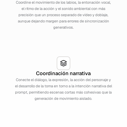
Coordine el movimiento de los labios, la entonación vocal,
el ritmo de la acción y el sonido ambiental con más
precisión que un proceso separado de vídeo y doblaje,
aunque dejando margen para errores de sincronización
generativos.
Coordinación narrativa
Conecte el diálogo, la expresión, la acción del personaje y
el desarrollo de la toma en torno a la intención narrativa del
prompt, permitiendo escenas cortas más cohesivas que la
generación de movimiento aislado.