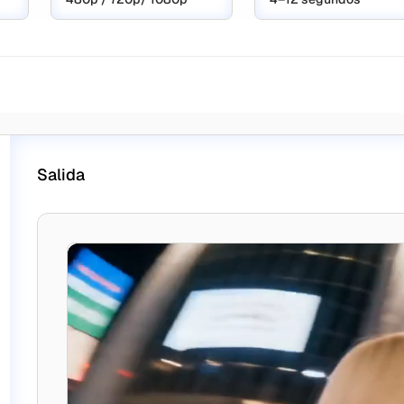
Salida