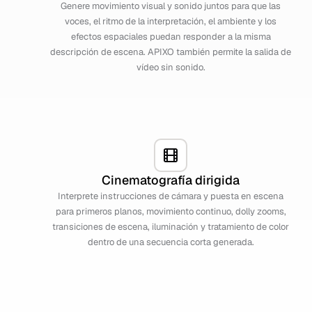
Genere movimiento visual y sonido juntos para que las
voces, el ritmo de la interpretación, el ambiente y los
efectos espaciales puedan responder a la misma
descripción de escena. APIXO también permite la salida de
vídeo sin sonido.
Cinematografía dirigida
Interprete instrucciones de cámara y puesta en escena
para primeros planos, movimiento continuo, dolly zooms,
transiciones de escena, iluminación y tratamiento de color
dentro de una secuencia corta generada.