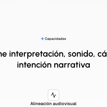
Capacidades
e interpretación, sonido, 
intención narrativa
Alineación audiovisual