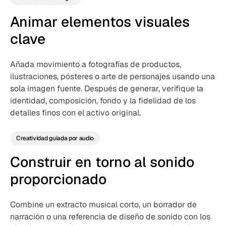
Animar elementos visuales
clave
Añada movimiento a fotografías de productos,
ilustraciones, pósteres o arte de personajes usando una
sola imagen fuente. Después de generar, verifique la
identidad, composición, fondo y la fidelidad de los
detalles finos con el activo original.
Creatividad guiada por audio
Construir en torno al sonido
proporcionado
Combine un extracto musical corto, un borrador de
narración o una referencia de diseño de sonido con los