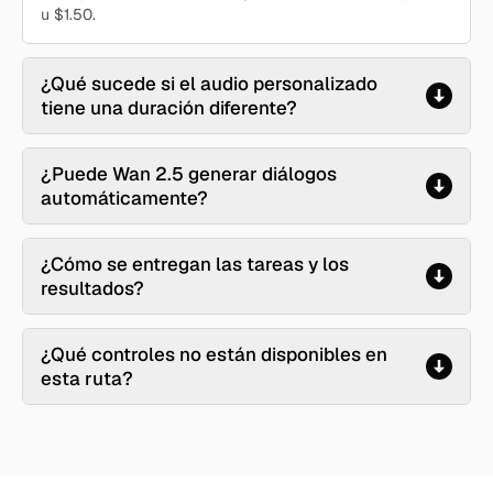
u $1.50.
¿Qué sucede si el audio personalizado
tiene una duración diferente?
¿Puede Wan 2.5 generar diálogos
automáticamente?
¿Cómo se entregan las tareas y los
resultados?
¿Qué controles no están disponibles en
esta ruta?