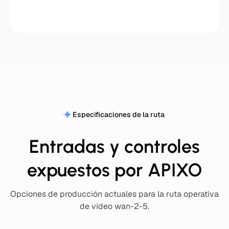
Especificaciones de la ruta
Entradas y controles
expuestos por APIXO
Opciones de producción actuales para la ruta operativa
de vídeo wan-2-5.