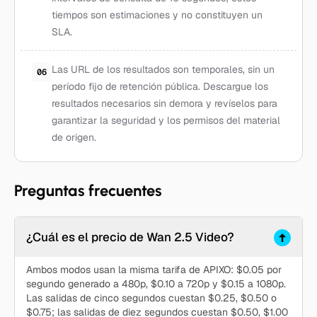
tiempos son estimaciones y no constituyen un
SLA.
Las URL de los resultados son temporales, sin un
06
período fijo de retención pública. Descargue los
resultados necesarios sin demora y revíselos para
garantizar la seguridad y los permisos del material
de origen.
Preguntas frecuentes
¿Cuál es el precio de Wan 2.5 Video?
Ambos modos usan la misma tarifa de APIXO: $0.05 por
segundo generado a 480p, $0.10 a 720p y $0.15 a 1080p.
Las salidas de cinco segundos cuestan $0.25, $0.50 o
$0.75; las salidas de diez segundos cuestan $0.50, $1.00