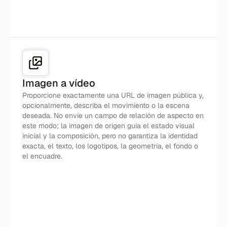
Imagen a vídeo
Proporcione exactamente una URL de imagen pública y,
opcionalmente, describa el movimiento o la escena
deseada. No envíe un campo de relación de aspecto en
este modo; la imagen de origen guía el estado visual
inicial y la composición, pero no garantiza la identidad
exacta, el texto, los logotipos, la geometría, el fondo o
el encuadre.
Imagen → Movimiento