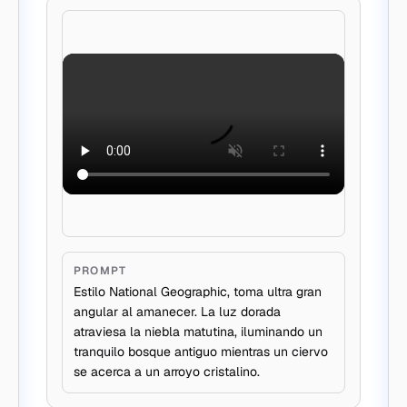
PROMPT
Estilo National Geographic, toma ultra gran
angular al amanecer. La luz dorada
atraviesa la niebla matutina, iluminando un
tranquilo bosque antiguo mientras un ciervo
se acerca a un arroyo cristalino.