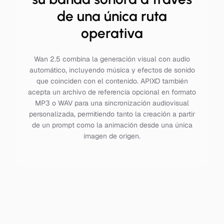
de una única ruta
operativa
Wan 2.5 combina la generación visual con audio
automático, incluyendo música y efectos de sonido
que coinciden con el contenido. APIXO también
acepta un archivo de referencia opcional en formato
MP3 o WAV para una sincronización audiovisual
personalizada, permitiendo tanto la creación a partir
de un prompt como la animación desde una única
imagen de origen.