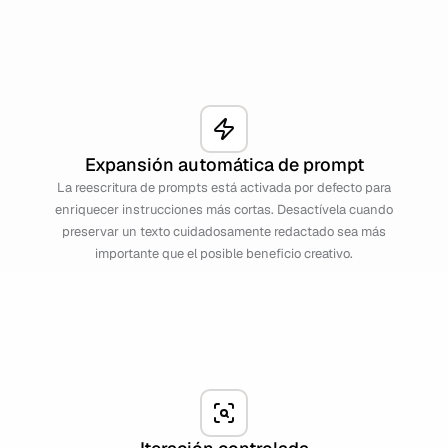
Expansión automática de prompt
La reescritura de prompts está activada por defecto para
enriquecer instrucciones más cortas. Desactívela cuando
preservar un texto cuidadosamente redactado sea más
importante que el posible beneficio creativo.