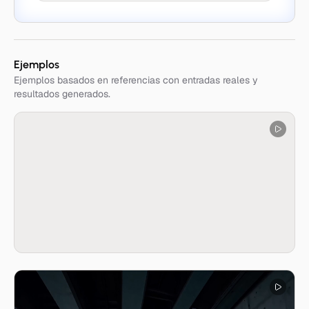
Ejemplos
Ejemplos basados en referencias con entradas reales y
resultados generados.