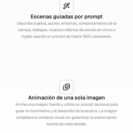
Escenas guiadas por prompt
Describa sujetos, acción, entornos, comportamiento de la
cámara, diálogos, música o efectos de sonido en chino o
inglés usando un prompt de hasta 1500 caracteres.
Animación de una sola imagen
Anime una imagen fuente y utilice un prompt opcional para
guiar el movimiento y el desarrollo de la escena. La imagen
establece el contexto visual sin garantizar la preservación
exacta de cada detalle.