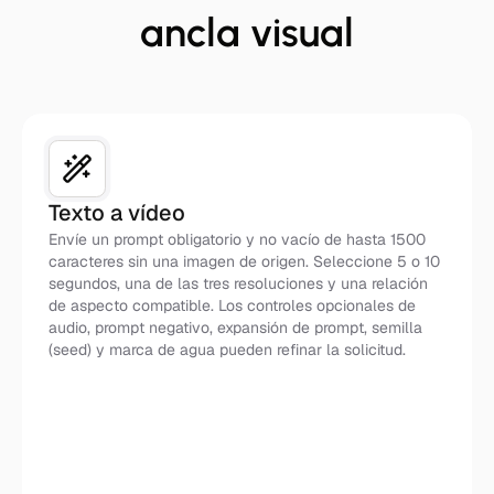
ancla visual
Texto a vídeo
Envíe un prompt obligatorio y no vacío de hasta 1500
caracteres sin una imagen de origen. Seleccione 5 o 10
segundos, una de las tres resoluciones y una relación
de aspecto compatible. Los controles opcionales de
audio, prompt negativo, expansión de prompt, semilla
(seed) y marca de agua pueden refinar la solicitud.
Prompt → Vídeo