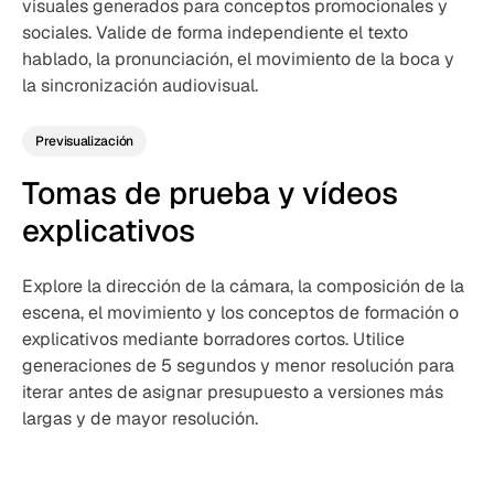
visuales generados para conceptos promocionales y
sociales. Valide de forma independiente el texto
hablado, la pronunciación, el movimiento de la boca y
la sincronización audiovisual.
Previsualización
Tomas de prueba y vídeos
explicativos
Explore la dirección de la cámara, la composición de la
escena, el movimiento y los conceptos de formación o
explicativos mediante borradores cortos. Utilice
generaciones de 5 segundos y menor resolución para
iterar antes de asignar presupuesto a versiones más
largas y de mayor resolución.