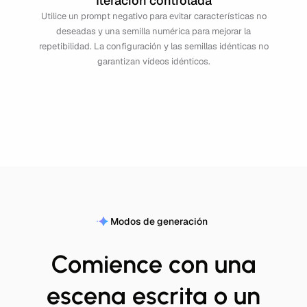
Iteración controlada
Utilice un prompt negativo para evitar características no
deseadas y una semilla numérica para mejorar la
repetibilidad. La configuración y las semillas idénticas no
garantizan vídeos idénticos.
Modos de generación
Comience con una
escena escrita o un