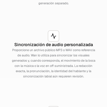
generación separado.
Sincronización de audio personalizada
Proporcione un archivo público MP3 o WAV como referencia
de audio. Wan lo utiliza para sincronizar los visuales
generados y, cuando corresponda, el movimiento de la boca
con la música o la voz en off suministrada. La redacción
exacta, la pronunciación, la identidad del hablante y la
sincronización labial aún requieren revisión.