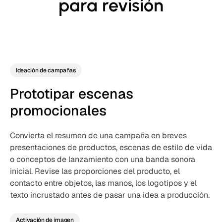
para revisión
Ideación de campañas
Prototipar escenas
promocionales
Convierta el resumen de una campaña en breves
presentaciones de productos, escenas de estilo de vida
o conceptos de lanzamiento con una banda sonora
inicial. Revise las proporciones del producto, el
contacto entre objetos, las manos, los logotipos y el
texto incrustado antes de pasar una idea a producción.
Activación de imagen