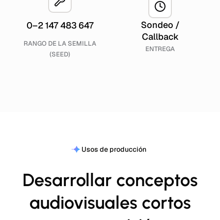
Sondeo /
0–2 147 483 647
Callback
RANGO DE LA SEMILLA
ENTREGA
(SEED)
Usos de producción
Desarrollar conceptos
audiovisuales cortos