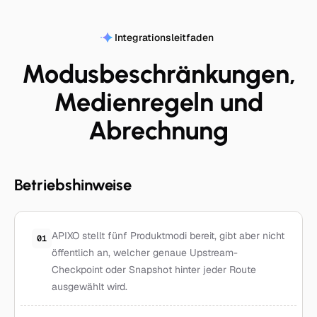
Integrationsleitfaden
Modusbeschränkungen,
Medienregeln und
Abrechnung
Betriebshinweise
APIXO stellt fünf Produktmodi bereit, gibt aber nicht
01
öffentlich an, welcher genaue Upstream-
Checkpoint oder Snapshot hinter jeder Route
ausgewählt wird.