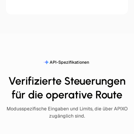
API-Spezifikationen
Verifizierte Steuerungen
für die operative Route
Modusspezifische Eingaben und Limits, die über APIXO
zugänglich sind.