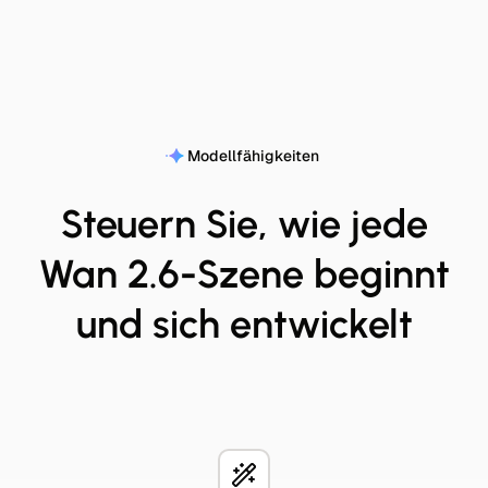
Modellfähigkeiten
Steuern Sie, wie jede
Wan 2.6-Szene beginnt
und sich entwickelt