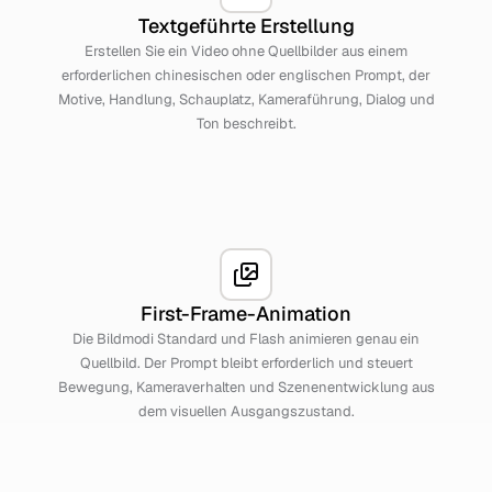
Textgeführte Erstellung
Erstellen Sie ein Video ohne Quellbilder aus einem
erforderlichen chinesischen oder englischen Prompt, der
Motive, Handlung, Schauplatz, Kameraführung, Dialog und
Ton beschreibt.
First-Frame-Animation
Die Bildmodi Standard und Flash animieren genau ein
Quellbild. Der Prompt bleibt erforderlich und steuert
Bewegung, Kameraverhalten und Szenenentwicklung aus
dem visuellen Ausgangszustand.