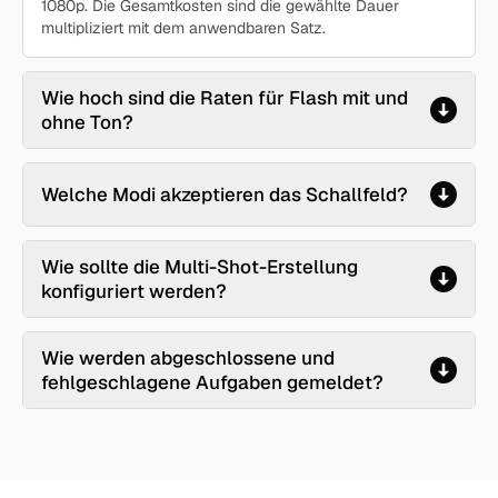
1080p. Die Gesamtkosten sind die gewählte Dauer
multipliziert mit dem anwendbaren Satz.
Wie hoch sind die Raten für Flash mit und
ohne Ton?
Welche Modi akzeptieren das Schallfeld?
Wie sollte die Multi-Shot-Erstellung
konfiguriert werden?
Wie werden abgeschlossene und
fehlgeschlagene Aufgaben gemeldet?