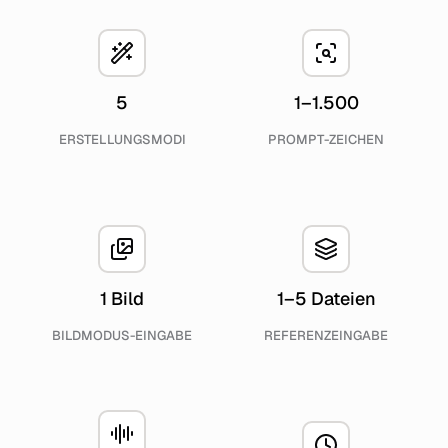
5
1–1.500
ERSTELLUNGSMODI
PROMPT-ZEICHEN
1 Bild
1–5 Dateien
BILDMODUS-EINGABE
REFERENZEINGABE