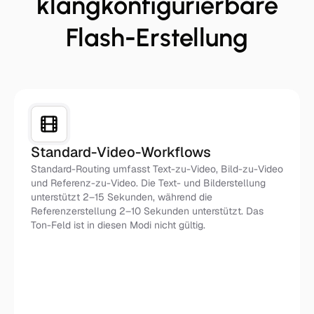
klangkonfigurierbare
Flash-Erstellung
Standard-Video-Workflows
Standard-Routing umfasst Text-zu-Video, Bild-zu-Video
und Referenz-zu-Video. Die Text- und Bilderstellung
unterstützt 2–15 Sekunden, während die
Referenzerstellung 2–10 Sekunden unterstützt. Das
Ton-Feld ist in diesen Modi nicht gültig.
Standard