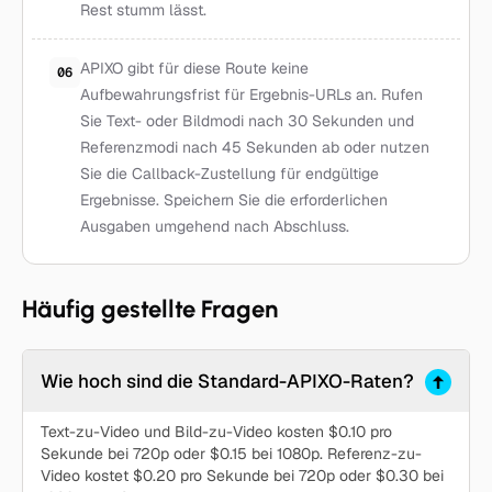
Rest stumm lässt.
APIXO gibt für diese Route keine
06
Aufbewahrungsfrist für Ergebnis-URLs an. Rufen
Sie Text- oder Bildmodi nach 30 Sekunden und
Referenzmodi nach 45 Sekunden ab oder nutzen
Sie die Callback-Zustellung für endgültige
Ergebnisse. Speichern Sie die erforderlichen
Ausgaben umgehend nach Abschluss.
Häufig gestellte Fragen
Wie hoch sind die Standard-APIXO-Raten?
Text-zu-Video und Bild-zu-Video kosten $0.10 pro
Sekunde bei 720p oder $0.15 bei 1080p. Referenz-zu-
Video kostet $0.20 pro Sekunde bei 720p oder $0.30 bei