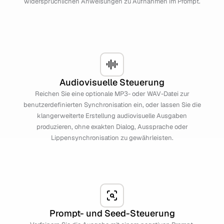
widersprüchlichen Anweisungen zu Aufnahmen im Prompt.
Audiovisuelle Steuerung
Reichen Sie eine optionale MP3- oder WAV-Datei zur
benutzerdefinierten Synchronisation ein, oder lassen Sie die
klangerweiterte Erstellung audiovisuelle Ausgaben
produzieren, ohne exakten Dialog, Aussprache oder
Lippensynchronisation zu gewährleisten.
Prompt- und Seed-Steuerung