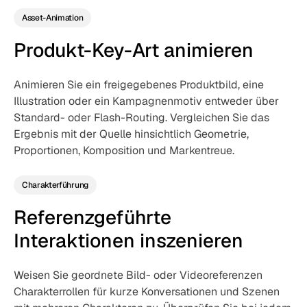
Asset-Animation
Produkt-Key-Art animieren
Animieren Sie ein freigegebenes Produktbild, eine
Illustration oder ein Kampagnenmotiv entweder über
Standard- oder Flash-Routing. Vergleichen Sie das
Ergebnis mit der Quelle hinsichtlich Geometrie,
Proportionen, Komposition und Markentreue.
Charakterführung
Referenzgeführte
Interaktionen inszenieren
Weisen Sie geordnete Bild- oder Videoreferenzen
Charakterrollen für kurze Konversationen und Szenen