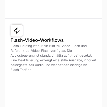
Flash-Video-Workflows
Flash-Routing ist nur für Bild-zu-Video-Flash und
Referenz-zu-Video-Flash verfügbar. Die
Audiosteuerung ist standardmäßig auf „true“ gesetzt.
Eine Deaktivierung erzeugt eine stille Ausgabe, ignoriert
bereitgestelltes Audio und wendet den niedrigeren
Flash-Tarif an.
Flash