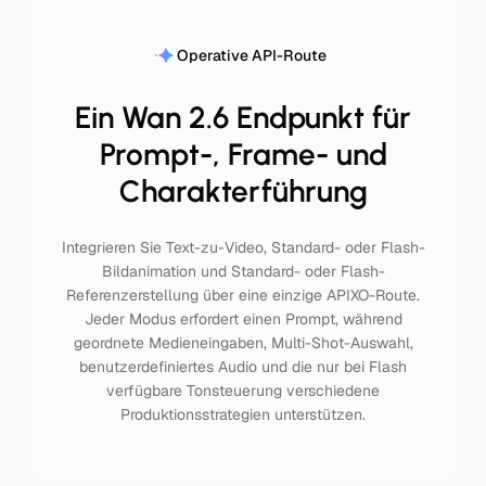
Operative API-Route
Ein Wan 2.6 Endpunkt für
Prompt-, Frame- und
Charakterführung
Integrieren Sie Text-zu-Video, Standard- oder Flash-
Bildanimation und Standard- oder Flash-
Referenzerstellung über eine einzige APIXO-Route.
Jeder Modus erfordert einen Prompt, während
geordnete Medieneingaben, Multi-Shot-Auswahl,
benutzerdefiniertes Audio und die nur bei Flash
verfügbare Tonsteuerung verschiedene
Produktionsstrategien unterstützen.