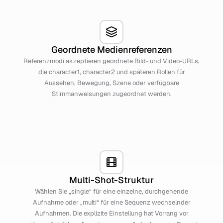
Geordnete Medienreferenzen
Referenzmodi akzeptieren geordnete Bild- und Video-URLs,
die character1, character2 und späteren Rollen für
Aussehen, Bewegung, Szene oder verfügbare
Stimmanweisungen zugeordnet werden.
Multi-Shot-Struktur
Wählen Sie „single“ für eine einzelne, durchgehende
Aufnahme oder „multi“ für eine Sequenz wechselnder
Aufnahmen. Die explizite Einstellung hat Vorrang vor