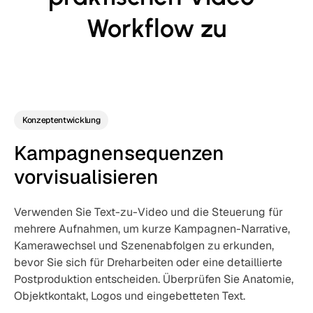
Workflow zu
Konzeptentwicklung
Kampagnensequenzen
vorvisualisieren
Verwenden Sie Text-zu-Video und die Steuerung für
mehrere Aufnahmen, um kurze Kampagnen-Narrative,
Kamerawechsel und Szenenabfolgen zu erkunden,
bevor Sie sich für Dreharbeiten oder eine detaillierte
Postproduktion entscheiden. Überprüfen Sie Anatomie,
Objektkontakt, Logos und eingebetteten Text.