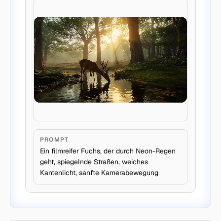
PROMPT
Ein filmreifer Fuchs, der durch Neon-Regen
geht, spiegelnde Straßen, weiches
Kantenlicht, sanfte Kamerabewegung