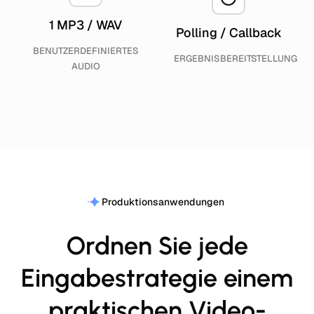
1 MP3 / WAV
Polling / Callback
BENUTZERDEFINIERTES
ERGEBNISBEREITSTELLUNG
AUDIO
Produktionsanwendungen
Ordnen Sie jede
Eingabestrategie einem
praktischen Video-