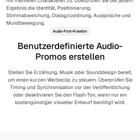
mit mehreren Charakteren zu. Überprüfen Sie bei jedem
Ergebnis die Identität, Positionierung,
Stimmabweichung, Dialogzuordnung, Aussprache und
Mundbewegung.
Audio-First-Kreation
Benutzerdefinierte Audio-
Promos erstellen
Stellen Sie Erzählung, Musik oder Sounddesign bereit,
um einen kurzen Werbeclip zu steuern. Überprüfen Sie
Timing und Synchronisation vor der Veröffentlichung
oder deaktivieren Sie den Flash-Ton, wenn nur ein
kostengünstiger visueller Entwurf benötigt wird.