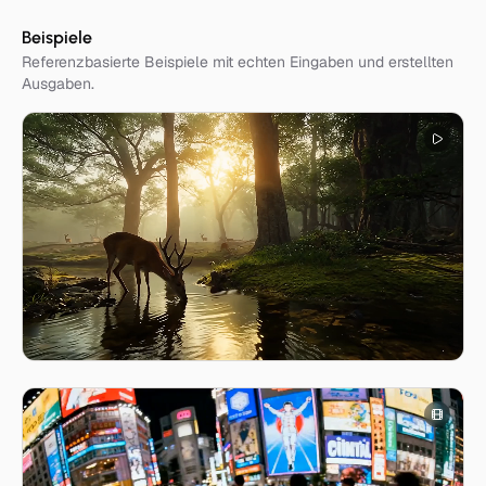
Beispiele
Referenzbasierte Beispiele mit echten Eingaben und erstellten
Ausgaben.