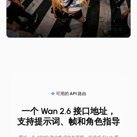
可用的 API 路由
一个 Wan 2.6 接口地址，
支持提示词、帧和角色指导