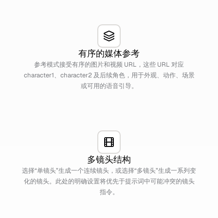
有序的媒体参考
参考模式接受有序的图片和视频 URL，这些 URL 对应
character1、character2 及后续角色，用于外观、动作、场景
或可用的语音引导。
多镜头结构
选择“单镜头”生成一个连续镜头，或选择“多镜头”生成一系列变
化的镜头。此处的明确设置将优先于提示词中可能冲突的镜头
指令。