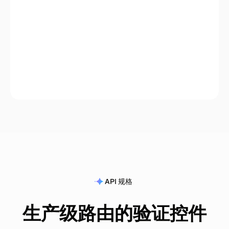
Flash
API 规格
生产级路由的验证控件