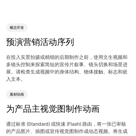
概念开发
预演营销活动序列
在投入实景拍摄或精细的后期制作之前，使用文生视频和
多镜头控制来探索简短的宣传片叙事、镜头切换和场景进
展。请检查生成视频中的身体结构、物体接触、标志和嵌
入文本。
素材动画
为产品主视觉图制作动画
通过标准 (Standard) 或快速 (Flash) 路由，将一张已审核
的产品图片、插图或宣传视觉图制作成动态视频。将生成