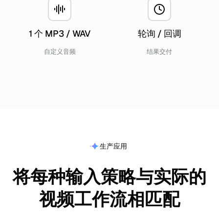
1 个 MP3 / WAV
轮询 / 回调
自定义音频
结果交付
生产应用
将每种输入策略与实际的
视频工作流相匹配