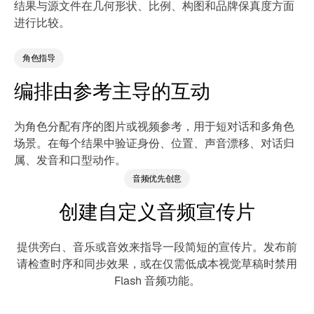
结果与源文件在几何形状、比例、构图和品牌保真度方面
进行比较。
角色指导
编排由参考主导的互动
为角色分配有序的图片或视频参考，用于短对话和多角色
场景。在每个结果中验证身份、位置、声音漂移、对话归
属、发音和口型动作。
音频优先创意
创建自定义音频宣传片
提供旁白、音乐或音效来指导一段简短的宣传片。发布前
请检查时序和同步效果，或在仅需低成本视觉草稿时禁用
Flash 音频功能。