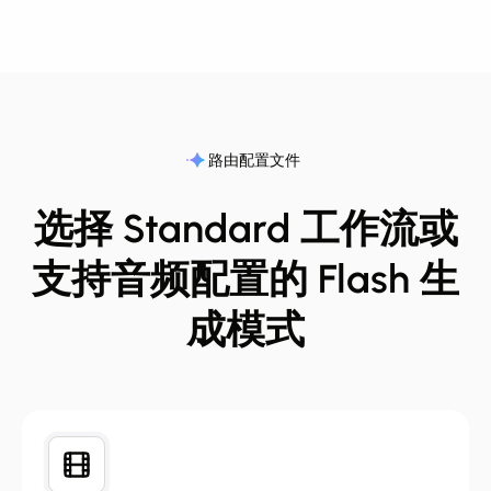
路由配置文件
选择 Standard 工作流或
支持音频配置的 Flash 生
成模式