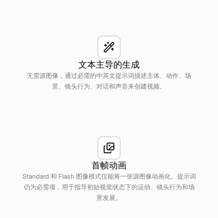
文本主导的生成
无需源图像，通过必需的中英文提示词描述主体、动作、场
景、镜头行为、对话和声音来创建视频。
首帧动画
Standard 和 Flash 图像模式仅能将一张源图像动画化。提示词
仍为必需项，用于指导初始视觉状态下的运动、镜头行为和场
景发展。