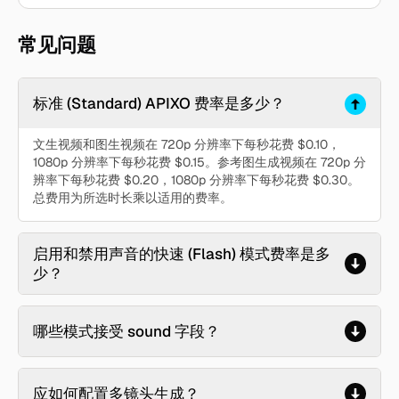
常见问题
标准 (Standard) APIXO 费率是多少？
文生视频和图生视频在 720p 分辨率下每秒花费 $0.10，
1080p 分辨率下每秒花费 $0.15。参考图生成视频在 720p 分
辨率下每秒花费 $0.20，1080p 分辨率下每秒花费 $0.30。
总费用为所选时长乘以适用的费率。
启用和禁用声音的快速 (Flash) 模式费率是多
少？
哪些模式接受 sound 字段？
应如何配置多镜头生成？