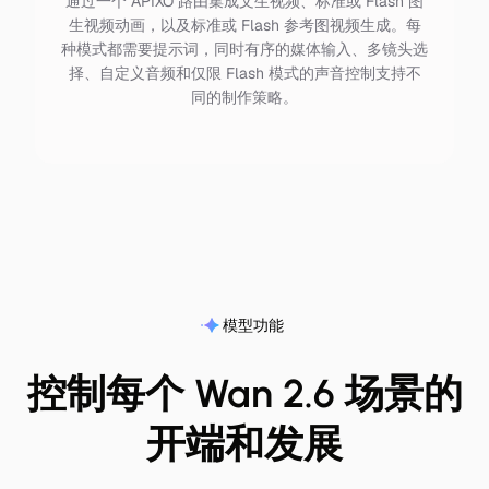
通过一个 APIXO 路由集成文生视频、标准或 Flash 图
生视频动画，以及标准或 Flash 参考图视频生成。每
种模式都需要提示词，同时有序的媒体输入、多镜头选
择、自定义音频和仅限 Flash 模式的声音控制支持不
同的制作策略。
模型功能
控制每个 Wan 2.6 场景的
开端和发展