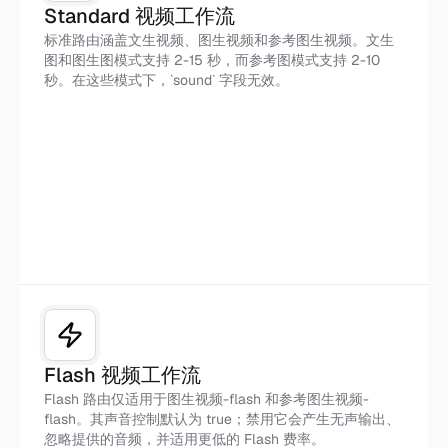
Standard 视频工作流
标准路由涵盖文生视频、图生视频和参考图生视频。文生
图和图生图模式支持 2-15 秒，而参考图模式支持 2-10
秒。在这些模式下，`sound` 字段无效。
标准
Flash 视频工作流
Flash 路由仅适用于图生视频-flash 和参考图生视频-
flash。其声音控制默认为 true；禁用它会产生无声输出、
忽略提供的音频，并适用更低的 Flash 费率。