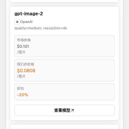
gpt-image-2
OpenAI
quality=medium, resolution=4k
市场价格
$0.101
/图片
我们的价格
$0.0808
/图片
折扣
-20%
查看模型