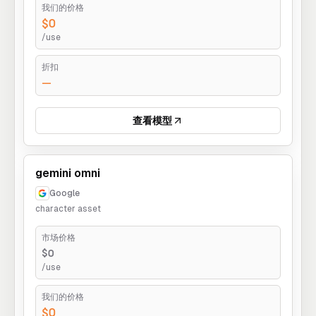
我们的价格
$0
/use
折扣
—
查看模型
gemini omni
Google
character asset
市场价格
$0
/use
我们的价格
$0