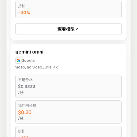
折扣
-40%
查看模型
gemini omni
Google
video, no video_urls, 4k
市场价格
$0.3333
/秒
我们的价格
$0.20
/秒
折扣