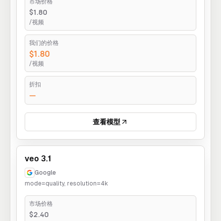
市场价格
$1.80
/视频
我们的价格
$1.80
/视频
折扣
—
查看模型
veo 3.1
Google
mode=quality, resolution=4k
市场价格
$2.40