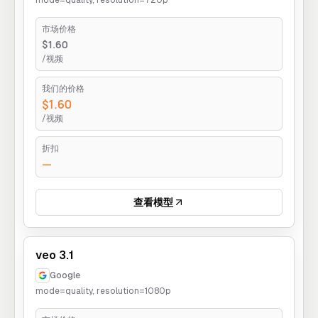
mode=quality, resolution=720p
市场价格
$1.60
/视频
我们的价格
$1.60
/视频
折扣
—
查看模型
veo 3.1
Google
mode=quality, resolution=1080p