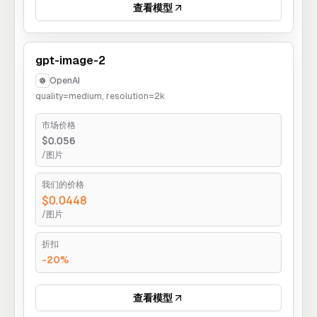
查看模型
gpt-image-2
OpenAI
quality=medium, resolution=2k
市场价格
$0.056
/图片
我们的价格
$0.0448
/图片
折扣
-20%
查看模型