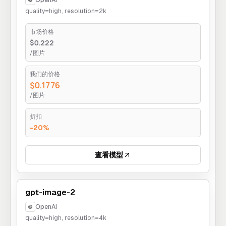
OpenAI
quality=high, resolution=2k
市场价格
$0.222
/图片
我们的价格
$0.1776
/图片
折扣
-20%
查看模型
gpt-image-2
OpenAI
quality=high, resolution=4k