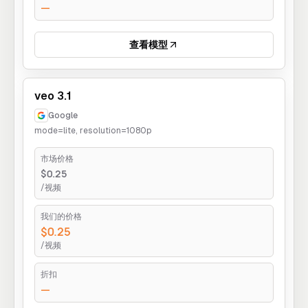
—
查看模型
veo 3.1
Google
mode=lite, resolution=1080p
市场价格
$0.25
/视频
我们的价格
$0.25
/视频
折扣
—