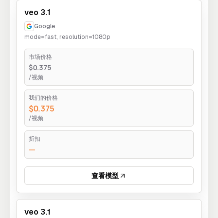
veo 3.1
Google
mode=fast, resolution=1080p
市场价格
$0.375
/视频
我们的价格
$0.375
/视频
折扣
—
查看模型
veo 3.1