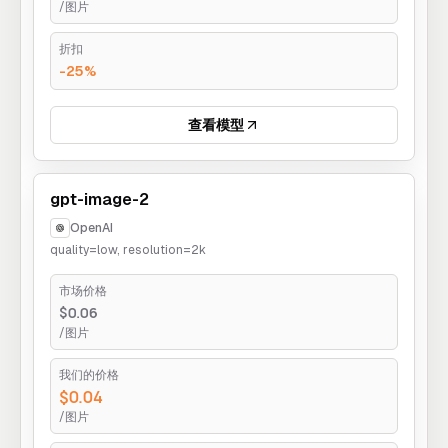
/图片
折扣
-25%
查看模型
gpt-image-2
OpenAI
quality=low, resolution=2k
市场价格
$0.06
/图片
我们的价格
$0.04
/图片