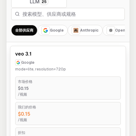
LLM
25
全部供应商
Google
Anthropic
OpenAI
veo 3.1
Google
mode=lite, resolution=720p
市场价格
$0.15
/视频
我们的价格
$0.15
/视频
折扣