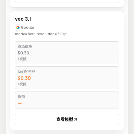
veo 3.1
Google
mode=fast, resolution=720p
市场价格
$0.30
/视频
我们的价格
$0.30
/视频
折扣
—
查看模型