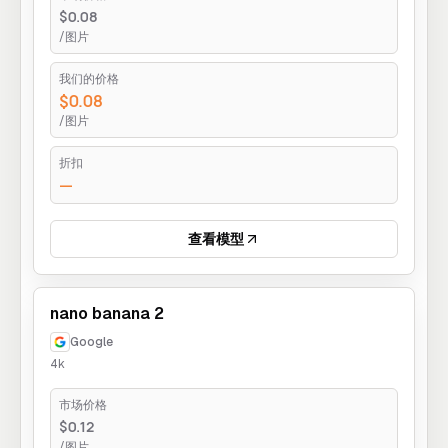
$0.08
/图片
我们的价格
$0.08
/图片
折扣
—
查看模型
nano banana 2
Google
4k
市场价格
$0.12
/图片