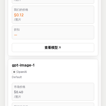
我们的价格
$0.12
/图片
折扣
—
查看模型
gpt-image-1
OpenAI
Default
市场价格
$0.40
/图片