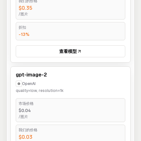
我们的价格
$0.35
/图片
折扣
-13%
查看模型
gpt-image-2
OpenAI
quality=low, resolution=1k
市场价格
$0.04
/图片
我们的价格
$0.03