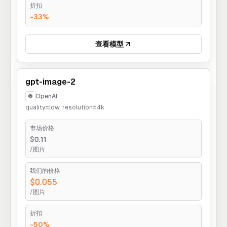
折扣
-33%
查看模型
gpt-image-2
OpenAI
quality=low, resolution=4k
市场价格
$0.11
/图片
我们的价格
$0.055
/图片
折扣
-50%