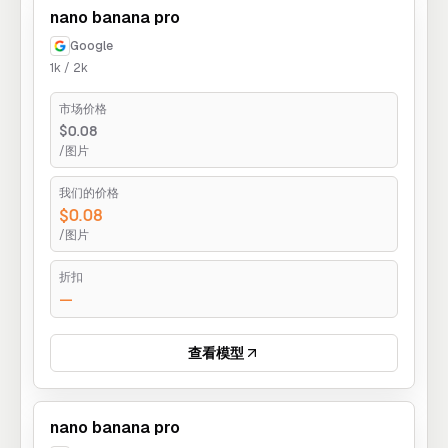
nano banana pro
Google
1k / 2k
市场价格
$0.08
/图片
我们的价格
$0.08
/图片
折扣
—
查看模型
nano banana pro