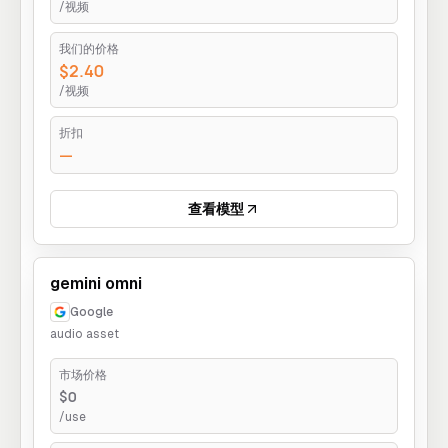
/视频
我们的价格
$2.40
/视频
折扣
—
查看模型
gemini omni
Google
audio asset
市场价格
$0
/use