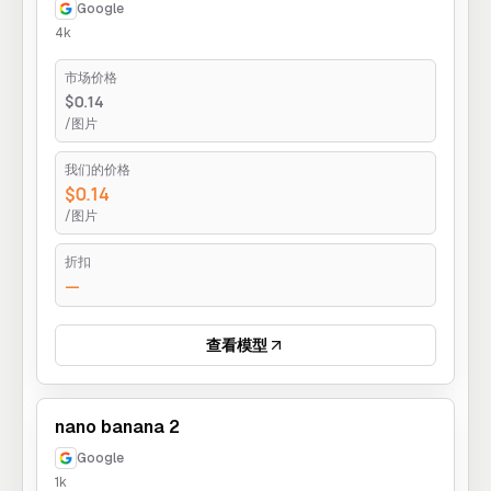
Google
4k
市场价格
$0.14
/图片
我们的价格
$0.14
/图片
折扣
—
查看模型
nano banana 2
Google
1k