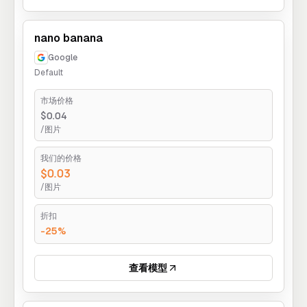
nano banana
Google
Default
市场价格
$0.04
/图片
我们的价格
$0.03
/图片
折扣
-25%
查看模型