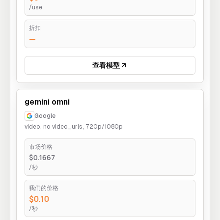
/use
折扣
—
查看模型
gemini omni
Google
video, no video_urls, 720p/1080p
市场价格
$0.1667
/秒
我们的价格
$0.10
/秒