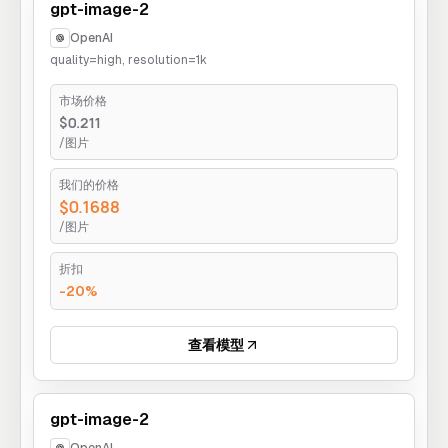
gpt-image-2
OpenAI
quality=high, resolution=1k
市场价格
$0.211
/图片
我们的价格
$0.1688
/图片
折扣
-20%
查看模型
gpt-image-2