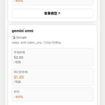
-40%
查看模型
gemini omni
Google
video, with video_urls, 720p/1080p
市场价格
$2.00
/视频
我们的价格
$1.20
/视频
折扣
-40%