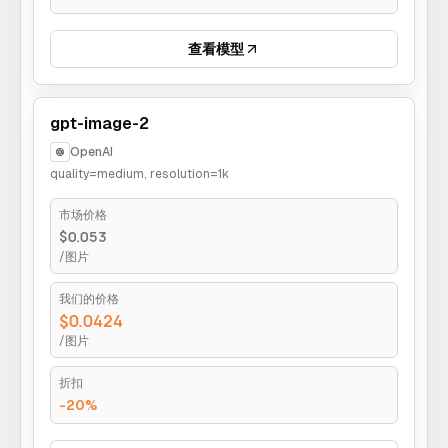
查看模型
gpt-image-2
OpenAI
quality=medium, resolution=1k
市场价格
$0.053
/图片
我们的价格
$0.0424
/图片
折扣
-20%