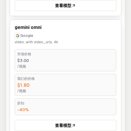
查看模型
gemini omni
Google
video, with video_urls, 4k
市场价格
$3.00
/视频
我们的价格
$1.80
/视频
折扣
-40%
查看模型