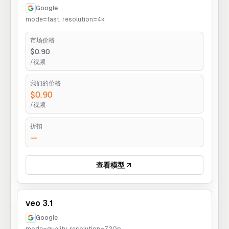
Google
mode=fast, resolution=4k
市场价格
$0.90
/视频
我们的价格
$0.90
/视频
折扣
—
查看模型
veo 3.1
Google