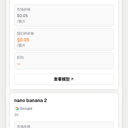
市场价格
$0.05
/图片
我们的价格
$0.05
/图片
折扣
—
查看模型
nano banana 2
Google
2k
市场价格