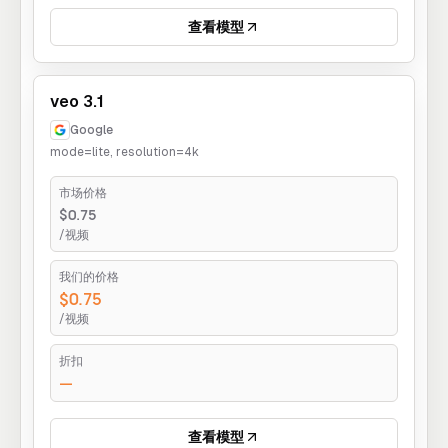
查看模型
veo 3.1
Google
mode=lite, resolution=4k
市场价格
$0.75
/视频
我们的价格
$0.75
/视频
折扣
—
查看模型