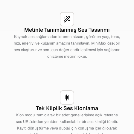
Metinle Tanımlanmış Ses Tasarımı
Kaynak ses sağlamadan istenen aksanı, görünen yaşı, tonu,
hızı, enerjiyi ve kullanım amacını tanımlayın. MiniMax özel bir
ses oluşturur ve sonucun değerlendirilebilmesi için sağlanan
önizleme metnini okur.
Tek Kliplik Ses Klonlama
Klon modu, tam olarak bir adet genel erişime açık referans
ses URL'sinden yeniden kullanılabilir bir ses kimliği türetir.
Kayıt, dönüştürme veya dublaj için konuşma içeriği olarak