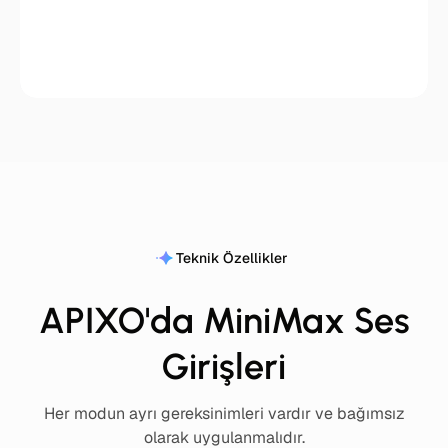
Teknik Özellikler
APIXO'da MiniMax Ses
Girişleri
Her modun ayrı gereksinimleri vardır ve bağımsız
olarak uygulanmalıdır.