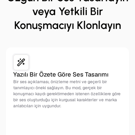
veya Yetkili Bir
Konuşmacıyı Klonlayın
Yazılı Bir Özete Göre Ses Tasarımı
Bir ses açıklaması, önizleme metni ve geçerli bir
tanımlayıcı öneki sağlayın. Bu mod, gerçek bir
konuşmacı kaydı gerektirmeden istenen özelliklere göre
bir ses oluşturduğu için kurgusal karakterler ve marka
anlatıcıları için uygundur.
Ses Girişi Yok