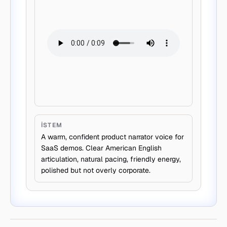
İSTEM
A warm, confident product narrator voice for
SaaS demos. Clear American English
articulation, natural pacing, friendly energy,
polished but not overly corporate.