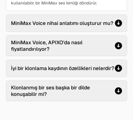
kullanılabilir bir MiniMax ses kimliği döndürür.
MiniMax Voice nihai anlatımı oluşturur mu?
MiniMax Voice, APIXO'da nasıl
fiyatlandırılıyor?
İyi bir klonlama kaydının özellikleri nelerdir?
Klonlanmış bir ses başka bir dilde
konuşabilir mi?