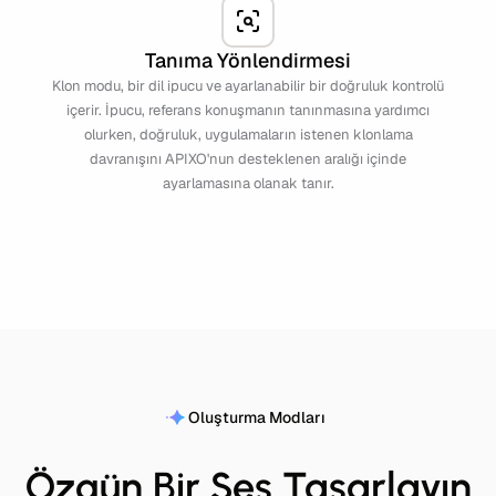
Tanıma Yönlendirmesi
Klon modu, bir dil ipucu ve ayarlanabilir bir doğruluk kontrolü
içerir. İpucu, referans konuşmanın tanınmasına yardımcı
olurken, doğruluk, uygulamaların istenen klonlama
davranışını APIXO'nun desteklenen aralığı içinde
ayarlamasına olanak tanır.
Oluşturma Modları
Özgün Bir Ses Tasarlayın