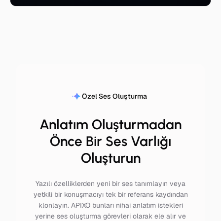
Özel Ses Oluşturma
Anlatım Oluşturmadan
Önce Bir Ses Varlığı
Oluşturun
Yazılı özelliklerden yeni bir ses tanımlayın veya
yetkili bir konuşmacıyı tek bir referans kaydından
klonlayın. APIXO bunları nihai anlatım istekleri
yerine ses oluşturma görevleri olarak ele alır ve