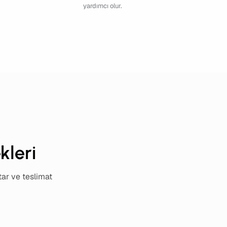
yardımcı olur.
kleri
tar ve teslimat