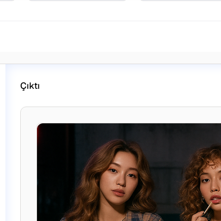
Çıktı