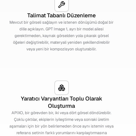
Talimat Tabanlı Düzenleme
Mevcut bir görseli sağlayın ve istenen dönüşümü doğal bir
dille açıklayın. GPT Image 1, ayrı bir model ailesi
gerektirmeden, kaynak görselden yola çıkarak görsel
öğeleri değiştirebilir, materyali yeniden şekillendirebilir
veya yeni bir kompozisyon oluşturabilir.
Yaratıcı Varyantları Toplu Olarak
Oluşturma
APIXO, bir görevden bir, iki veya dört görsel döndürebilir.
Çoklu çıktılar, ekiplerin iyileştirme veya sonraki üretim
aşamaları için bir yön belirlemeden önce aynı istemin veya
referans setinin farklı yorumlarını karşılaştırmasına