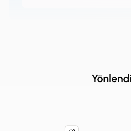
Yönlendi