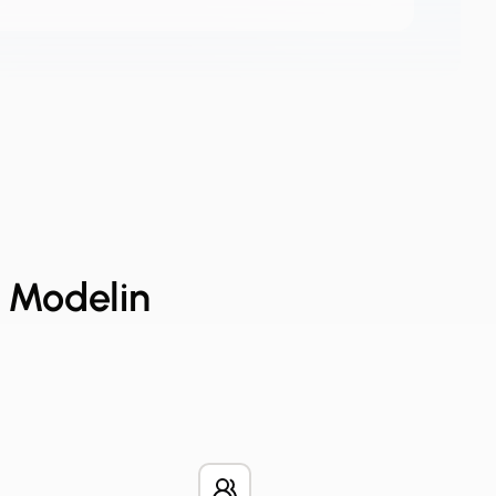
n Modelin