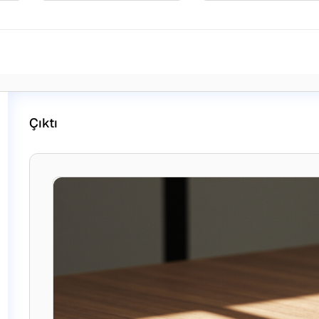
Çıktı