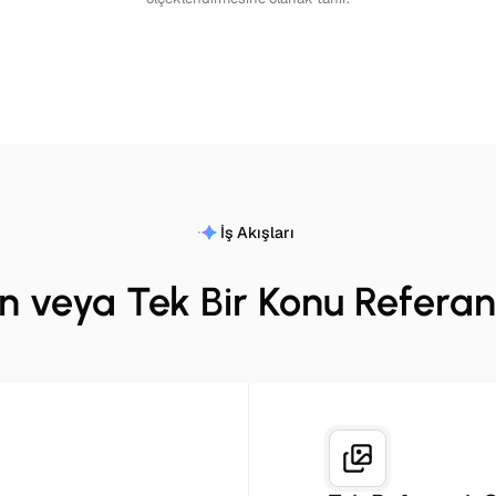
İş Akışları
n veya Tek Bir Konu Referan