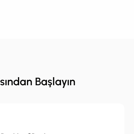
sından Başlayın