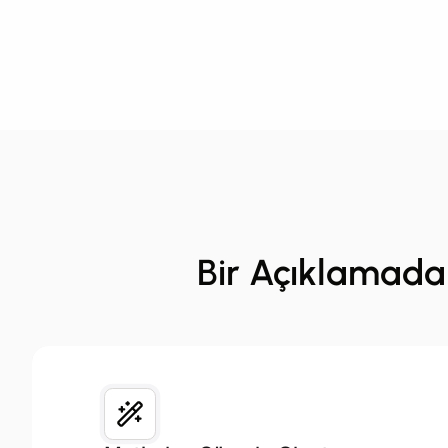
Bir Açıklamada