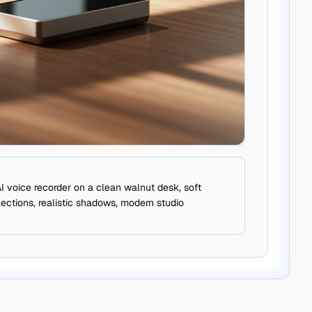
 voice recorder on a clean walnut desk, soft
ections, realistic shadows, modern studio