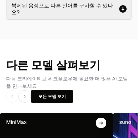
복제된 음성으로 다른 언어를 구사할 수 있나
요?
다른 모델 살펴보기
다음 크리에이티브 워크플로우에 필요한 더 많은 AI 모델
을 만나보세요
모든 모델 보기
MiniMax
suno