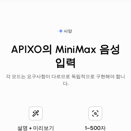
사양
APIXO의 MiniMax 음성
입력
각 모드는 요구사항이 다르므로 독립적으로 구현해야 합니
다.
설명 + 미리보기
1–500자