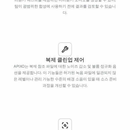
팀이 광범위한 합성에 사용하기 전에 결과를 검토할 수 있습니
다.
복제 클린업 제어
APIXO는 복제 참조 파일에 대한 노이즈 감소 및 볼륨 정규화 옵
션을 제공합니다. 이 기능들은 허가된 녹음 파일에 일관되지 않
은 레벨이나 관리 가능한 수준의 배경 소음이 있을 때 소스 준비
과정을 개선할 수 있습니다.