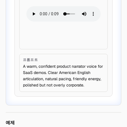
프롬프트
A warm, confident product narrator voice for
SaaS demos. Clear American English
articulation, natural pacing, friendly energy,
polished but not overly corporate.
예제