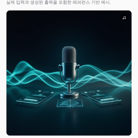
실제 입력과 생성된 출력을 포함한 레퍼런스 기반 예시.