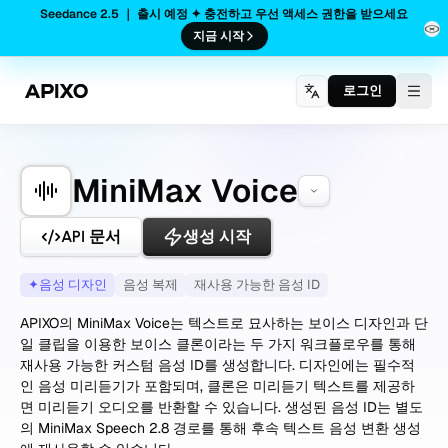
Seedance 2.5 ｜ 출시 예정 ✦ 충전하고 우선 액세스 권한을 받으세요
지금 시작
로그인
Togg
MiniMax Voice
API 문서
생성 시작
✦
음성 디자인
음성 복제
재사용 가능한 음성 ID
APIXO의 MiniMax Voice는 텍스트로 묘사하는 보이스 디자인과 단
일 클립을 이용한 보이스 클론이라는 두 가지 워크플로우를 통해
재사용 가능한 커스텀 음성 ID를 생성합니다. 디자인에는 필수적
인 음성 미리듣기가 포함되며, 클론은 미리듣기 텍스트를 제공하
면 미리듣기 오디오를 반환할 수 있습니다. 생성된 음성 ID는 별도
의 MiniMax Speech 2.8 경로를 통해 후속 텍스트 음성 변환 생성