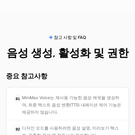
참고 사항 및 FAQ
음성 생성, 활성화 및 권한
중요 참고사항
MiniMax Voice는 재사용 가능한 음성 에셋을 생성하
01
며, 최종 텍스트 음성 변환(TTS) 내레이션 제어 기능은
제공하지 않습니다.
디자인 모드를 사용하려면 음성 설명, 미리보기 텍스
02