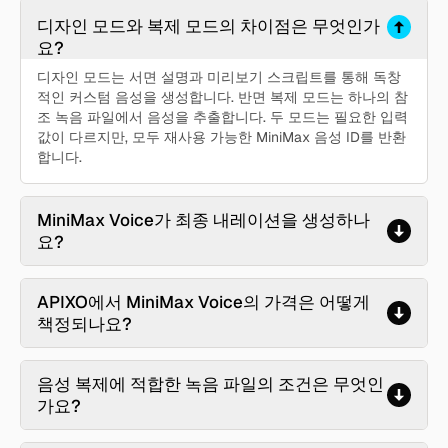
디자인 모드와 복제 모드의 차이점은 무엇인가
요?
디자인 모드는 서면 설명과 미리보기 스크립트를 통해 독창
적인 커스텀 음성을 생성합니다. 반면 복제 모드는 하나의 참
조 녹음 파일에서 음성을 추출합니다. 두 모드는 필요한 입력
값이 다르지만, 모두 재사용 가능한 MiniMax 음성 ID를 반환
합니다.
MiniMax Voice가 최종 내레이션을 생성하나
요?
APIXO에서 MiniMax Voice의 가격은 어떻게
책정되나요?
음성 복제에 적합한 녹음 파일의 조건은 무엇인
가요?