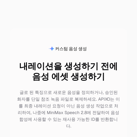
커스텀 음성 생성
내레이션을 생성하기 전에
음성 에셋 생성하기
글로 된 특징으로 새로운 음성을 정의하거나, 승인된
화자를 단일 참조 녹음 파일로 복제하세요. APIXO는 이
를 최종 내레이션 요청이 아닌 음성 생성 작업으로 처
리하여, 나중에 MiniMax Speech 2.8에 전달하여 음성
합성에 사용할 수 있는 재사용 가능한 ID를 반환합니
다.