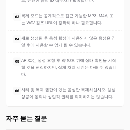
트, 유효한 음성 ID 접두사가 필요합니다.
복제 모드는 공개적으로 접근 가능한 MP3, M4A, 또
03
는 WAV 참조 URL이 정확히 하나 필요합니다.
새로 생성된 후 음성 합성에 사용되지 않은 음성은 7
04
일 후에 사용할 수 없게 될 수 있습니다.
APIXO는 생성 요청 후 약 10초 뒤에 상태 확인을 시작
05
할 것을 권장하지만, 실제 처리 시간은 다를 수 있습니
다.
처리 및 복제 권한이 있는 음성만 복제하십시오. 생성
06
성공이 동의나 상업적 권리를 의미하지는 않습니다.
자주 묻는 질문