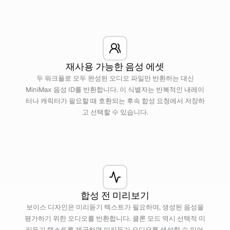
재사용 가능한 음성 에셋
두 워크플로 모두 완성된 오디오 파일만 반환하는 대신
MiniMax 음성 ID를 반환합니다. 이 식별자는 반복적인 내레이
터나 캐릭터가 필요할 때 호환되는 후속 합성 요청에서 저장하
고 선택할 수 있습니다.
합성 전 미리보기
보이스 디자인은 미리듣기 텍스트가 필요하며, 생성된 음성을
평가하기 위한 오디오를 반환합니다. 클론 모드 역시 선택적 미
리듣기 텍스트를 제공하면 미리듣기 오디오를 생성할 수 있어,