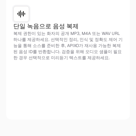
단일 녹음으로 음성 복제
복제 권한이 있는 화자의 공개 MP3, M4A 또는 WAV URL
하나를 제공하세요. 선택적인 정리, 인식 및 정확도 제어 기
능을 통해 소스를 준비한 후, APIXO가 재사용 가능한 복제
된 음성 ID를 반환합니다. 검증을 위해 오디오 샘플이 필요
한 경우 선택적으로 미리듣기 텍스트를 제공하세요.
참조 오디오