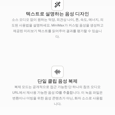
텍스트로 설명하는 음성 디자인
소스 오디오 없이 원하는 억양, 외견상 나이, 톤, 속도, 에너지, 의
도된 사용법을 설명하세요. MiniMax가 커스텀 음성을 생성하고
제공된 미리보기 텍스트를 읽어주어 결과를 평가할 수 있습니
다.
단일 클립 음성 복제
복제 모드는 공개적으로 접근 가능한 단 하나의 참조 오디오
URL에서 재사용 가능한 음성 ID를 추출합니다. 이 녹음 파일은
변환이나 더빙을 위한 음성 콘텐츠가 아닌, 화자 소스로 사용됩
니다.