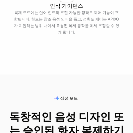
인식 가이던스
복제 모드에는 언어 힌트와 조절 가능한 정확도 제어 기능이 포
함됩니다. 힌트는 참조 음성 인식을 돕고, 정확도 제어는 APIXO
가 지원하는 범위 내에서 요청된 복제 동작을 미세 조정할 수 있
게 합니다.
생성 모드
독창적인 음성 디자인 또
는 승인된 화자 복제하기