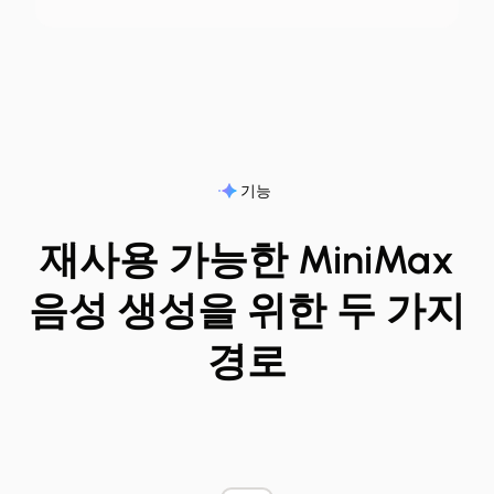
기능
재사용 가능한 MiniMax
음성 생성을 위한 두 가지
경로