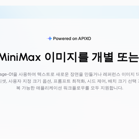
Powered on APIXO
iniMax 이미지를 개별 또
x Image-01을 사용하여 텍스트로 새로운 장면을 만들거나 레퍼런스 이미지
리셋, 사용자 지정 크기 옵션, 프롬프트 최적화, 시드 제어, 배치 크기 선
복 가능한 애플리케이션 워크플로우를 모두 지원합니다.