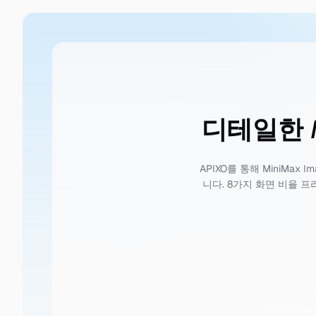
디테일한 M
APIXO를 통해 MiniMa
니다. 8가지 화면 비율 프