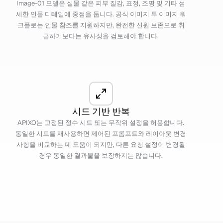
Image-01 모델은 실물 같은 피부 질감, 표정, 조명 및 기타 섬
세한 인물 디테일에 중점을 둡니다. 공식 이미지 투 이미지 워
크플로는 인물 참조를 지원하지만, 완전한 신원 보존으로 취
급하기보다는 유사성을 검토해야 합니다.
시드 기반 반복
APIXO는 고정된 정수 시드 또는 무작위 설정을 허용합니다.
동일한 시드를 재사용하면 제어된 프롬프트와 레이아웃 변경
사항을 비교하는 데 도움이 되지만, 다른 요청 설정이 변경될
경우 동일한 결과물을 보장하지는 않습니다.