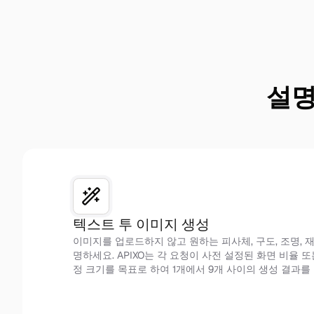
설명
텍스트 투 이미지 생성
이미지를 업로드하지 않고 원하는 피사체, 구도, 조명, 재
명하세요. APIXO는 각 요청이 사전 설정된 화면 비율 
정 크기를 목표로 하여 1개에서 9개 사이의 생성 결과를
프롬프트 주도