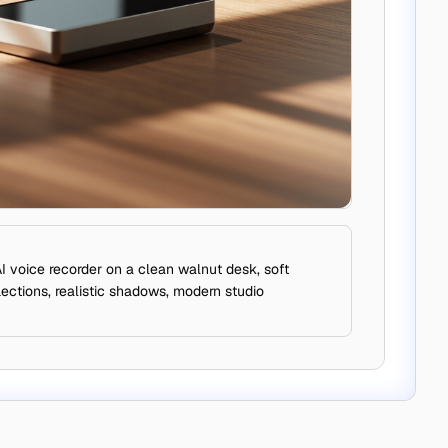
 voice recorder on a clean walnut desk, soft
ections, realistic shadows, modern studio