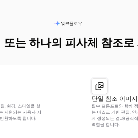
워크플로우
 또는 하나의 피사체 참조로
단일 참조 이미지
질, 환경, 스타일을 설
필수 프롬프트와 함께 정
또는 지원되는 사용자 지
는 마스크 기반 편집, 
 반환하도록 합니다.
게 생성되는 결과(공식적
역할을 합니다.
참조 기반