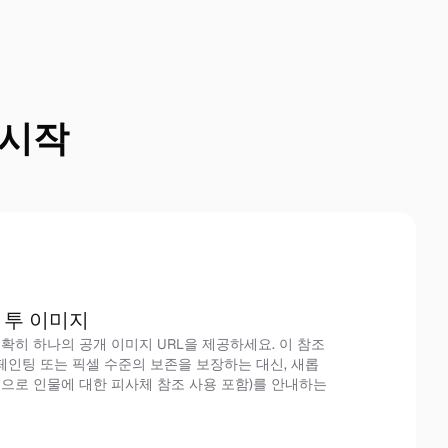
 시작
 투 이미지
확히 하나의 공개 이미지 URL을 제공하세요. 이 참조
인페인팅 또는 픽셀 수준의 보존을 보장하는 대신, 새롭
으로 인물에 대한 피사체 참조 사용 포함)를 안내하는