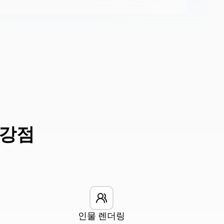
 강점
인물 렌더링