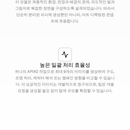
이 모델은 계층적인 환경, 전경과 배경의 관계, 의도적인 빛과
그림자로 복잡한 장면을 구성하도록 설계되었습니다. 따라서
단순히 분리된 피사체 생성뿐만 아니라, 아트 디렉팅된 콘셉
트에 유용합니다.
높은 일괄 처리 효율성
하나의 APIXO 작업으로 최대 9개의 이미지를 생성하여 구도,
조명 처리, 캐릭터 해석 또는 캠페인 방향을 비교할 수 있습니
다. 각 성공적인 이미지는 개별적으로 청구되므로, 팀은 개별
요청을 생성할 필요 없이 탐색 규모를 확장할 수 있습니다.