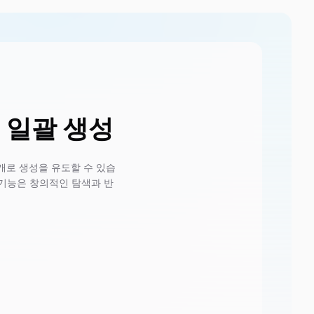
는 일괄 생성
 1개로 생성을 유도할 수 있습
택 기능은 창의적인 탐색과 반