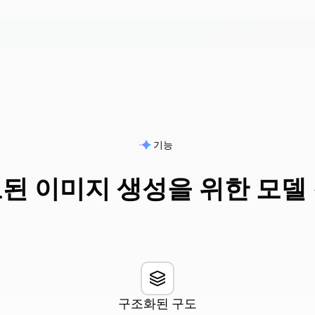
기능
된 이미지 생성을 위한 모델
구조화된 구도