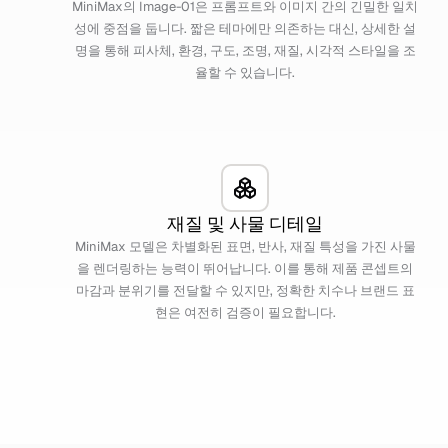
MiniMax의 Image-01은 프롬프트와 이미지 간의 긴밀한 일치
성에 중점을 둡니다. 짧은 테마에만 의존하는 대신, 상세한 설
명을 통해 피사체, 환경, 구도, 조명, 재질, 시각적 스타일을 조
율할 수 있습니다.
재질 및 사물 디테일
MiniMax 모델은 차별화된 표면, 반사, 재질 특성을 가진 사물
을 렌더링하는 능력이 뛰어납니다. 이를 통해 제품 콘셉트의
마감과 분위기를 전달할 수 있지만, 정확한 치수나 브랜드 표
현은 여전히 검증이 필요합니다.