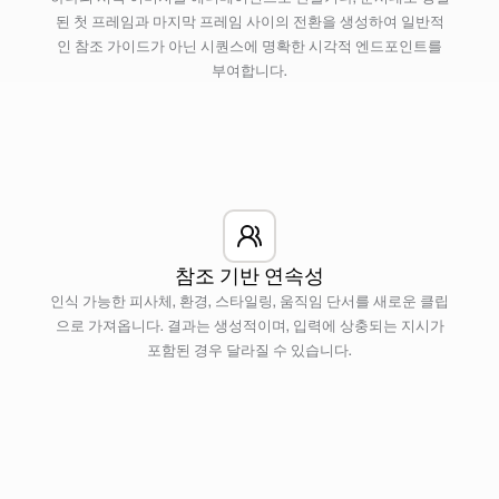
된 첫 프레임과 마지막 프레임 사이의 전환을 생성하여 일반적
인 참조 가이드가 아닌 시퀀스에 명확한 시각적 엔드포인트를
부여합니다.
참조 기반 연속성
인식 가능한 피사체, 환경, 스타일링, 움직임 단서를 새로운 클립
으로 가져옵니다. 결과는 생성적이며, 입력에 상충되는 지시가
포함된 경우 달라질 수 있습니다.