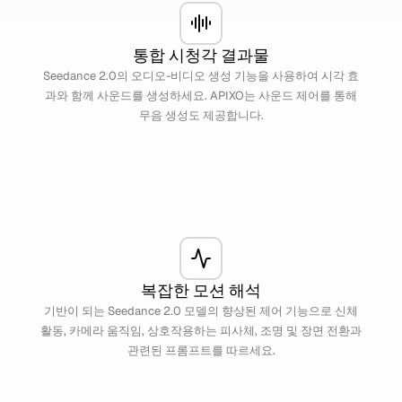
통합 시청각 결과물
Seedance 2.0의 오디오-비디오 생성 기능을 사용하여 시각 효
과와 함께 사운드를 생성하세요. APIXO는 사운드 제어를 통해
무음 생성도 제공합니다.
복잡한 모션 해석
기반이 되는 Seedance 2.0 모델의 향상된 제어 기능으로 신체
활동, 카메라 움직임, 상호작용하는 피사체, 조명 및 장면 전환과
관련된 프롬프트를 따르세요.