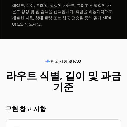
해상도, 길이, 프레임, 생성된 사운드, 그리고 선택적인 사
운드 생성 및 웹 검색을 선택합니다. 작업을 비동기적으로
제출한 다음, 상태 폴링 또는 웹훅 전송을 통해 결과 MP4
URL을 얻으세요.
참고 사항 및 FAQ
라우트 식별, 길이 및 과금
기준
구현 참고 사항