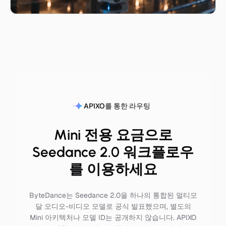
APIXO를 통한 라우팅
Mini 전용 요금으로
Seedance 2.0 워크플로우
를 이용하세요
ByteDance는 Seedance 2.0을 하나의 통합된 멀티모
달 오디오-비디오 모델로 공식 발표했으며, 별도의
Mini 아키텍처나 모델 ID는 공개하지 않습니다. APIXO