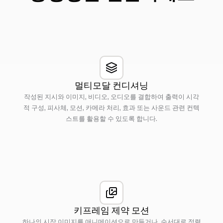
멀티모달 컨디셔닝
작성된 지시와 이미지, 비디오, 오디오를 결합하여 출력이 시각
적 구성, 피사체, 모션, 카메라 처리, 효과 또는 사운드 관련 컨텍
스트를 활용할 수 있도록 합니다.
키프레임 제약 모션
하나의 시작 이미지를 애니메이션으로 만들거나, 순서대로 정렬