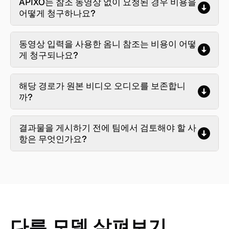
APIXO는 참조 동영상 없이 요청된 경우 비용을
어떻게 청구하나요?
동영상 입력을 사용한 옴니 참조는 비용이 어떻
게 청구되나요?
해당 경로가 원본 비디오 오디오를 보존합니
까?
결과물을 게시하기 전에 팀에서 검토해야 할 사
항은 무엇인가요?
다른 모델 살펴보기