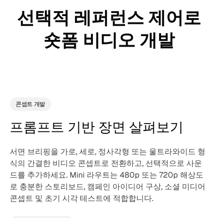
선택적 레퍼런스 제어로
숏폼 비디오 개발
콘셉트 개발
프롬프트 기반 장면 살펴보기
서면 브리핑을 가로, 세로, 정사각형 또는 울트라와이드 형
식의 간결한 비디오 콘셉트로 전환하고, 선택적으로 사운
드를 추가하세요. Mini 라우트는 480p 또는 720p 해상도
로 충분한 스토리보드, 캠페인 아이디어 구상, 소셜 미디어
콘셉트 및 초기 시각 테스트에 적합합니다.