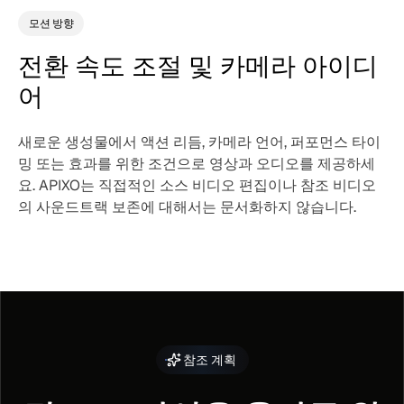
모션 방향
전환 속도 조절 및 카메라 아이디
어
새로운 생성물에서 액션 리듬, 카메라 언어, 퍼포먼스 타이
밍 또는 효과를 위한 조건으로 영상과 오디오를 제공하세
요. APIXO는 직접적인 소스 비디오 편집이나 참조 비디오
의 사운드트랙 보존에 대해서는 문서화하지 않습니다.
참조 계획