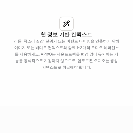
웹 정보 기반 컨텍스트
리듬, 목소리 질감, 분위기 또는 이벤트 타이밍을 연출하기 위해
이미지 또는 비디오 컨텍스트와 함께 1~3개의 오디오 레퍼런스
를 사용하세요. APIXO는 사운드트랙을 변경 없이 유지하는 기
능을 공식적으로 지원하지 않으므로, 업로드된 오디오는 생성
컨텍스트로 취급해야 합니다.