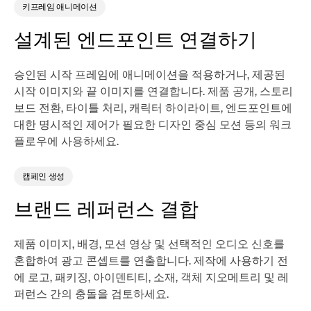
키프레임 애니메이션
설계된 엔드포인트 연결하기
승인된 시작 프레임에 애니메이션을 적용하거나, 제공된
시작 이미지와 끝 이미지를 연결합니다. 제품 공개, 스토리
보드 전환, 타이틀 처리, 캐릭터 하이라이트, 엔드포인트에
대한 명시적인 제어가 필요한 디자인 중심 모션 등의 워크
플로우에 사용하세요.
캠페인 생성
브랜드 레퍼런스 결합
제품 이미지, 배경, 모션 영상 및 선택적인 오디오 신호를
혼합하여 광고 콘셉트를 연출합니다. 제작에 사용하기 전
에 로고, 패키징, 아이덴티티, 소재, 객체 지오메트리 및 레
퍼런스 간의 충돌을 검토하세요.