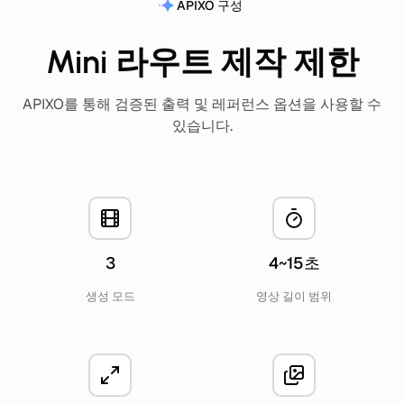
APIXO 구성
Mini 라우트 제작 제한
APIXO를 통해 검증된 출력 및 레퍼런스 옵션을 사용할 수
있습니다.
3
4~15초
생성 모드
영상 길이 범위