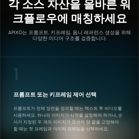
각 소스 자산을 올바른 워
크플로우에 매칭하세요
APIXO는 프롬프트, 키프레임, 옴니 레퍼런스 생성을 위해
다양한 미디어 구조를 검증합니다.
1
프롬프트 또는 키프레임 제어 선택
프롬프트가 전체 장면을 정의할 때는 텍스트 투 비디오를
사용하세요. 하나의 이미지가 시작을 설정해야 하거나, 순
서가 지정된 두 개의 이미지가 모션의 양 끝을 고정해야
할 때는 첫 프레임과 마지막 프레임을 선택하세요.