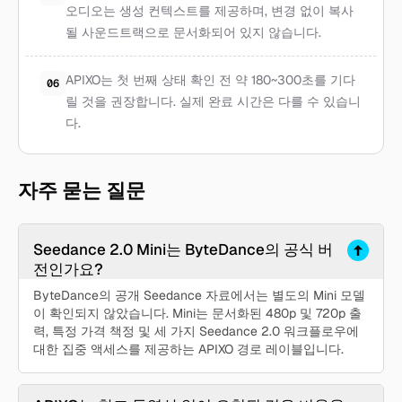
오디오는 생성 컨텍스트를 제공하며, 변경 없이 복사
될 사운드트랙으로 문서화되어 있지 않습니다.
APIXO는 첫 번째 상태 확인 전 약 180~300초를 기다
06
릴 것을 권장합니다. 실제 완료 시간은 다를 수 있습니
다.
자주 묻는 질문
Seedance 2.0 Mini는 ByteDance의 공식 버
전인가요?
ByteDance의 공개 Seedance 자료에서는 별도의 Mini 모델
이 확인되지 않았습니다. Mini는 문서화된 480p 및 720p 출
력, 특정 가격 책정 및 세 가지 Seedance 2.0 워크플로우에
대한 집중 액세스를 제공하는 APIXO 경로 레이블입니다.