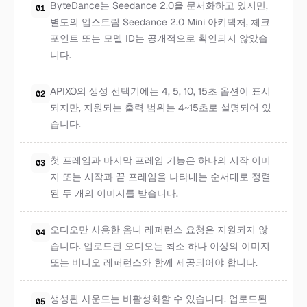
ByteDance는 Seedance 2.0을 문서화하고 있지만,
01
별도의 업스트림 Seedance 2.0 Mini 아키텍처, 체크
포인트 또는 모델 ID는 공개적으로 확인되지 않았습
니다.
APIXO의 생성 선택기에는 4, 5, 10, 15초 옵션이 표시
02
되지만, 지원되는 출력 범위는 4~15초로 설명되어 있
습니다.
첫 프레임과 마지막 프레임 기능은 하나의 시작 이미
03
지 또는 시작과 끝 프레임을 나타내는 순서대로 정렬
된 두 개의 이미지를 받습니다.
오디오만 사용한 옴니 레퍼런스 요청은 지원되지 않
04
습니다. 업로드된 오디오는 최소 하나 이상의 이미지
또는 비디오 레퍼런스와 함께 제공되어야 합니다.
생성된 사운드는 비활성화할 수 있습니다. 업로드된
05