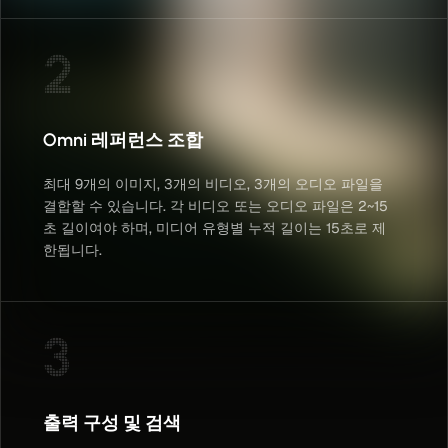
2
Omni 레퍼런스 조합
최대 9개의 이미지, 3개의 비디오, 3개의 오디오 파일을
결합할 수 있습니다. 각 비디오 또는 오디오 파일은 2~15
초 길이여야 하며, 미디어 유형별 누적 길이는 15초로 제
한됩니다.
3
출력 구성 및 검색