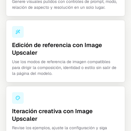
Genere visuales pulidos con controles de prompt, modo,
relación de aspecto y resolución en un solo lugar.
Edición de referencia con Image
Upscaler
Use los modos de referencia de imagen compatibles
para dirigir la composición, identidad o estilo sin salir de
la página del modelo.
Iteración creativa con Image
Upscaler
Revise los ejemplos, ajuste la configuración y siga