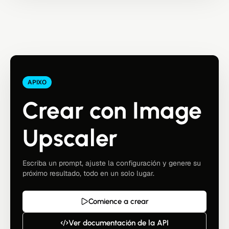
APIXO
Crear con Image
Upscaler
Escriba un prompt, ajuste la configuración y genere su
próximo resultado, todo en un solo lugar.
Comience a crear
Ver documentación de la API