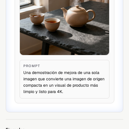
PROMPT
Una demostración de mejora de una sola
imagen que convierte una imagen de origen
compacta en un visual de producto más
limpio y listo para 4K.