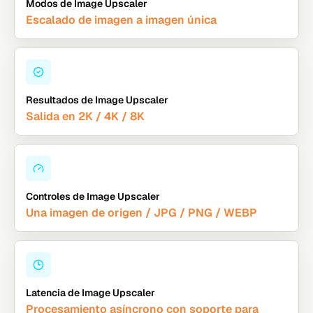
Modos de Image Upscaler
Escalado de imagen a imagen única
Resultados de Image Upscaler
Salida en 2K / 4K / 8K
Controles de Image Upscaler
Una imagen de origen / JPG / PNG / WEBP
Latencia de Image Upscaler
Procesamiento asíncrono con soporte para