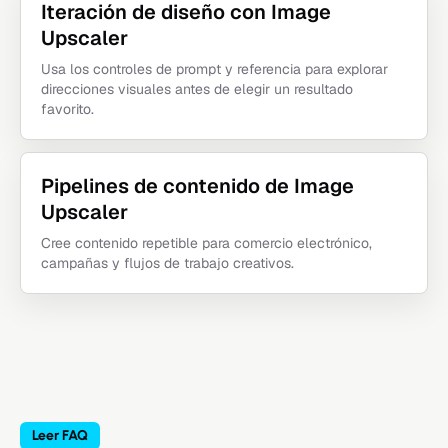
Iteración de diseño con Image
Upscaler
Usa los controles de prompt y referencia para explorar
direcciones visuales antes de elegir un resultado
favorito.
Pipelines de contenido de Image
Upscaler
Cree contenido repetible para comercio electrónico,
campañas y flujos de trabajo creativos.
Leer FAQ