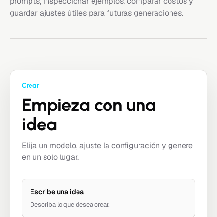
prompts, inspeccionar ejemplos, comparar costos y
guardar ajustes útiles para futuras generaciones.
Crear
Empieza con una
idea
Elija un modelo, ajuste la configuración y genere
en un solo lugar.
Escribe una idea
Describa lo que desea crear.