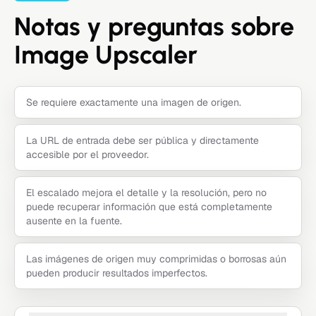
Notas y preguntas sobre
Image Upscaler
Se requiere exactamente una imagen de origen.
La URL de entrada debe ser pública y directamente
accesible por el proveedor.
El escalado mejora el detalle y la resolución, pero no
puede recuperar información que está completamente
ausente en la fuente.
Las imágenes de origen muy comprimidas o borrosas aún
pueden producir resultados imperfectos.