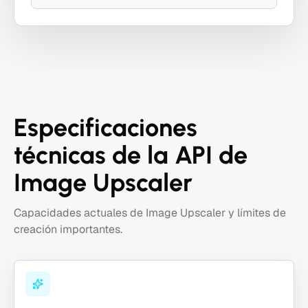
Especificaciones
técnicas de la API de
Image Upscaler
Capacidades actuales de Image Upscaler y límites de
creación importantes.