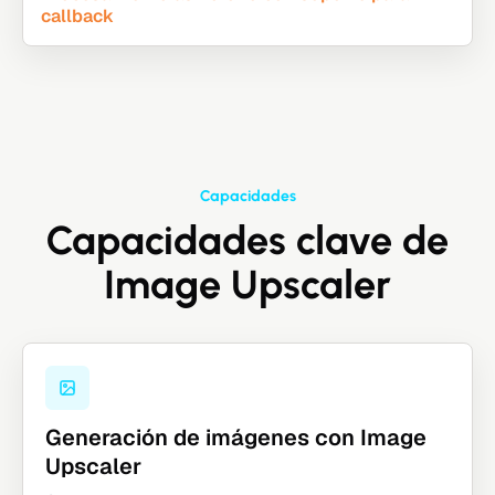
callback
Capacidades
Capacidades clave de
Image Upscaler
Generación de imágenes con Image
Upscaler