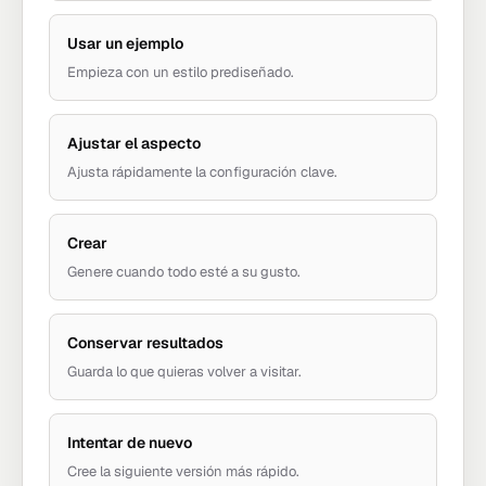
Usar un ejemplo
Empieza con un estilo prediseñado.
Ajustar el aspecto
Ajusta rápidamente la configuración clave.
Crear
Genere cuando todo esté a su gusto.
Conservar resultados
Guarda lo que quieras volver a visitar.
Intentar de nuevo
Cree la siguiente versión más rápido.