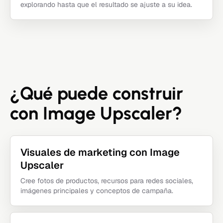
explorando hasta que el resultado se ajuste a su idea.
¿Qué puede construir
con Image Upscaler?
Visuales de marketing con Image
Upscaler
Cree fotos de productos, recursos para redes sociales,
imágenes principales y conceptos de campaña.