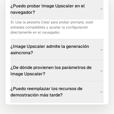
¿Puedo probar Image Upscaler en el
navegador?
Sí. Usa la pestaña Crear para probar prompts, subir
entradas compatibles y ajustar la configuración
directamente en el navegador.
¿Image Upscaler admite la generación
asíncrona?
¿De dónde provienen los parámetros de
Image Upscaler?
¿Puedo reemplazar los recursos de
demostración más tarde?